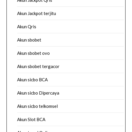
Akun Jackpot terjitu
Akun Qris
Akun sbobet
Akun sbobet ovo
Akun sbobet tergacor
Akun sicbo BCA
Akun sicbo Dipercaya
Akun sicbo telkomsel
Akun Slot BCA