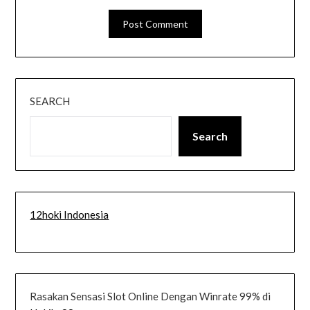
SEARCH
Search
12hoki Indonesia
Rasakan Sensasi Slot Online Dengan Winrate 99% di