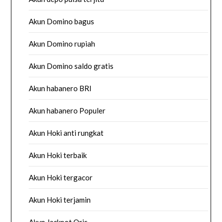
Akun Domino bagus
Akun Domino rupiah
Akun Domino saldo gratis
Akun habanero BRI
Akun habanero Populer
Akun Hoki anti rungkat
Akun Hoki terbaik
Akun Hoki tergacor
Akun Hoki terjamin
Akun Jackpot Qris