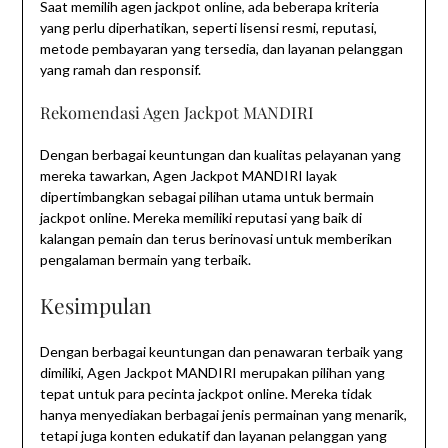
Saat memilih agen jackpot online, ada beberapa kriteria
yang perlu diperhatikan, seperti lisensi resmi, reputasi,
metode pembayaran yang tersedia, dan layanan pelanggan
yang ramah dan responsif.
Rekomendasi Agen Jackpot MANDIRI
Dengan berbagai keuntungan dan kualitas pelayanan yang
mereka tawarkan, Agen Jackpot MANDIRI layak
dipertimbangkan sebagai pilihan utama untuk bermain
jackpot online. Mereka memiliki reputasi yang baik di
kalangan pemain dan terus berinovasi untuk memberikan
pengalaman bermain yang terbaik.
Kesimpulan
Dengan berbagai keuntungan dan penawaran terbaik yang
dimiliki, Agen Jackpot MANDIRI merupakan pilihan yang
tepat untuk para pecinta jackpot online. Mereka tidak
hanya menyediakan berbagai jenis permainan yang menarik,
tetapi juga konten edukatif dan layanan pelanggan yang