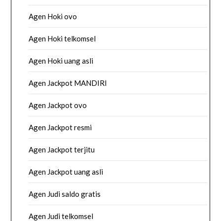
Agen Hoki ovo
Agen Hoki telkomsel
Agen Hoki uang asli
Agen Jackpot MANDIRI
Agen Jackpot ovo
Agen Jackpot resmi
Agen Jackpot terjitu
Agen Jackpot uang asli
Agen Judi saldo gratis
Agen Judi telkomsel