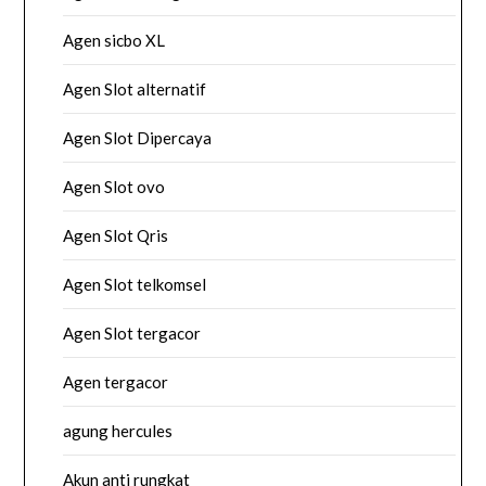
Agen sicbo XL
Agen Slot alternatif
Agen Slot Dipercaya
Agen Slot ovo
Agen Slot Qris
Agen Slot telkomsel
Agen Slot tergacor
Agen tergacor
agung hercules
Akun anti rungkat