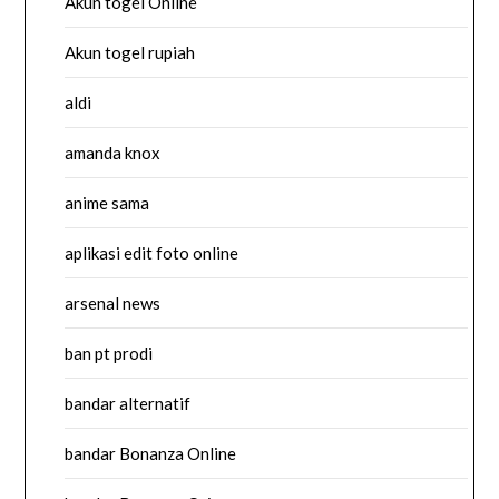
Akun togel Online
Akun togel rupiah
aldi
amanda knox
anime sama
aplikasi edit foto online
arsenal news
ban pt prodi
bandar alternatif
bandar Bonanza Online