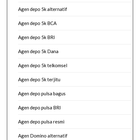
Agen depo 5k alternatif
Agen depo 5k BCA
Agen depo 5k BRI
Agen depo 5k Dana
Agen depo 5k telkomsel
Agen depo 5k terjitu
Agen depo pulsa bagus
Agen depo pulsa BRI
Agen depo pulsa resmi
Agen Domino alternatif