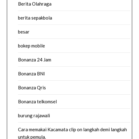
Berita Olahraga
berita sepakbola
besar
bokep mobile
Bonanza 24 Jam
Bonanza BNI
Bonanza Qris
Bonanza telkomsel
burung rajawali
Cara memakai Kacamata clip on langkah demi langkah
untuk pemula.