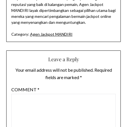
reputasi yang baik di kalangan pemain, Agen Jackpot
MANDIRI layak dipertimbangkan sebagai pilihan utama bagi
mereka yang mencari pengalaman bermain jackpot online
yang menyenangkan dan menguntungkan.
Category:
Agen Jackpot MANDIRI
Leave a Reply
Your email address will not be published.
Required
fields are marked
*
COMMENT
*