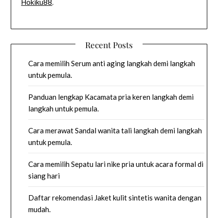
Hokiku88
.
Recent Posts
Cara memilih Serum anti aging langkah demi langkah
untuk pemula.
Panduan lengkap Kacamata pria keren langkah demi
langkah untuk pemula.
Cara merawat Sandal wanita tali langkah demi langkah
untuk pemula.
Cara memilih Sepatu lari nike pria untuk acara formal di
siang hari
Daftar rekomendasi Jaket kulit sintetis wanita dengan
mudah.