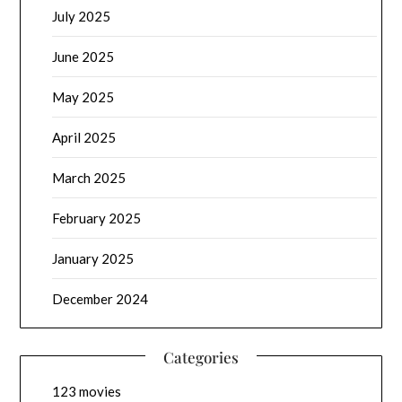
July 2025
June 2025
May 2025
April 2025
March 2025
February 2025
January 2025
December 2024
Categories
123 movies