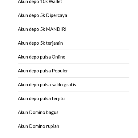
Akun depo 10k Wallet
Akun depo 5k Dipercaya
Akun depo 5k MANDIRI
Akun depo 5k terjamin
Akun depo pulsa Online
Akun depo pulsa Populer
Akun depo pulsa saldo gratis
Akun depo pulsa terjitu
Akun Domino bagus
Akun Domino rupiah