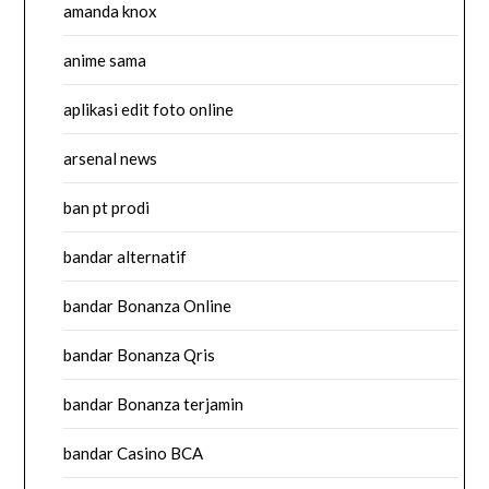
amanda knox
anime sama
aplikasi edit foto online
arsenal news
ban pt prodi
bandar alternatif
bandar Bonanza Online
bandar Bonanza Qris
bandar Bonanza terjamin
bandar Casino BCA