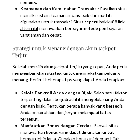
menang.
Keamanan dan Kemudahan Transaksi:
Pastikan situs
memiliki sistem keamanan yang baik dan mudah
digunakan untuk transaksi. Situs seperti
hokiku88 link
alternatif
menawarkan berbagai metode pembayaran
yang aman dan cepat.
Strategi untuk Menang dengan Akun Jackpot
Terjitu
Setelah memilih akun jackpot terjitu yang tepat, Anda perlu
mengembangkan strategi untuk meningkatkan peluang
menang. Berikut beberapa tips yang dapat Anda terapkan:
Kelola Bankroll Anda dengan Bijak:
Salah satu faktor
terpenting dalam berjudi adalah mengelola uang Anda
dengan bijak. Tentukan berapa banyak yang bersedia
Anda pertaruhkan dan jangan melampaui batas
tersebut.
Manfaatkan Bonus dengan Cerdas:
Banyak situs
menawarkan bonus yang dapat digunakan untuk
bermain lebih lama. Gunakan bonus ini dengan bijak