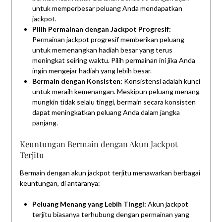
untuk memperbesar peluang Anda mendapatkan
jackpot.
Pilih Permainan dengan Jackpot Progresif:
Permainan jackpot progresif memberikan peluang
untuk memenangkan hadiah besar yang terus
meningkat seiring waktu. Pilih permainan ini jika Anda
ingin mengejar hadiah yang lebih besar.
Bermain dengan Konsisten:
Konsistensi adalah kunci
untuk meraih kemenangan. Meskipun peluang menang
mungkin tidak selalu tinggi, bermain secara konsisten
dapat meningkatkan peluang Anda dalam jangka
panjang.
Keuntungan Bermain dengan Akun Jackpot
Terjitu
Bermain dengan akun jackpot terjitu menawarkan berbagai
keuntungan, di antaranya:
Peluang Menang yang Lebih Tinggi:
Akun jackpot
terjitu biasanya terhubung dengan permainan yang