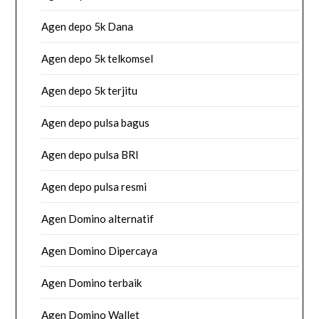
Agen depo 5k Dana
Agen depo 5k telkomsel
Agen depo 5k terjitu
Agen depo pulsa bagus
Agen depo pulsa BRI
Agen depo pulsa resmi
Agen Domino alternatif
Agen Domino Dipercaya
Agen Domino terbaik
Agen Domino Wallet