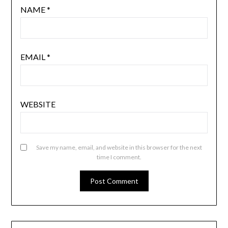
NAME
*
EMAIL
*
WEBSITE
Save my name, email, and website in this browser for the next
time I comment.