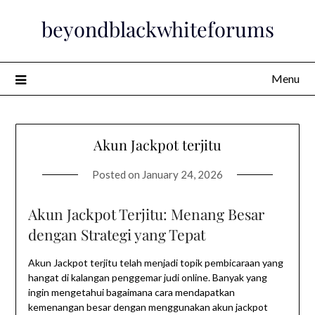
Skip
beyondblackwhiteforums
to
content
Menu
Akun Jackpot terjitu
Posted on
January 24, 2026
Akun Jackpot Terjitu: Menang Besar
dengan Strategi yang Tepat
Akun Jackpot terjitu telah menjadi topik pembicaraan yang
hangat di kalangan penggemar judi online. Banyak yang
ingin mengetahui bagaimana cara mendapatkan
kemenangan besar dengan menggunakan akun jackpot