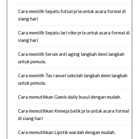
Cara memilih Sepatu futsal pria untuk acara formal di
siang hari
Cara memilih Sepatu lari nike pria untuk acara formal di
siang hari
Cara memilih Serum anti aging langkah demi langkah
untuk pemula.
Cara memilih Tas ransel sekolah langkah demi langkah
untuk pemula.
Cara memutihkan Gamis daily busui dengan mudah.
Cara memutihkan Kemeja batik pria untuk acara formal
di siang hari
Cara memutihkan Lipstik wardah dengan mudah.