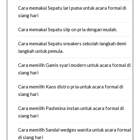
Cara memakai Sepatu lari puma untuk acara formal di
siang hari
Cara memakai Sepatu slip on pria dengan mudah.
Cara memakai Sepatu sneakers sekolah langkah demi
langkah untuk pemula.
Cara memilih Gamis syari modern untuk acara formal di
siang hari
Cara memilih Kaos distro pria untuk acara formal di
siang hari
Cara memilih Pashmina instan untuk acara formal di
siang hari
Cara memilih Sandal wedges wanita untuk acara formal
di siang hari