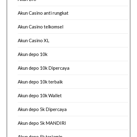
Akun Casino anti rungkat
Akun Casino telkomsel
Akun Casino XL
Akun depo 10k
Akun depo 10k Dipercaya
Akun depo 10k terbaik
Akun depo 10k Wallet
Akun depo 5k Dipercaya
Akun depo 5k MANDIRI
Akun depo 5k terjamin