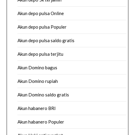
Akun depo pulsa Online
Akun depo pulsa Populer
Akun depo pulsa saldo gratis
Akun depo pulsa terjitu
Akun Domino bagus
Akun Domino rupiah
Akun Domino saldo gratis
Akun habanero BRI
Akun habanero Populer