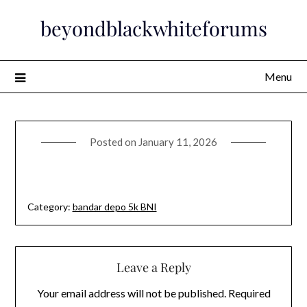
Skip
beyondblackwhiteforums
to
content
Menu
Posted on
January 11, 2026
Category:
bandar depo 5k BNI
Leave a Reply
Your email address will not be published.
Required