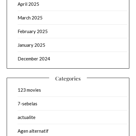
April 2025
March 2025
February 2025
January 2025
December 2024
Categories
123 movies
7-sebelas
actualite
Agen alternatif