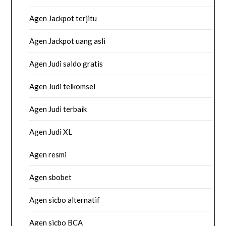
Agen Jackpot terjitu
Agen Jackpot uang asli
Agen Judi saldo gratis
Agen Judi telkomsel
Agen Judi terbaik
Agen Judi XL
Agen resmi
Agen sbobet
Agen sicbo alternatif
Agen sicbo BCA