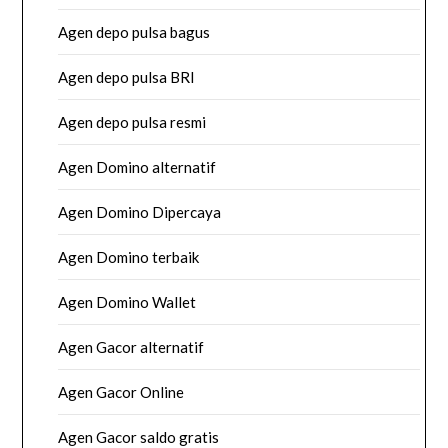
Agen depo pulsa bagus
Agen depo pulsa BRI
Agen depo pulsa resmi
Agen Domino alternatif
Agen Domino Dipercaya
Agen Domino terbaik
Agen Domino Wallet
Agen Gacor alternatif
Agen Gacor Online
Agen Gacor saldo gratis