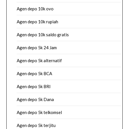
Agen depo 10k ovo
Agen depo 10k rupiah
Agen depo 10k saldo gratis
Agen depo 5k 24 Jam
Agen depo 5k alternatif
Agen depo 5k BCA
Agen depo 5k BRI
Agen depo 5k Dana
Agen depo 5k telkomsel
Agen depo 5k terjitu