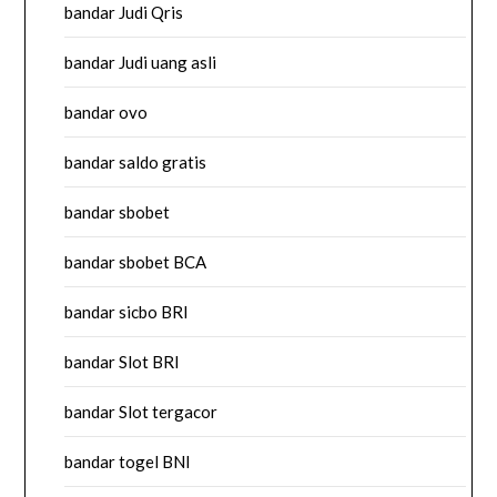
bandar Judi Qris
bandar Judi uang asli
bandar ovo
bandar saldo gratis
bandar sbobet
bandar sbobet BCA
bandar sicbo BRI
bandar Slot BRI
bandar Slot tergacor
bandar togel BNI