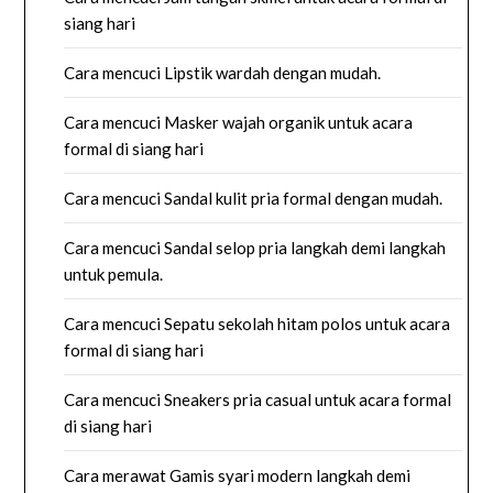
siang hari
Cara mencuci Lipstik wardah dengan mudah.
Cara mencuci Masker wajah organik untuk acara
formal di siang hari
Cara mencuci Sandal kulit pria formal dengan mudah.
Cara mencuci Sandal selop pria langkah demi langkah
untuk pemula.
Cara mencuci Sepatu sekolah hitam polos untuk acara
formal di siang hari
Cara mencuci Sneakers pria casual untuk acara formal
di siang hari
Cara merawat Gamis syari modern langkah demi