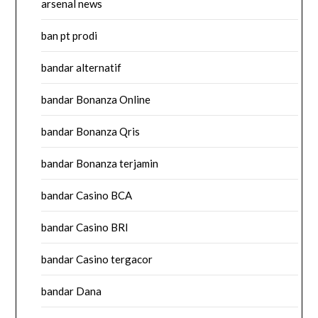
arsenal news
ban pt prodi
bandar alternatif
bandar Bonanza Online
bandar Bonanza Qris
bandar Bonanza terjamin
bandar Casino BCA
bandar Casino BRI
bandar Casino tergacor
bandar Dana