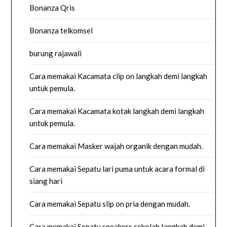
Bonanza Qris
Bonanza telkomsel
burung rajawali
Cara memakai Kacamata clip on langkah demi langkah
untuk pemula.
Cara memakai Kacamata kotak langkah demi langkah
untuk pemula.
Cara memakai Masker wajah organik dengan mudah.
Cara memakai Sepatu lari puma untuk acara formal di
siang hari
Cara memakai Sepatu slip on pria dengan mudah.
Cara memakai Sepatu sneakers sekolah langkah demi