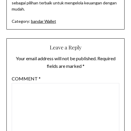
sebagai pilihan terbaik untuk mengelola keuangan dengan
mudah.
Category:
bandar Wallet
Leave a Reply
Your email address will not be published.
Required
fields are marked
*
COMMENT
*