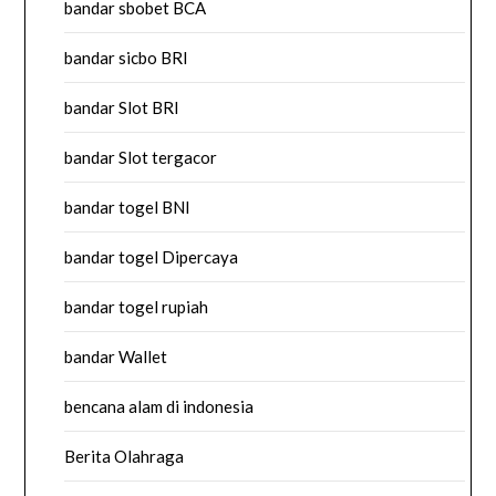
bandar sbobet BCA
bandar sicbo BRI
bandar Slot BRI
bandar Slot tergacor
bandar togel BNI
bandar togel Dipercaya
bandar togel rupiah
bandar Wallet
bencana alam di indonesia
Berita Olahraga