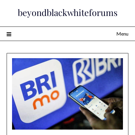
Skip
beyondblackwhiteforums
to
content
Menu