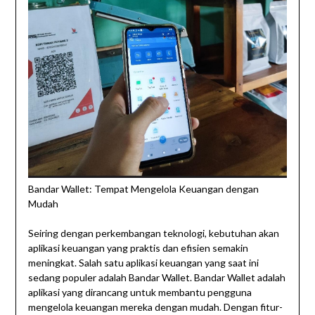
Bandar Wallet: Tempat Mengelola Keuangan dengan
Mudah
Seiring dengan perkembangan teknologi, kebutuhan akan
aplikasi keuangan yang praktis dan efisien semakin
meningkat. Salah satu aplikasi keuangan yang saat ini
sedang populer adalah Bandar Wallet. Bandar Wallet adalah
aplikasi yang dirancang untuk membantu pengguna
mengelola keuangan mereka dengan mudah. Dengan fitur-