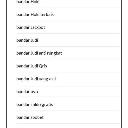
bandar Hoki
bandar Hoki terbaik
bandar Jackpot
bandar Judi
bandar Judi anti rungkat
bandar Judi Qris
bandar Judi uang asli
bandar ovo
bandar saldo gratis
bandar sbobet