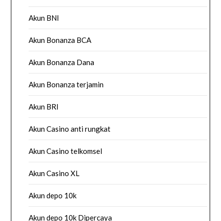
Akun BNI
Akun Bonanza BCA
Akun Bonanza Dana
Akun Bonanza terjamin
Akun BRI
Akun Casino anti rungkat
Akun Casino telkomsel
Akun Casino XL
Akun depo 10k
Akun depo 10k Dipercaya