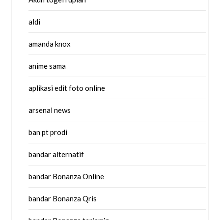
aldi
amanda knox
anime sama
aplikasi edit foto online
arsenal news
ban pt prodi
bandar alternatif
bandar Bonanza Online
bandar Bonanza Qris