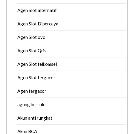
Agen Slot alternatif
Agen Slot Dipercaya
Agen Slot ovo
Agen Slot Qris
Agen Slot telkomsel
Agen Slot tergacor
Agen tergacor
agung hercules
Akun anti rungkat
Akun BCA