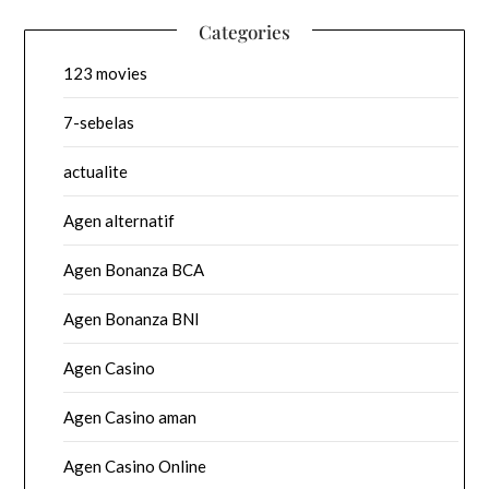
Categories
123 movies
7-sebelas
actualite
Agen alternatif
Agen Bonanza BCA
Agen Bonanza BNI
Agen Casino
Agen Casino aman
Agen Casino Online