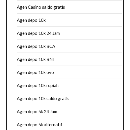
Agen Casino saldo gratis
Agen depo 10k
Agen depo 10k 24 Jam
Agen depo 10k BCA
Agen depo 10k BNI
Agen depo 10k ovo
Agen depo 10k rupiah
Agen depo 10k saldo gratis
Agen depo 5k 24 Jam
Agen depo 5k alternatif