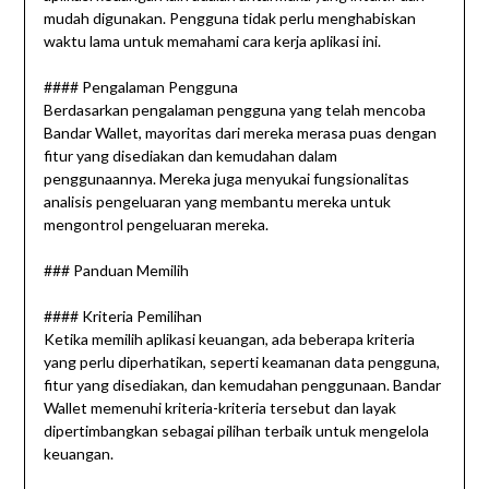
mudah digunakan. Pengguna tidak perlu menghabiskan
waktu lama untuk memahami cara kerja aplikasi ini.
#### Pengalaman Pengguna
Berdasarkan pengalaman pengguna yang telah mencoba
Bandar Wallet, mayoritas dari mereka merasa puas dengan
fitur yang disediakan dan kemudahan dalam
penggunaannya. Mereka juga menyukai fungsionalitas
analisis pengeluaran yang membantu mereka untuk
mengontrol pengeluaran mereka.
### Panduan Memilih
#### Kriteria Pemilihan
Ketika memilih aplikasi keuangan, ada beberapa kriteria
yang perlu diperhatikan, seperti keamanan data pengguna,
fitur yang disediakan, dan kemudahan penggunaan. Bandar
Wallet memenuhi kriteria-kriteria tersebut dan layak
dipertimbangkan sebagai pilihan terbaik untuk mengelola
keuangan.