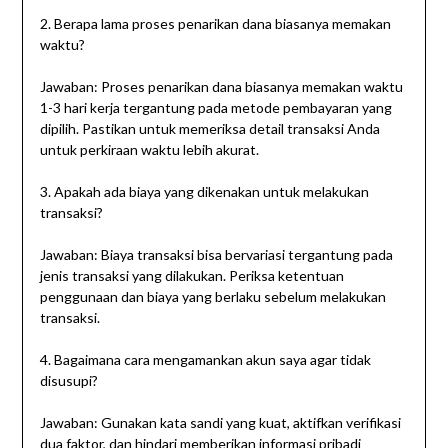
2. Berapa lama proses penarikan dana biasanya memakan
waktu?
Jawaban: Proses penarikan dana biasanya memakan waktu
1-3 hari kerja tergantung pada metode pembayaran yang
dipilih. Pastikan untuk memeriksa detail transaksi Anda
untuk perkiraan waktu lebih akurat.
3. Apakah ada biaya yang dikenakan untuk melakukan
transaksi?
Jawaban: Biaya transaksi bisa bervariasi tergantung pada
jenis transaksi yang dilakukan. Periksa ketentuan
penggunaan dan biaya yang berlaku sebelum melakukan
transaksi.
4. Bagaimana cara mengamankan akun saya agar tidak
disusupi?
Jawaban: Gunakan kata sandi yang kuat, aktifkan verifikasi
dua faktor, dan hindari memberikan informasi pribadi