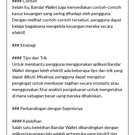
#### Contoh
Selain itu, Bandar Wallet juga menyediakan contoh-contoh
kasus keuangan yang sering dihadapi oleh pengguna.
Dengan melihat contoh-contoh tersebut, pengguna dapat
belajar bagaimana mengelola keuangan mereka secara
efektif.
### Strategi
#### Tips dan Trik
Untuk membantu pengguna menggunakan aplikasi Bandar
Wallet dengan lebih efektif, ada beberapa tips dan trik yang
dapat diikuti. Misalnya, pengguna dapat mengatur
pengingat untuk membayar tagihan secara otomatis atau
menggunakan fitur analisis pengeluaran untuk mengetahui
di mana sebagian besar uang mereka dihabiskan.
### Perbandingan dengan Sejenisnya
#### Kelebihan
Salah satu kelebihan Bandar Wallet dibandingkan dengan
aplikasi keuangan lain adalah antarmuka yang intuitif dan