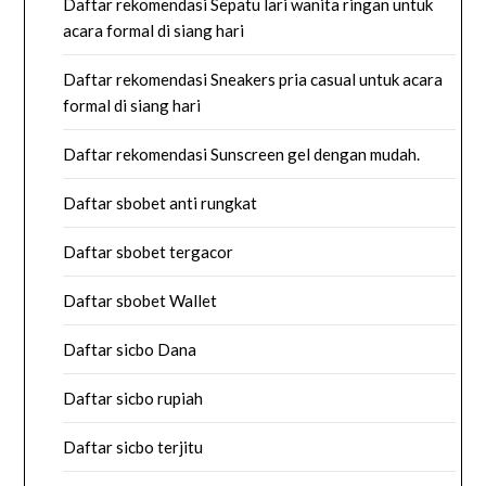
Daftar rekomendasi Sepatu lari wanita ringan untuk
acara formal di siang hari
Daftar rekomendasi Sneakers pria casual untuk acara
formal di siang hari
Daftar rekomendasi Sunscreen gel dengan mudah.
Daftar sbobet anti rungkat
Daftar sbobet tergacor
Daftar sbobet Wallet
Daftar sicbo Dana
Daftar sicbo rupiah
Daftar sicbo terjitu