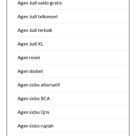
Agen Judi saldo gratis
Agen Judi telkomsel
Agen Judi terbaik
Agen Judi XL
Agen resmi
Agen sbobet
Agen sicbo alternatif
Agen sicbo BCA
Agen sicbo Qris
Agen sicbo rupiah