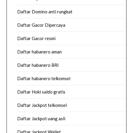
Daftar Domino anti rungkat
Daftar Gacor Dipercaya
Daftar Gacor resmi
Daftar habanero aman
Daftar habanero BRI
Daftar habanero telkomsel
Daftar Hoki saldo gratis
Daftar Jackpot telkomsel
Daftar Jackpot uang asli
Daftar Jackpot Wallet