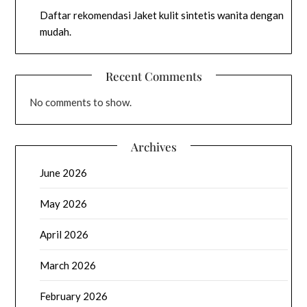
Daftar rekomendasi Jaket kulit sintetis wanita dengan
mudah.
Recent Comments
No comments to show.
Archives
June 2026
May 2026
April 2026
March 2026
February 2026