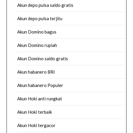
Akun depo pulsa saldo gratis
Akun depo pulsa terjitu
Akun Domino bagus
Akun Domino rupiah
Akun Domino saldo gratis
Akun habanero BRI
Akun habanero Populer
Akun Hoki anti rungkat
Akun Hoki terbaik
Akun Hoki tergacor