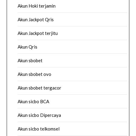
Akun Hoki terjamin
Akun Jackpot Qris
Akun Jackpot terjitu
Akun Qris
Akun sbobet
Akun sbobet ovo
Akun sbobet tergacor
Akun sicbo BCA
Akun sicbo Dipercaya
Akun sicbo telkomsel