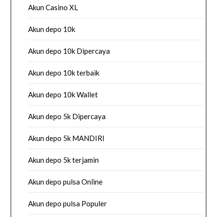
Akun Casino XL
Akun depo 10k
Akun depo 10k Dipercaya
Akun depo 10k terbaik
Akun depo 10k Wallet
Akun depo 5k Dipercaya
Akun depo 5k MANDIRI
Akun depo 5k terjamin
Akun depo pulsa Online
Akun depo pulsa Populer