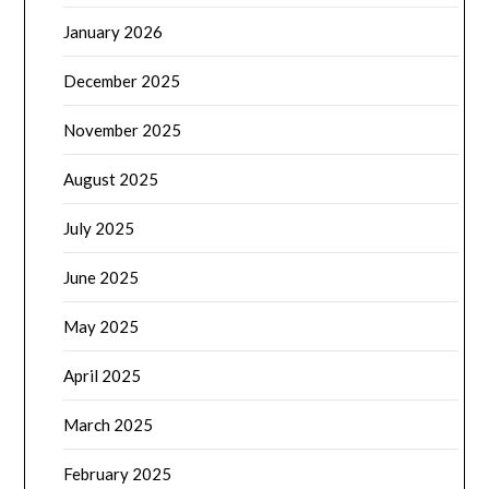
January 2026
December 2025
November 2025
August 2025
July 2025
June 2025
May 2025
April 2025
March 2025
February 2025