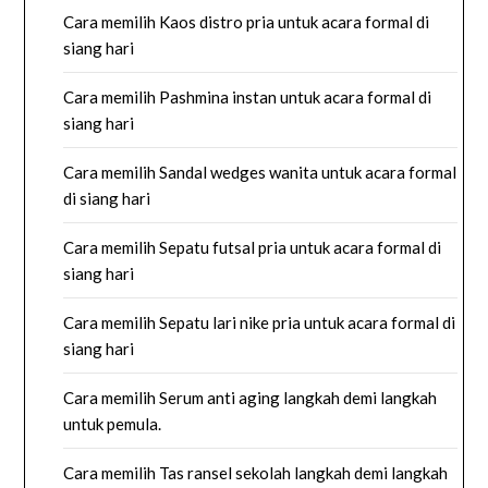
Cara memilih Kaos distro pria untuk acara formal di
siang hari
Cara memilih Pashmina instan untuk acara formal di
siang hari
Cara memilih Sandal wedges wanita untuk acara formal
di siang hari
Cara memilih Sepatu futsal pria untuk acara formal di
siang hari
Cara memilih Sepatu lari nike pria untuk acara formal di
siang hari
Cara memilih Serum anti aging langkah demi langkah
untuk pemula.
Cara memilih Tas ransel sekolah langkah demi langkah