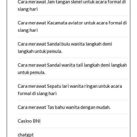
Cara merawat Jam tangan skmei untuk acara formal di
siang hari
Cara merawat Kacamata aviator untuk acara formal di
siang hari
Cara merawat Sandal bulu wanita langkah demi
langkah untuk pemula.
Cara merawat Sandal wanita tali langkah demi langkah
untuk pemula.
Cara merawat Sepatu lari wanita ringan untuk acara
formal di siang hari
Cara merawat Tas bahu wanita dengan mudah.
Casino BNI
chatgpt