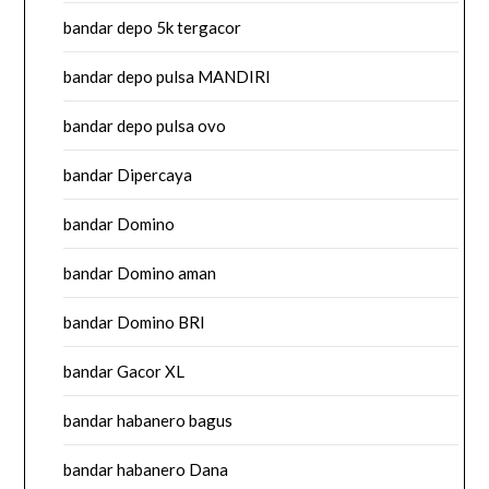
bandar depo 5k tergacor
bandar depo pulsa MANDIRI
bandar depo pulsa ovo
bandar Dipercaya
bandar Domino
bandar Domino aman
bandar Domino BRI
bandar Gacor XL
bandar habanero bagus
bandar habanero Dana