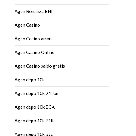
Agen Bonanza BNI
Agen Casino
Agen Casino aman
Agen Casino Online
Agen Casino saldo gratis
Agen depo 10k
Agen depo 10k 24 Jam
Agen depo 10k BCA
Agen depo 10k BNI
Agen depo 10k ovo