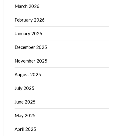
March 2026
February 2026
January 2026
December 2025
November 2025
August 2025
July 2025
June 2025
May 2025
April 2025