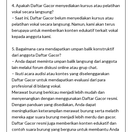
4. Apakah Daftar Gacor menyediakan kursus atau pelatihan
vokal secara langsung?
– Saat ini, Daftar Gacor belum menyediakan kursus atau
pelatihan vokal secara langsung. Namun, kami akan terus
berupaya untuk memberikan konten edukatif terkait vokal
kepada anggota kami.
5. Bagaimana cara mendapatkan umpan balik konstruktif
dari anggota Daftar Gacor?
– Anda dapat meminta umpan balik langsung dari anggota
lain melalui forum diskusi online atau grup chat.
– Ikuti acara audisi atau kontes yang diselenggarakan
Daftar Gacor untuk mendapatkan evaluasi dari para
profesional di bidang vokal.
Merawat burung berkicau menjadi lebih mudah dan
menyenangkan dengan menggunakan Daftar Gacor resmi.
Dengan panduan yang disediakan, Anda dapat
meningkatkan keterampilan merawat burung serta melatih
mereka agar suara burung menjadi lebih merdu dan gacor.
Daftar Gacor resmi juga memberikan konten edukatif dan
contoh suara burung yang berguna untuk membantu Anda