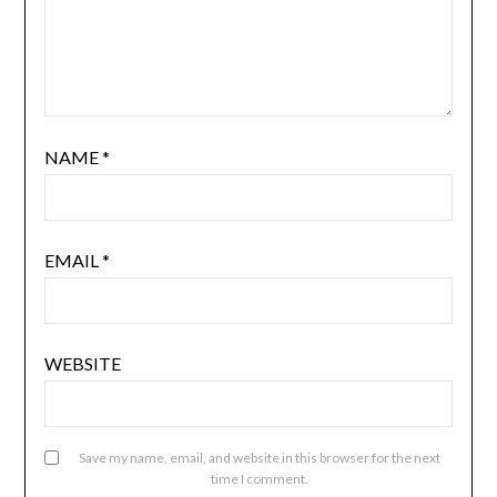
NAME
*
EMAIL
*
WEBSITE
Save my name, email, and website in this browser for the next
time I comment.