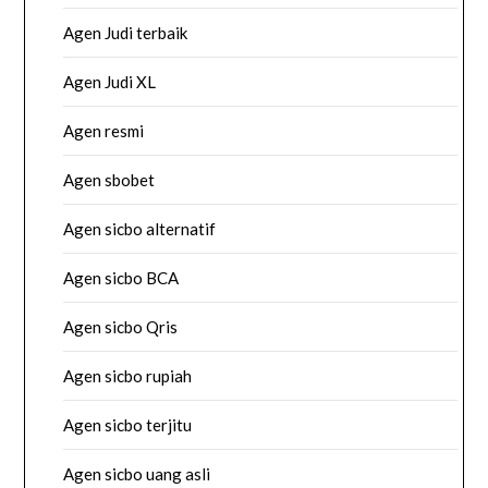
Agen Judi terbaik
Agen Judi XL
Agen resmi
Agen sbobet
Agen sicbo alternatif
Agen sicbo BCA
Agen sicbo Qris
Agen sicbo rupiah
Agen sicbo terjitu
Agen sicbo uang asli