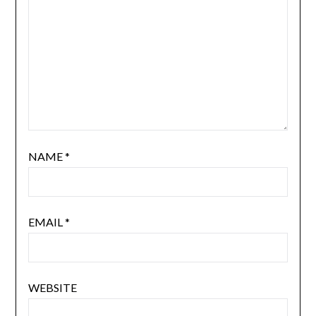
NAME
*
EMAIL
*
WEBSITE