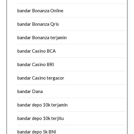
bandar Bonanza Online
bandar Bonanza Qris
bandar Bonanza terjamin
bandar Casino BCA
bandar Casino BRI
bandar Casino tergacor
bandar Dana
bandar depo 10k terjamin
bandar depo 10k terjitu
bandar depo 5k BNI