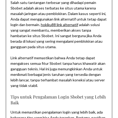
Salah satu tantangan terbesar yang dihadapi pemain
Sbobet adalah akses terbatas ke situs utama karena
masalah jaringan atau pemblokiran. Dalam kasus seperti ini,
Anda dapat menggunakan link alternatif untuk tetap dapat
login dan bermain.
hokiku88 link alternatif
adalah solusi
yang sangat membantu, memberikan akses tanpa
hambatan ke situs Sbobet. Ini sangat berguna jika Anda
berada di lokasi yang sering mengalami pemblokiran atau
gangguan pada situs utama.
Link alternatif memastikan bahwa Anda tetap dapat
mengakses semua fitur Sbobet tanpa harus khawatir akan
gangguan teknis. Hal ini juga memungkinkan Anda untuk
menikmati berbagai jenis taruhan yang tersedia dengan
lebih lancar, tanpa terhambat masalah koneksi atau server
yang tidak stabil.
Tips untuk Pengalaman Login Sbobet yang Lebih
Baik
Untuk memastikan pengalaman login yang lebih baik, ada
beberapa tips yang bisa Anda terapkan. Pertama, pastikan