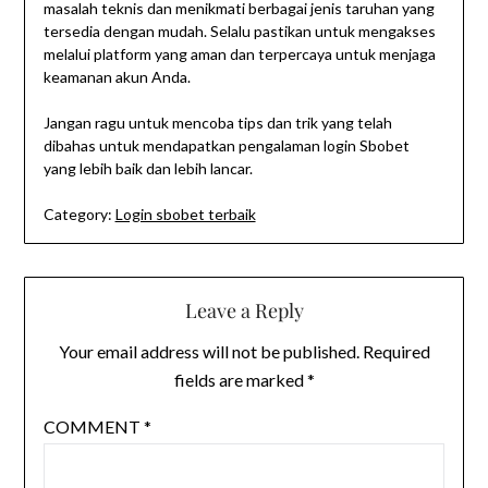
masalah teknis dan menikmati berbagai jenis taruhan yang
tersedia dengan mudah. Selalu pastikan untuk mengakses
melalui platform yang aman dan terpercaya untuk menjaga
keamanan akun Anda.
Jangan ragu untuk mencoba tips dan trik yang telah
dibahas untuk mendapatkan pengalaman login Sbobet
yang lebih baik dan lebih lancar.
Category:
Login sbobet terbaik
Leave a Reply
Your email address will not be published.
Required
fields are marked
*
COMMENT
*