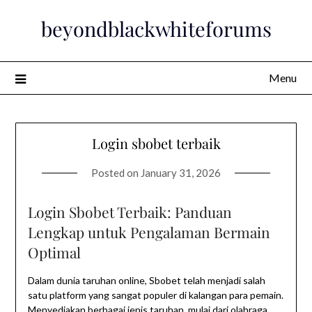
Skip
beyondblackwhiteforums
to
content
Menu
Login sbobet terbaik
Posted on
January 31, 2026
Login Sbobet Terbaik: Panduan
Lengkap untuk Pengalaman Bermain
Optimal
Dalam dunia taruhan online, Sbobet telah menjadi salah
satu platform yang sangat populer di kalangan para pemain.
Menyediakan berbagai jenis taruhan, mulai dari olahraga