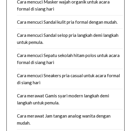
Cara mencuci Masker wajah organik untuk acara
formal di siang hari
Cara mencuci Sandal kulit pria formal dengan mudah.
Cara mencuci Sandal selop pria langkah demi langkah
untuk pemula.
Cara mencuci Sepatu sekolah hitam polos untuk acara
formal di siang hari
Cara mencuci Sneakers pria casual untuk acara formal
di siang hari
Cara merawat Gamis syari modern langkah demi
langkah untuk pemula.
Cara merawat Jam tangan analog wanita dengan
mudah.