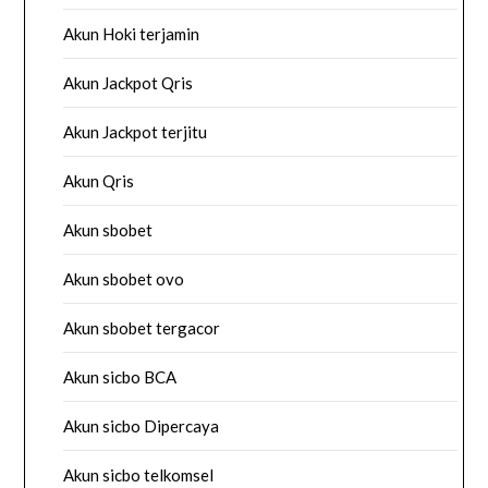
Akun Hoki terjamin
Akun Jackpot Qris
Akun Jackpot terjitu
Akun Qris
Akun sbobet
Akun sbobet ovo
Akun sbobet tergacor
Akun sicbo BCA
Akun sicbo Dipercaya
Akun sicbo telkomsel