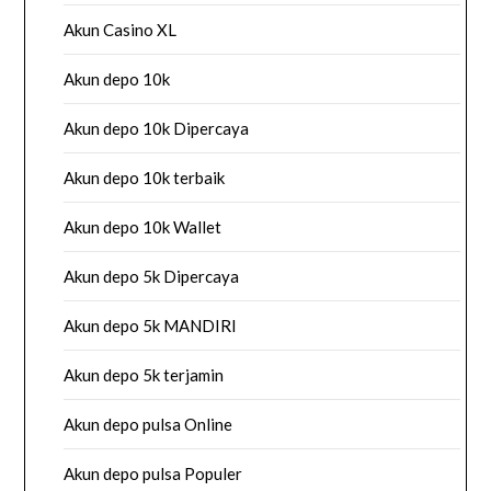
Akun Casino XL
Akun depo 10k
Akun depo 10k Dipercaya
Akun depo 10k terbaik
Akun depo 10k Wallet
Akun depo 5k Dipercaya
Akun depo 5k MANDIRI
Akun depo 5k terjamin
Akun depo pulsa Online
Akun depo pulsa Populer