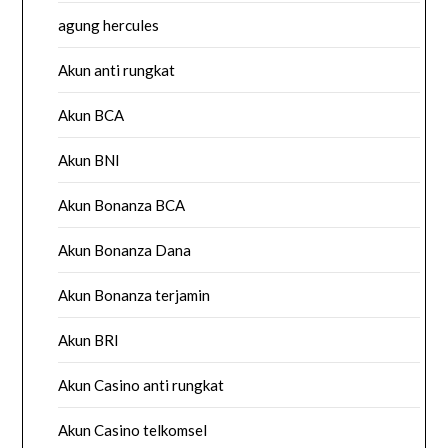
agung hercules
Akun anti rungkat
Akun BCA
Akun BNI
Akun Bonanza BCA
Akun Bonanza Dana
Akun Bonanza terjamin
Akun BRI
Akun Casino anti rungkat
Akun Casino telkomsel