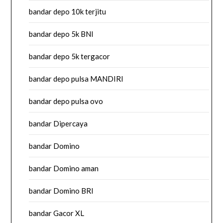
bandar depo 10k terjitu
bandar depo 5k BNI
bandar depo 5k tergacor
bandar depo pulsa MANDIRI
bandar depo pulsa ovo
bandar Dipercaya
bandar Domino
bandar Domino aman
bandar Domino BRI
bandar Gacor XL