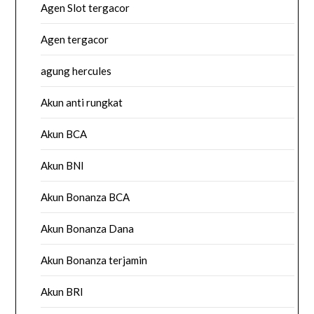
Agen Slot tergacor
Agen tergacor
agung hercules
Akun anti rungkat
Akun BCA
Akun BNI
Akun Bonanza BCA
Akun Bonanza Dana
Akun Bonanza terjamin
Akun BRI