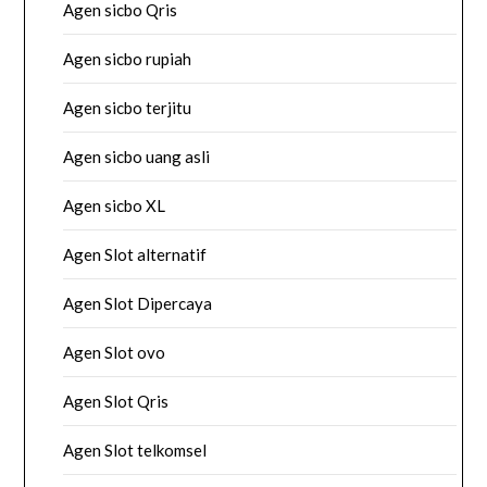
Agen sicbo Qris
Agen sicbo rupiah
Agen sicbo terjitu
Agen sicbo uang asli
Agen sicbo XL
Agen Slot alternatif
Agen Slot Dipercaya
Agen Slot ovo
Agen Slot Qris
Agen Slot telkomsel