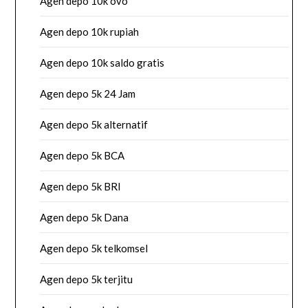
Agen depo 10k ovo
Agen depo 10k rupiah
Agen depo 10k saldo gratis
Agen depo 5k 24 Jam
Agen depo 5k alternatif
Agen depo 5k BCA
Agen depo 5k BRI
Agen depo 5k Dana
Agen depo 5k telkomsel
Agen depo 5k terjitu