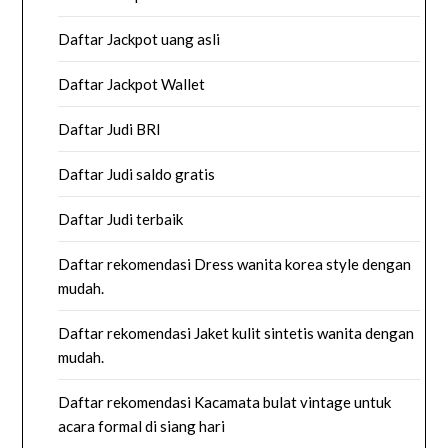
Daftar Jackpot uang asli
Daftar Jackpot Wallet
Daftar Judi BRI
Daftar Judi saldo gratis
Daftar Judi terbaik
Daftar rekomendasi Dress wanita korea style dengan
mudah.
Daftar rekomendasi Jaket kulit sintetis wanita dengan
mudah.
Daftar rekomendasi Kacamata bulat vintage untuk
acara formal di siang hari