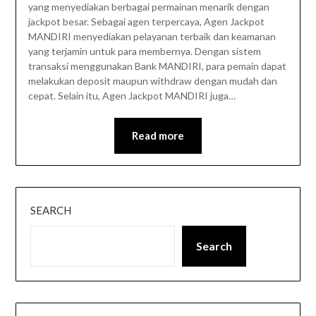
yang menyediakan berbagai permainan menarik dengan
jackpot besar. Sebagai agen terpercaya, Agen Jackpot
MANDIRI menyediakan pelayanan terbaik dan keamanan
yang terjamin untuk para membernya. Dengan sistem
transaksi menggunakan Bank MANDIRI, para pemain dapat
melakukan deposit maupun withdraw dengan mudah dan
cepat. Selain itu, Agen Jackpot MANDIRI juga…
Read more
SEARCH
Search