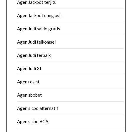
Agen Jackpot terjitu
Agen Jackpot uang asli
Agen Judi saldo gratis
Agen Judi telkomsel
Agen Judi terbaik
Agen Judi XL
Agen resmi
Agen sbobet
Agen sicbo alternatif
Agen sicbo BCA