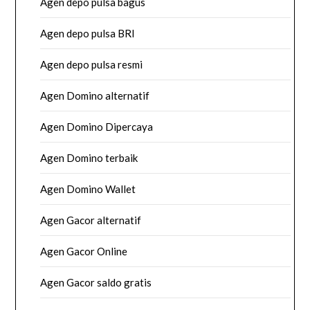
Agen depo pulsa bagus
Agen depo pulsa BRI
Agen depo pulsa resmi
Agen Domino alternatif
Agen Domino Dipercaya
Agen Domino terbaik
Agen Domino Wallet
Agen Gacor alternatif
Agen Gacor Online
Agen Gacor saldo gratis