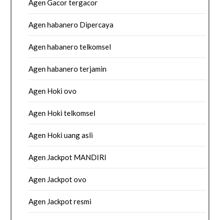
Agen Gacor tergacor
Agen habanero Dipercaya
Agen habanero telkomsel
Agen habanero terjamin
Agen Hoki ovo
Agen Hoki telkomsel
Agen Hoki uang asli
Agen Jackpot MANDIRI
Agen Jackpot ovo
Agen Jackpot resmi