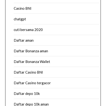
Casino BNI
chatgpt
cuti bersama 2020
Daftar aman
Daftar Bonanza aman
Daftar Bonanza Wallet
Daftar Casino BNI
Daftar Casino tergacor
Daftar depo 10k
Daftar depo 10k aman