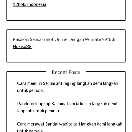
12hoki Indonesia
Rasakan Sensasi Slot Online Dengan Winrate 99% di
Hokiku88
.
Recent Posts
Cara memilih Serum anti aging langkah demi langkah
untuk pemula.
Panduan lengkap Kacamata pria keren langkah demi
langkah untuk pemula.
Cara merawat Sandal wanita tali langkah demi langkah
untuk pemula.