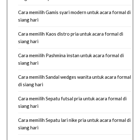
Cara memilih Gamis syari modern untuk acara formal di
siang hari
Cara memilih Kaos distro pria untuk acara formal di
siang hari
Cara memilih Pashmina instan untuk acara formal di
siang hari
Cara memilih Sandal wedges wanita untuk acara formal
di siang hari
Cara memilih Sepatu futsal pria untuk acara formal di
siang hari
Cara memilih Sepatu lari nike pria untuk acara formal di
siang hari