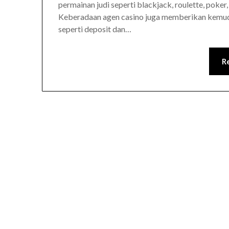
permainan judi seperti blackjack, roulette, poker,
Keberadaan agen casino juga memberikan kemud
seperti deposit dan…
R