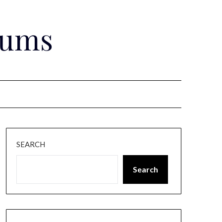
rums
SEARCH
Search