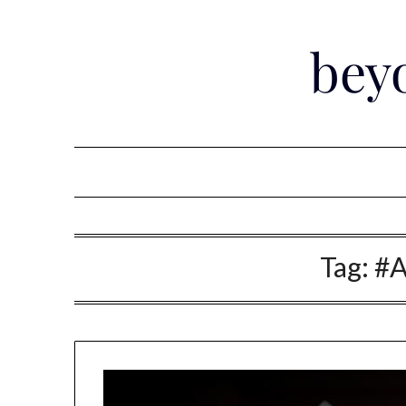
Skip
to
bey
content
Tag:
#A