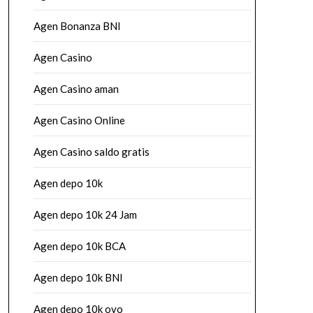
Agen Bonanza BNI
Agen Casino
Agen Casino aman
Agen Casino Online
Agen Casino saldo gratis
Agen depo 10k
Agen depo 10k 24 Jam
Agen depo 10k BCA
Agen depo 10k BNI
Agen depo 10k ovo