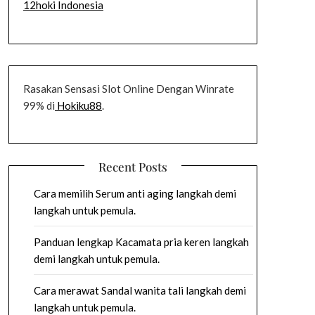
12hoki Indonesia
Rasakan Sensasi Slot Online Dengan Winrate
99% di
Hokiku88
.
Recent Posts
Cara memilih Serum anti aging langkah demi
langkah untuk pemula.
Panduan lengkap Kacamata pria keren langkah
demi langkah untuk pemula.
Cara merawat Sandal wanita tali langkah demi
langkah untuk pemula.