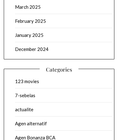
March 2025
February 2025
January 2025
December 2024
Categories
123 movies
7-sebelas
actualite
Agen alternatif
Agen Bonanza BCA