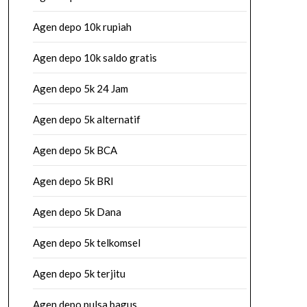
Agen depo 10k rupiah
Agen depo 10k saldo gratis
Agen depo 5k 24 Jam
Agen depo 5k alternatif
Agen depo 5k BCA
Agen depo 5k BRI
Agen depo 5k Dana
Agen depo 5k telkomsel
Agen depo 5k terjitu
Agen depo pulsa bagus