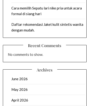
Cara memilih Sepatu lari nike pria untuk acara
formal di siang hari
Daftar rekomendasi Jaket kulit sintetis wanita
dengan mudah.
Recent Comments
No comments to show.
Archives
June 2026
May 2026
April 2026