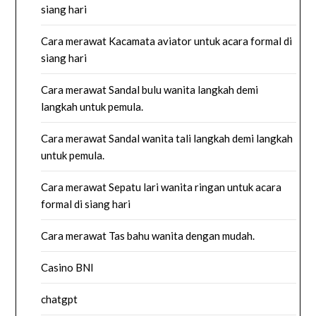
siang hari
Cara merawat Kacamata aviator untuk acara formal di
siang hari
Cara merawat Sandal bulu wanita langkah demi
langkah untuk pemula.
Cara merawat Sandal wanita tali langkah demi langkah
untuk pemula.
Cara merawat Sepatu lari wanita ringan untuk acara
formal di siang hari
Cara merawat Tas bahu wanita dengan mudah.
Casino BNI
chatgpt