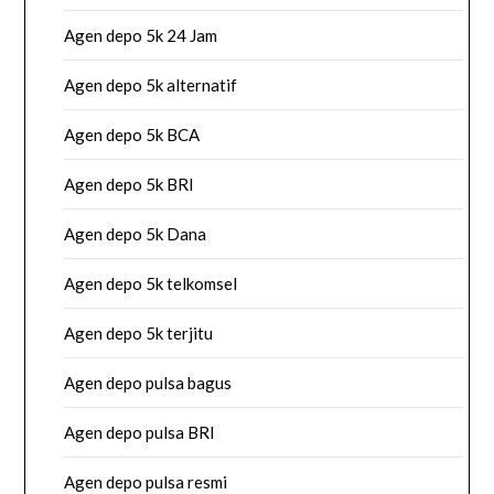
Agen depo 5k 24 Jam
Agen depo 5k alternatif
Agen depo 5k BCA
Agen depo 5k BRI
Agen depo 5k Dana
Agen depo 5k telkomsel
Agen depo 5k terjitu
Agen depo pulsa bagus
Agen depo pulsa BRI
Agen depo pulsa resmi