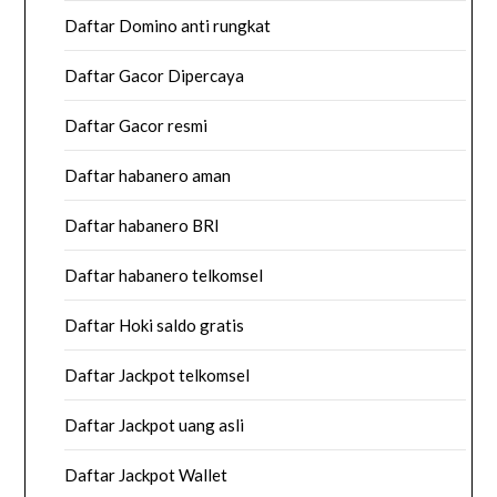
Daftar Domino anti rungkat
Daftar Gacor Dipercaya
Daftar Gacor resmi
Daftar habanero aman
Daftar habanero BRI
Daftar habanero telkomsel
Daftar Hoki saldo gratis
Daftar Jackpot telkomsel
Daftar Jackpot uang asli
Daftar Jackpot Wallet