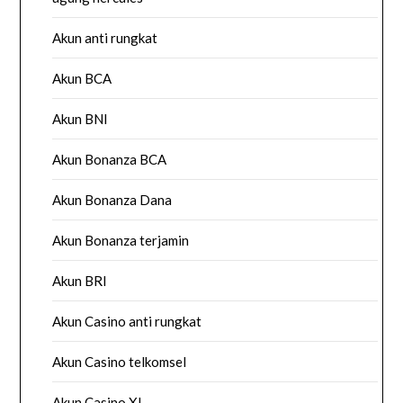
Akun anti rungkat
Akun BCA
Akun BNI
Akun Bonanza BCA
Akun Bonanza Dana
Akun Bonanza terjamin
Akun BRI
Akun Casino anti rungkat
Akun Casino telkomsel
Akun Casino XL