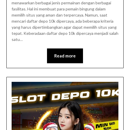
menawarkan berbagai jenis permainan dengan berbagai
fasilitas. Hal ini membuat para pemain bingung dalam
memilih situs yang aman dan terpercaya. Namun, saat
mencari daftar depo 10k dipercaya, ada beberapa kriteria
yang harus dipertimbangkan agar dapat memilih situs yang
tepat. Keberadaan daftar depo 10k dipercaya menjadi salah
satu…
Read more