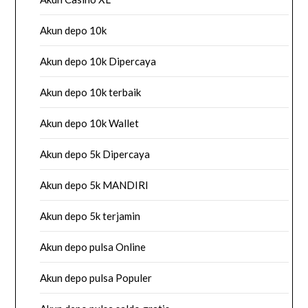
Akun depo 10k
Akun depo 10k Dipercaya
Akun depo 10k terbaik
Akun depo 10k Wallet
Akun depo 5k Dipercaya
Akun depo 5k MANDIRI
Akun depo 5k terjamin
Akun depo pulsa Online
Akun depo pulsa Populer