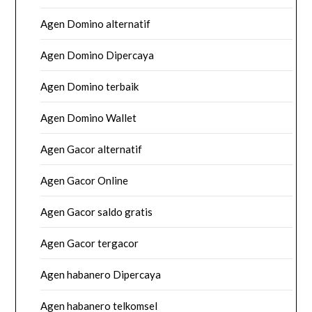
Agen Domino alternatif
Agen Domino Dipercaya
Agen Domino terbaik
Agen Domino Wallet
Agen Gacor alternatif
Agen Gacor Online
Agen Gacor saldo gratis
Agen Gacor tergacor
Agen habanero Dipercaya
Agen habanero telkomsel