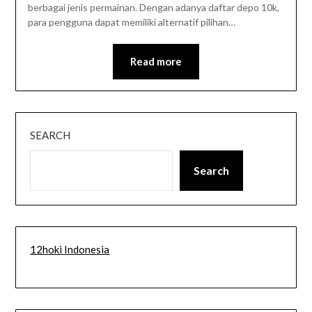
berbagai jenis permainan. Dengan adanya daftar depo 10k,
para pengguna dapat memiliki alternatif pilihan…
Read more
SEARCH
Search
12hoki Indonesia