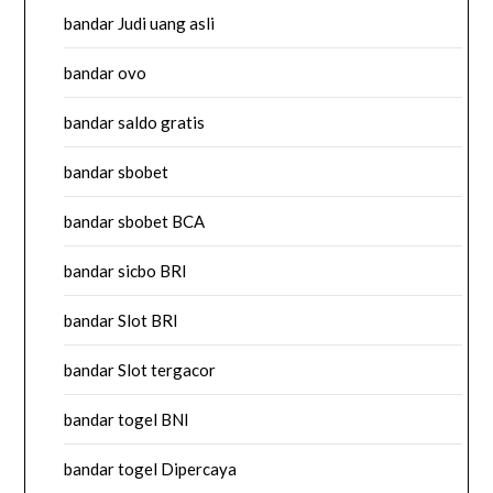
bandar Judi uang asli
bandar ovo
bandar saldo gratis
bandar sbobet
bandar sbobet BCA
bandar sicbo BRI
bandar Slot BRI
bandar Slot tergacor
bandar togel BNI
bandar togel Dipercaya