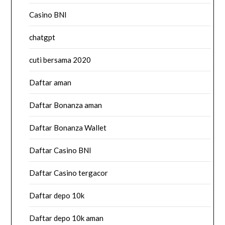
Casino BNI
chatgpt
cuti bersama 2020
Daftar aman
Daftar Bonanza aman
Daftar Bonanza Wallet
Daftar Casino BNI
Daftar Casino tergacor
Daftar depo 10k
Daftar depo 10k aman