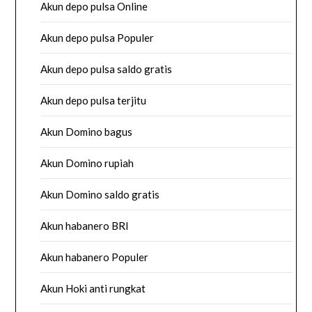
Akun depo pulsa Online
Akun depo pulsa Populer
Akun depo pulsa saldo gratis
Akun depo pulsa terjitu
Akun Domino bagus
Akun Domino rupiah
Akun Domino saldo gratis
Akun habanero BRI
Akun habanero Populer
Akun Hoki anti rungkat