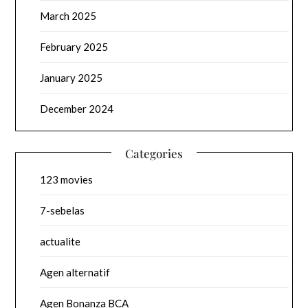
March 2025
February 2025
January 2025
December 2024
Categories
123 movies
7-sebelas
actualite
Agen alternatif
Agen Bonanza BCA