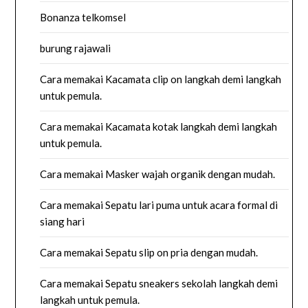
Bonanza telkomsel
burung rajawali
Cara memakai Kacamata clip on langkah demi langkah
untuk pemula.
Cara memakai Kacamata kotak langkah demi langkah
untuk pemula.
Cara memakai Masker wajah organik dengan mudah.
Cara memakai Sepatu lari puma untuk acara formal di
siang hari
Cara memakai Sepatu slip on pria dengan mudah.
Cara memakai Sepatu sneakers sekolah langkah demi
langkah untuk pemula.