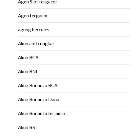
Agen Slot tergacor
Agen tergacor
agung hercules
Akun anti rungkat
Akun BCA
Akun BNI
Akun Bonanza BCA
Akun Bonanza Dana
Akun Bonanza terjamin
Akun BRI