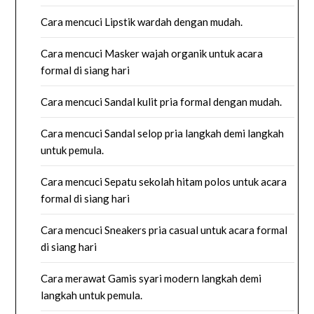
Cara mencuci Lipstik wardah dengan mudah.
Cara mencuci Masker wajah organik untuk acara
formal di siang hari
Cara mencuci Sandal kulit pria formal dengan mudah.
Cara mencuci Sandal selop pria langkah demi langkah
untuk pemula.
Cara mencuci Sepatu sekolah hitam polos untuk acara
formal di siang hari
Cara mencuci Sneakers pria casual untuk acara formal
di siang hari
Cara merawat Gamis syari modern langkah demi
langkah untuk pemula.