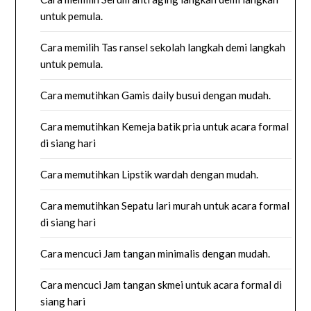
untuk pemula.
Cara memilih Tas ransel sekolah langkah demi langkah
untuk pemula.
Cara memutihkan Gamis daily busui dengan mudah.
Cara memutihkan Kemeja batik pria untuk acara formal
di siang hari
Cara memutihkan Lipstik wardah dengan mudah.
Cara memutihkan Sepatu lari murah untuk acara formal
di siang hari
Cara mencuci Jam tangan minimalis dengan mudah.
Cara mencuci Jam tangan skmei untuk acara formal di
siang hari