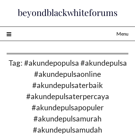
Skip
beyondblackwhiteforums
to
content
Menu
Tag:
#akundepopulsa #akundepulsa
#akundepulsaonline
#akundepulsaterbaik
#akundepulsaterpercaya
#akundepulsapopuler
#akundepulsamurah
#akundepulsamudah