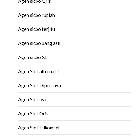
Agen sicbo Qris
Agen sicbo rupiah
Agen sicbo terjitu
Agen sicbo uang asli
Agen sicbo XL
Agen Slot alternatif
Agen Slot Dipercaya
Agen Slot ovo
Agen Slot Qris
Agen Slot telkomsel