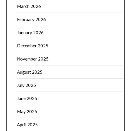
March 2026
February 2026
January 2026
December 2025
November 2025
August 2025
July 2025
June 2025
May 2025
April 2025