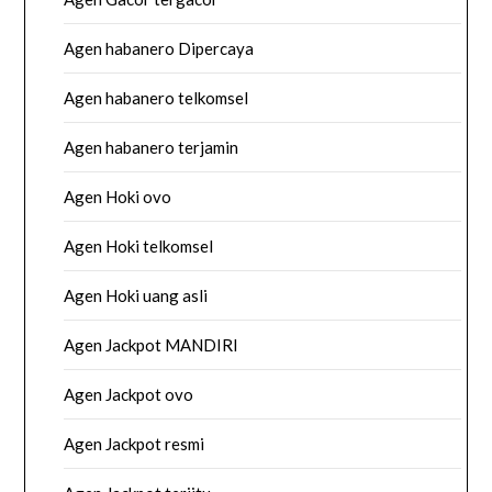
Agen habanero Dipercaya
Agen habanero telkomsel
Agen habanero terjamin
Agen Hoki ovo
Agen Hoki telkomsel
Agen Hoki uang asli
Agen Jackpot MANDIRI
Agen Jackpot ovo
Agen Jackpot resmi