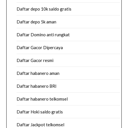
Daftar depo 10k saldo gratis
Daftar depo 5k aman
Daftar Domino anti rungkat
Daftar Gacor Dipercaya
Daftar Gacor resmi
Daftar habanero aman
Daftar habanero BRI
Daftar habanero telkomsel
Daftar Hoki saldo gratis
Daftar Jackpot telkomsel