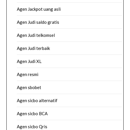
Agen Jackpot uang asli
Agen Judi saldo gratis
Agen Judi telkomsel
Agen Judi terbaik
Agen Judi XL
Agen resmi
Agen sbobet
Agen sicbo alternatif
Agen sicbo BCA
Agen sicbo Qris