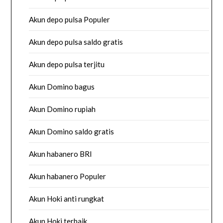
Akun depo pulsa Populer
Akun depo pulsa saldo gratis
Akun depo pulsa terjitu
Akun Domino bagus
Akun Domino rupiah
Akun Domino saldo gratis
Akun habanero BRI
Akun habanero Populer
Akun Hoki anti rungkat
Akun Hoki terbaik