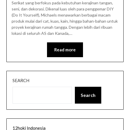
Serikat yang berfokus pada kebutuhan kerajinan tangan,
seni, dan dekorasi. Dikenal luas oleh para penggemar DIY
(Do It Yourself), Michaels menawarkan berbagai macam
produk mulai dari cat, kuas, kain, hingga bahan-bahan untuk
proyek kerajinan rumah tangga. Dengan lebih dari ribuan
lokasi di seluruh AS dan Kanada,…
Read more
SEARCH
Search
12hoki Indonesia