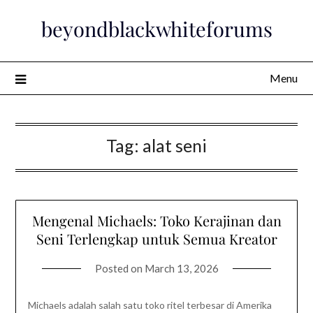
Skip
beyondblackwhiteforums
to
content
Menu
Tag:
alat seni
Mengenal Michaels: Toko Kerajinan dan
Seni Terlengkap untuk Semua Kreator
Posted on
March 13, 2026
Michaels adalah salah satu toko ritel terbesar di Amerika