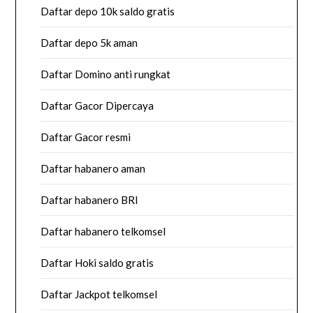
Daftar depo 10k saldo gratis
Daftar depo 5k aman
Daftar Domino anti rungkat
Daftar Gacor Dipercaya
Daftar Gacor resmi
Daftar habanero aman
Daftar habanero BRI
Daftar habanero telkomsel
Daftar Hoki saldo gratis
Daftar Jackpot telkomsel