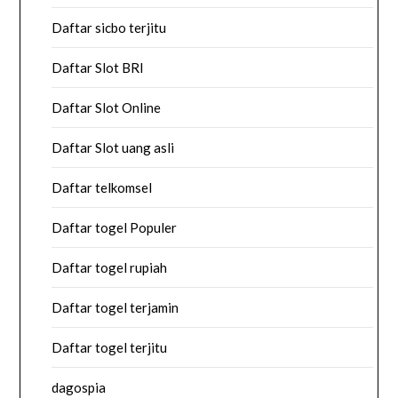
Daftar sicbo terjitu
Daftar Slot BRI
Daftar Slot Online
Daftar Slot uang asli
Daftar telkomsel
Daftar togel Populer
Daftar togel rupiah
Daftar togel terjamin
Daftar togel terjitu
dagospia