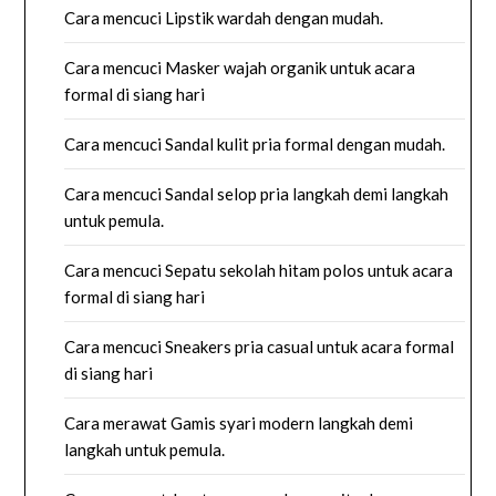
Cara mencuci Lipstik wardah dengan mudah.
Cara mencuci Masker wajah organik untuk acara
formal di siang hari
Cara mencuci Sandal kulit pria formal dengan mudah.
Cara mencuci Sandal selop pria langkah demi langkah
untuk pemula.
Cara mencuci Sepatu sekolah hitam polos untuk acara
formal di siang hari
Cara mencuci Sneakers pria casual untuk acara formal
di siang hari
Cara merawat Gamis syari modern langkah demi
langkah untuk pemula.