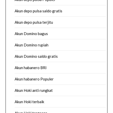
Akun depo pulsa saldo gratis
Akun depo pulsa terjitu
Akun Domino bagus
Akun Domino rupiah
Akun Domino saldo gratis
Akun habanero BRI
Akun habanero Populer
Akun Hoki anti rungkat
Akun Hoki terbaik