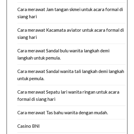
Cara merawat Jam tangan skmei untuk acara formal di
siang hari
Cara merawat Kacamata aviator untuk acara formal di
siang hari
Cara merawat Sandal bulu wanita langkah demi
langkah untuk pemula.
Cara merawat Sandal wanita tali langkah demi langkah
untuk pemula.
Cara merawat Sepatu lari wanita ringan untuk acara
formal di siang hari
Cara merawat Tas bahu wanita dengan mudah.
Casino BNI