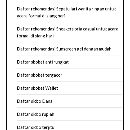
Daftar rekomendasi Sepatu lari wanita ringan untuk
acara formal di siang hari
Daftar rekomendasi Sneakers pria casual untuk acara
formal di siang hari
Daftar rekomendasi Sunscreen gel dengan mudah.
Daftar sbobet anti rungkat
Daftar sbobet tergacor
Daftar sbobet Wallet
Daftar sicbo Dana
Daftar sicbo rupiah
Daftar sicbo terjitu