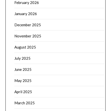
February 2026
January 2026
December 2025
November 2025
August 2025
July 2025
June 2025
May 2025
April 2025
March 2025