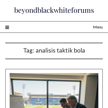
Skip
beyondblackwhiteforums
to
content
Menu
Tag:
analisis taktik bola