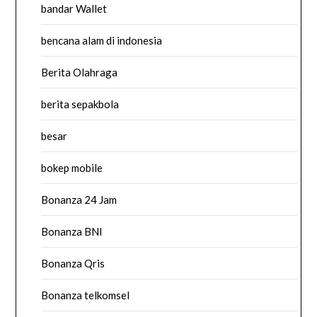
bandar Wallet
bencana alam di indonesia
Berita Olahraga
berita sepakbola
besar
bokep mobile
Bonanza 24 Jam
Bonanza BNI
Bonanza Qris
Bonanza telkomsel