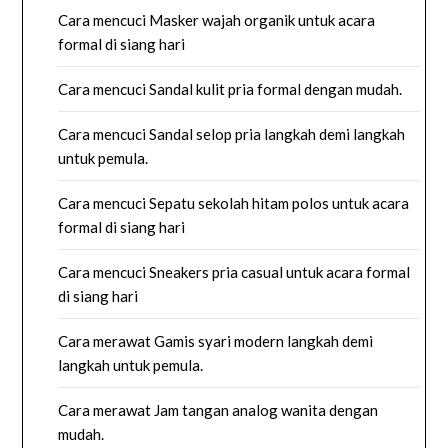
Cara mencuci Masker wajah organik untuk acara
formal di siang hari
Cara mencuci Sandal kulit pria formal dengan mudah.
Cara mencuci Sandal selop pria langkah demi langkah
untuk pemula.
Cara mencuci Sepatu sekolah hitam polos untuk acara
formal di siang hari
Cara mencuci Sneakers pria casual untuk acara formal
di siang hari
Cara merawat Gamis syari modern langkah demi
langkah untuk pemula.
Cara merawat Jam tangan analog wanita dengan
mudah.