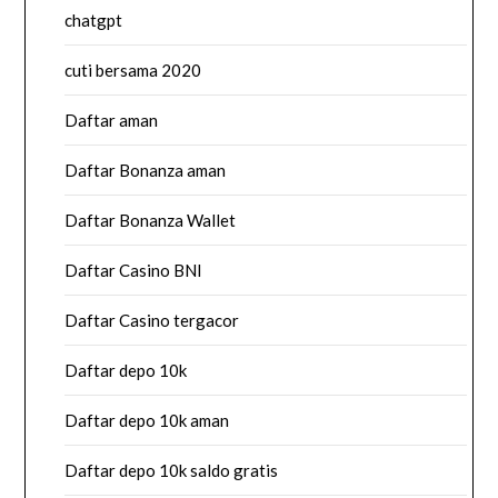
chatgpt
cuti bersama 2020
Daftar aman
Daftar Bonanza aman
Daftar Bonanza Wallet
Daftar Casino BNI
Daftar Casino tergacor
Daftar depo 10k
Daftar depo 10k aman
Daftar depo 10k saldo gratis