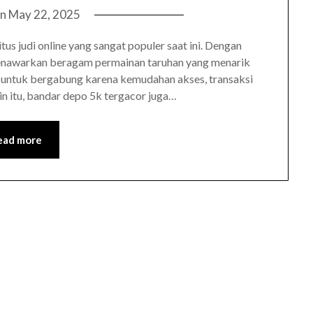
on
May 22, 2025
us judi online yang sangat populer saat ini. Dengan
 menawarkan beragam permainan taruhan yang menarik
k untuk bergabung karena kemudahan akses, transaksi
n itu, bandar depo 5k tergacor juga…
ead more