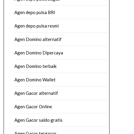
Agen depo pulsa BRI
Agen depo pulsa resmi
Agen Domino alternatif
Agen Domino Dipercaya
Agen Domino terbaik
Agen Domino Wallet
Agen Gacor alternatif
Agen Gacor Online
Agen Gacor saldo gratis
Agen Gacor tergacor