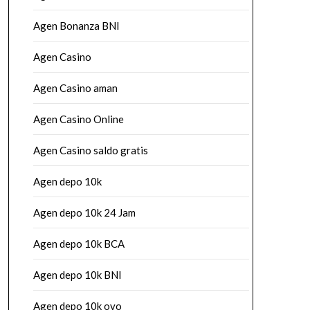
Agen Bonanza BNI
Agen Casino
Agen Casino aman
Agen Casino Online
Agen Casino saldo gratis
Agen depo 10k
Agen depo 10k 24 Jam
Agen depo 10k BCA
Agen depo 10k BNI
Agen depo 10k ovo