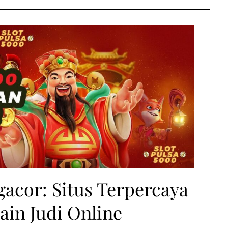
acor: Situs Terpercaya
in Judi Online