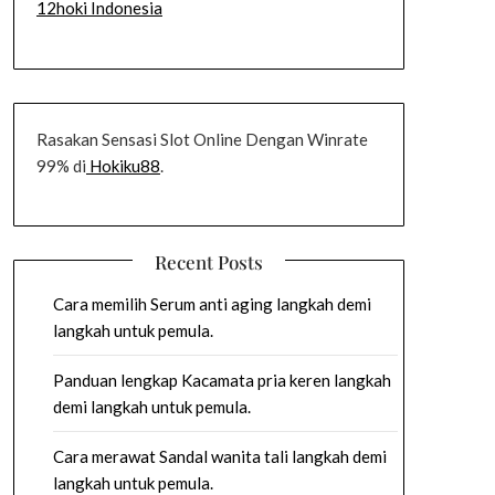
12hoki Indonesia
Rasakan Sensasi Slot Online Dengan Winrate
99% di
Hokiku88
.
Recent Posts
Cara memilih Serum anti aging langkah demi
langkah untuk pemula.
Panduan lengkap Kacamata pria keren langkah
demi langkah untuk pemula.
Cara merawat Sandal wanita tali langkah demi
langkah untuk pemula.