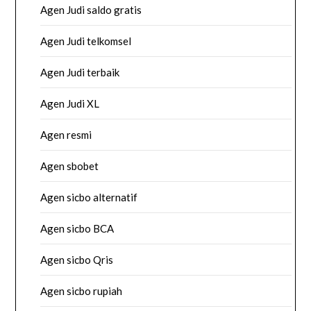
Agen Judi saldo gratis
Agen Judi telkomsel
Agen Judi terbaik
Agen Judi XL
Agen resmi
Agen sbobet
Agen sicbo alternatif
Agen sicbo BCA
Agen sicbo Qris
Agen sicbo rupiah