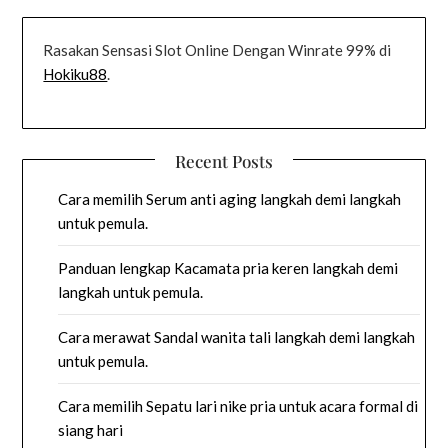
Rasakan Sensasi Slot Online Dengan Winrate 99% di
Hokiku88
.
Recent Posts
Cara memilih Serum anti aging langkah demi langkah
untuk pemula.
Panduan lengkap Kacamata pria keren langkah demi
langkah untuk pemula.
Cara merawat Sandal wanita tali langkah demi langkah
untuk pemula.
Cara memilih Sepatu lari nike pria untuk acara formal di
siang hari