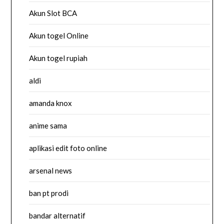
Akun Slot BCA
Akun togel Online
Akun togel rupiah
aldi
amanda knox
anime sama
aplikasi edit foto online
arsenal news
ban pt prodi
bandar alternatif