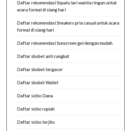
Daftar rekomendasi Sepatu lari wanita ringan untuk
acara formal di siang hari
Daftar rekomendasi Sneakers pria casual untuk acara
formal di siang hari
Daftar rekomendasi Sunscreen gel dengan mudah.
Daftar sbobet anti rungkat
Daftar sbobet tergacor
Daftar sbobet Wallet
Daftar sicbo Dana
Daftar sicbo rupiah
Daftar sicbo terjitu