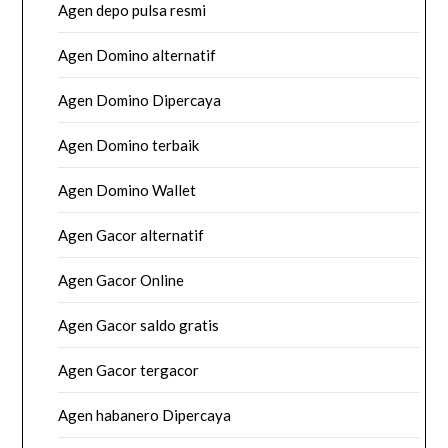
Agen depo pulsa resmi
Agen Domino alternatif
Agen Domino Dipercaya
Agen Domino terbaik
Agen Domino Wallet
Agen Gacor alternatif
Agen Gacor Online
Agen Gacor saldo gratis
Agen Gacor tergacor
Agen habanero Dipercaya