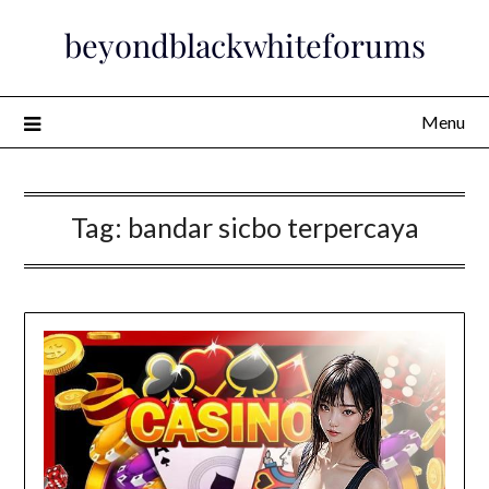
Skip
beyondblackwhiteforums
to
content
Menu
Tag:
bandar sicbo terpercaya