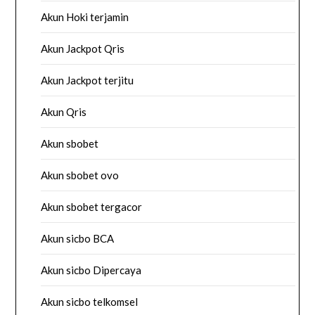
Akun Hoki terjamin
Akun Jackpot Qris
Akun Jackpot terjitu
Akun Qris
Akun sbobet
Akun sbobet ovo
Akun sbobet tergacor
Akun sicbo BCA
Akun sicbo Dipercaya
Akun sicbo telkomsel