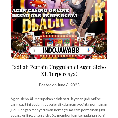
Jadilah Pemain Unggulan di Agen Sicbo
XL Terpercaya!
Posted on
June 6, 2025
Agen sicbo XL merupakan salah satu layanan judi online
yang saat ini sedang populer di kalangan pecinta permainan
judi. Dengan menyediakan berbagai macam permainan judi
secara online, agen sicbo XL memberikan kemudahan bagi