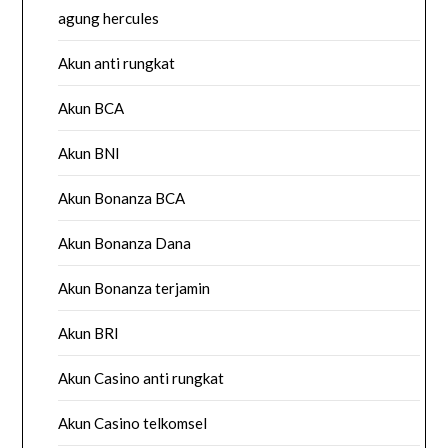
agung hercules
Akun anti rungkat
Akun BCA
Akun BNI
Akun Bonanza BCA
Akun Bonanza Dana
Akun Bonanza terjamin
Akun BRI
Akun Casino anti rungkat
Akun Casino telkomsel