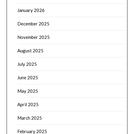
January 2026
December 2025
November 2025
August 2025
July 2025
June 2025
May 2025
April 2025
March 2025
February 2025