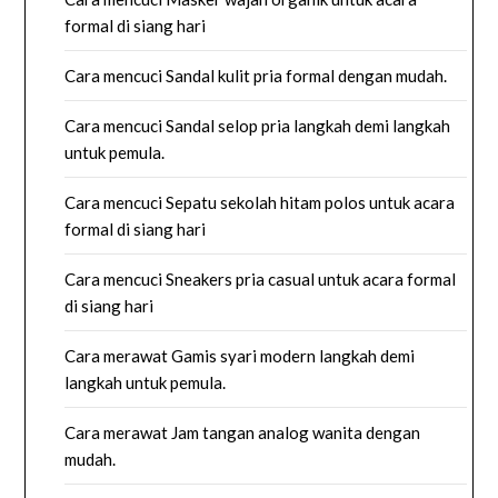
formal di siang hari
Cara mencuci Sandal kulit pria formal dengan mudah.
Cara mencuci Sandal selop pria langkah demi langkah
untuk pemula.
Cara mencuci Sepatu sekolah hitam polos untuk acara
formal di siang hari
Cara mencuci Sneakers pria casual untuk acara formal
di siang hari
Cara merawat Gamis syari modern langkah demi
langkah untuk pemula.
Cara merawat Jam tangan analog wanita dengan
mudah.