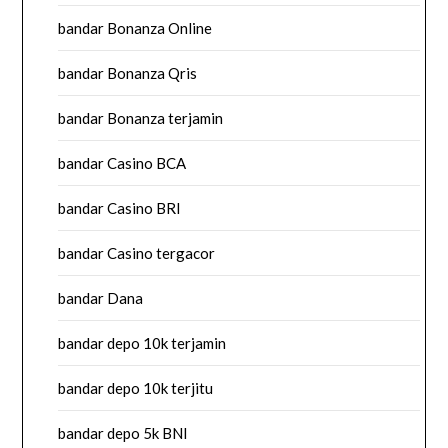
bandar Bonanza Online
bandar Bonanza Qris
bandar Bonanza terjamin
bandar Casino BCA
bandar Casino BRI
bandar Casino tergacor
bandar Dana
bandar depo 10k terjamin
bandar depo 10k terjitu
bandar depo 5k BNI