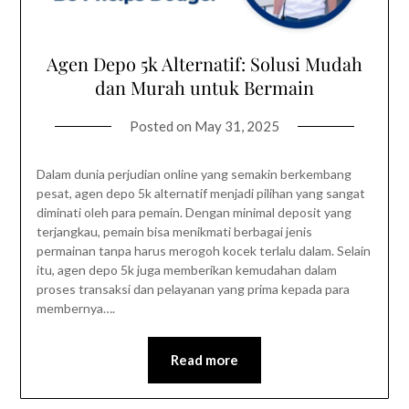
Agen Depo 5k Alternatif: Solusi Mudah
dan Murah untuk Bermain
Posted on
May 31, 2025
Dalam dunia perjudian online yang semakin berkembang
pesat, agen depo 5k alternatif menjadi pilihan yang sangat
diminati oleh para pemain. Dengan minimal deposit yang
terjangkau, pemain bisa menikmati berbagai jenis
permainan tanpa harus merogoh kocek terlalu dalam. Selain
itu, agen depo 5k juga memberikan kemudahan dalam
proses transaksi dan pelayanan yang prima kepada para
membernya….
Read more