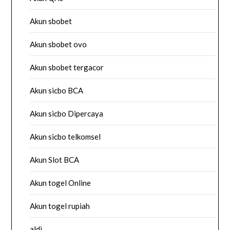
Akun sbobet
Akun sbobet ovo
Akun sbobet tergacor
Akun sicbo BCA
Akun sicbo Dipercaya
Akun sicbo telkomsel
Akun Slot BCA
Akun togel Online
Akun togel rupiah
aldi