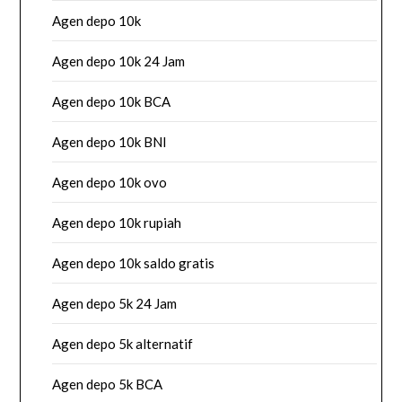
Agen depo 10k
Agen depo 10k 24 Jam
Agen depo 10k BCA
Agen depo 10k BNI
Agen depo 10k ovo
Agen depo 10k rupiah
Agen depo 10k saldo gratis
Agen depo 5k 24 Jam
Agen depo 5k alternatif
Agen depo 5k BCA