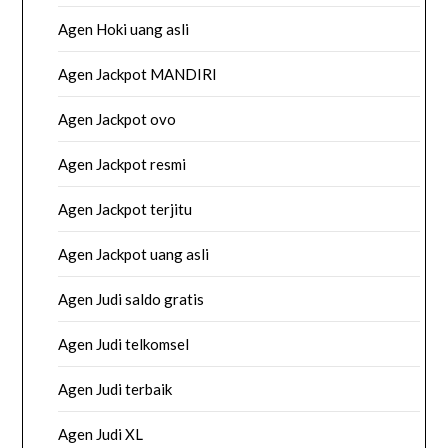
Agen Hoki uang asli
Agen Jackpot MANDIRI
Agen Jackpot ovo
Agen Jackpot resmi
Agen Jackpot terjitu
Agen Jackpot uang asli
Agen Judi saldo gratis
Agen Judi telkomsel
Agen Judi terbaik
Agen Judi XL