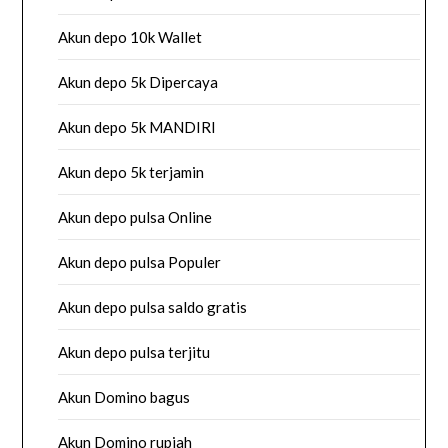
Akun depo 10k Wallet
Akun depo 5k Dipercaya
Akun depo 5k MANDIRI
Akun depo 5k terjamin
Akun depo pulsa Online
Akun depo pulsa Populer
Akun depo pulsa saldo gratis
Akun depo pulsa terjitu
Akun Domino bagus
Akun Domino rupiah