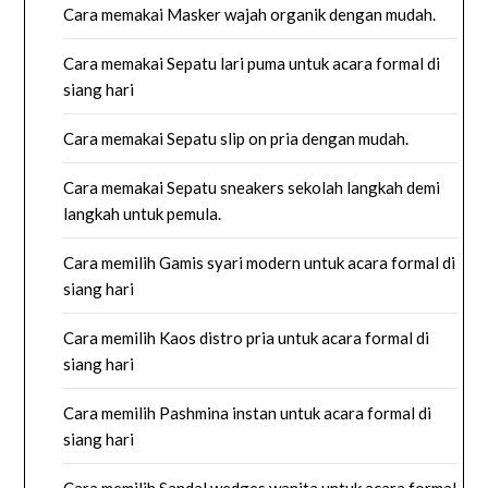
Cara memakai Masker wajah organik dengan mudah.
Cara memakai Sepatu lari puma untuk acara formal di
siang hari
Cara memakai Sepatu slip on pria dengan mudah.
Cara memakai Sepatu sneakers sekolah langkah demi
langkah untuk pemula.
Cara memilih Gamis syari modern untuk acara formal di
siang hari
Cara memilih Kaos distro pria untuk acara formal di
siang hari
Cara memilih Pashmina instan untuk acara formal di
siang hari
Cara memilih Sandal wedges wanita untuk acara formal