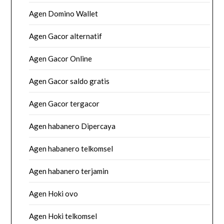
Agen Domino Wallet
Agen Gacor alternatif
Agen Gacor Online
Agen Gacor saldo gratis
Agen Gacor tergacor
Agen habanero Dipercaya
Agen habanero telkomsel
Agen habanero terjamin
Agen Hoki ovo
Agen Hoki telkomsel