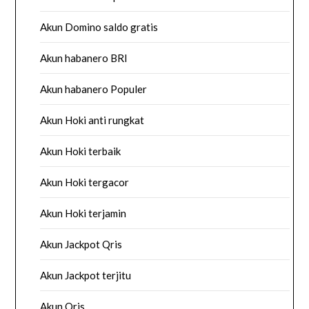
Akun Domino saldo gratis
Akun habanero BRI
Akun habanero Populer
Akun Hoki anti rungkat
Akun Hoki terbaik
Akun Hoki tergacor
Akun Hoki terjamin
Akun Jackpot Qris
Akun Jackpot terjitu
Akun Qris