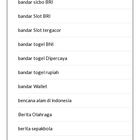
bandar sicbo BRI
bandar Slot BRI
bandar Slot tergacor
bandar togel BNI
bandar togel Dipercaya
bandar togel rupiah
bandar Wallet
bencana alam di indonesia
Berita Olahraga
berita sepakbola