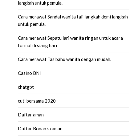
langkah untuk pemula.
Cara merawat Sandal wanita tali langkah demi langkah
untuk pemula.
Cara merawat Sepatu lari wanita ringan untuk acara
formal di siang hari
Cara merawat Tas bahu wanita dengan mudah.
Casino BNI
chatgpt
cuti bersama 2020
Daftar aman
Daftar Bonanza aman