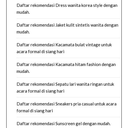
Daftar rekomendasi Dress wanita korea style dengan
mudah.
Daftar rekomendasi Jaket kulit sintetis wanita dengan
mudah.
Daftar rekomendasi Kacamata bulat vintage untuk
acara formal di siang hari
Daftar rekomendasi Kacamata hitam fashion dengan
mudah.
Daftar rekomendasi Sepatu lari wanita ringan untuk
acara formal di siang hari
Daftar rekomendasi Sneakers pria casual untuk acara
formal di siang hari
Daftar rekomendasi Sunscreen gel dengan mudah.