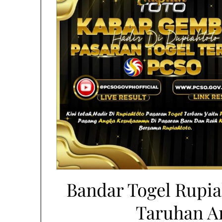
Bandar Togel Rupia
Taruhan A