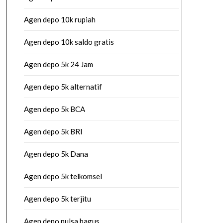
Agen depo 10k rupiah
Agen depo 10k saldo gratis
Agen depo 5k 24 Jam
Agen depo 5k alternatif
Agen depo 5k BCA
Agen depo 5k BRI
Agen depo 5k Dana
Agen depo 5k telkomsel
Agen depo 5k terjitu
Agen depo pulsa bagus