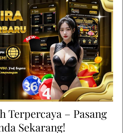
h Terpercaya – Pasang
nda Sekarang!