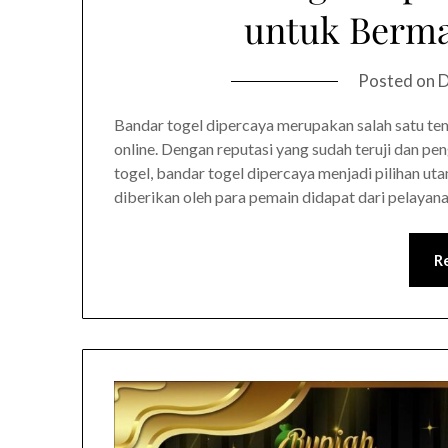
untuk Berma
Posted on
D
Bandar togel dipercaya merupakan salah satu te
online. Dengan reputasi yang sudah teruji dan p
togel, bandar togel dipercaya menjadi pilihan u
diberikan oleh para pemain didapat dari pelayan
R