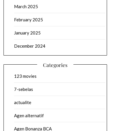
March 2025
February 2025
January 2025
December 2024
Categories
123 movies
7-sebelas
actualite
Agen alternatif
Agen Bonanza BCA