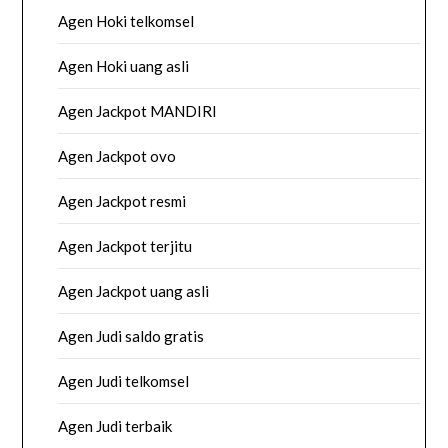
Agen Hoki telkomsel
Agen Hoki uang asli
Agen Jackpot MANDIRI
Agen Jackpot ovo
Agen Jackpot resmi
Agen Jackpot terjitu
Agen Jackpot uang asli
Agen Judi saldo gratis
Agen Judi telkomsel
Agen Judi terbaik