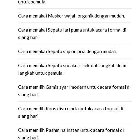
untuk pemula.
Cara memakai Masker wajah organik dengan mudah.
Cara memakai Sepatu lari puma untuk acara formal di
siang hari
Cara memakai Sepatu slip on pria dengan mudah.
Cara memakai Sepatu sneakers sekolah langkah demi
langkah untuk pemula.
Cara memilih Gamis syari modern untuk acara formal di
siang hari
Cara memilih Kaos distro pria untuk acara formal di
siang hari
Cara memilih Pashmina instan untuk acara formal di
siang hari