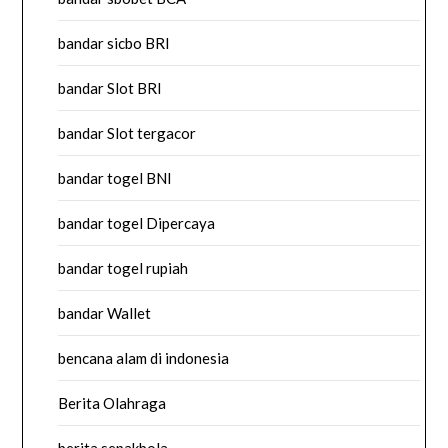
bandar sicbo BRI
bandar Slot BRI
bandar Slot tergacor
bandar togel BNI
bandar togel Dipercaya
bandar togel rupiah
bandar Wallet
bencana alam di indonesia
Berita Olahraga
berita sepakbola