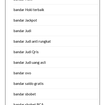
bandar Hoki terbaik
bandar Jackpot
bandar Judi
bandar Judi anti rungkat
bandar Judi Qris
bandar Judi uang asli
bandar ovo
bandar saldo gratis
bandar sbobet
bandar sbobet BCA