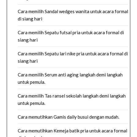
Cara memilih Sandal wedges wanita untuk acara formal
di siang hari
Cara memilih Sepatu futsal pria untuk acara formal di
siang hari
Cara memilih Sepatu lari nike pria untuk acara formal di
siang hari
Cara memilih Serum anti aging langkah demi langkah
untuk pemula.
Cara memilih Tas ransel sekolah langkah demi langkah
untuk pemula.
Cara memutihkan Gamis daily busui dengan mudah.
Cara memutihkan Kemeja batik pria untuk acara formal