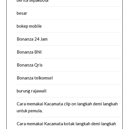
besar
bokep mobile
Bonanza 24 Jam
Bonanza BNI
Bonanza Qris
Bonanza telkomsel
burung rajawali
Cara memakai Kacamata clip on langkah demi langkah
untuk pemula.
Cara memakai Kacamata kotak langkah demi langkah