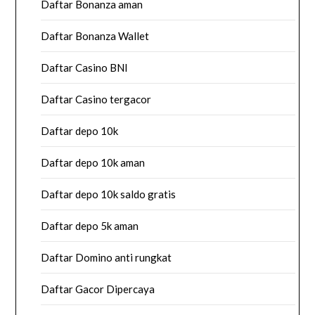
Daftar Bonanza aman
Daftar Bonanza Wallet
Daftar Casino BNI
Daftar Casino tergacor
Daftar depo 10k
Daftar depo 10k aman
Daftar depo 10k saldo gratis
Daftar depo 5k aman
Daftar Domino anti rungkat
Daftar Gacor Dipercaya