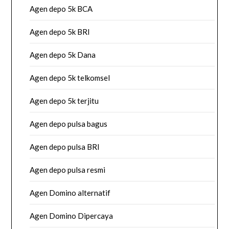
Agen depo 5k BCA
Agen depo 5k BRI
Agen depo 5k Dana
Agen depo 5k telkomsel
Agen depo 5k terjitu
Agen depo pulsa bagus
Agen depo pulsa BRI
Agen depo pulsa resmi
Agen Domino alternatif
Agen Domino Dipercaya