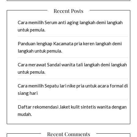
Recent Posts
Cara memilih Serum anti aging langkah demi langkah
untuk pemula.
Panduan lengkap Kacamata pria keren langkah demi
langkah untuk pemula.
Cara merawat Sandal wanita tali langkah demi langkah
untuk pemula.
Cara memilih Sepatu lari nike pria untuk acara formal di
siang hari
Daftar rekomendasi Jaket kulit sintetis wanita dengan
mudah.
Recent Comments