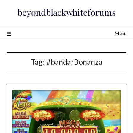
Skip
beyondblackwhiteforums
to
content
Menu
Tag:
#bandarBonanza