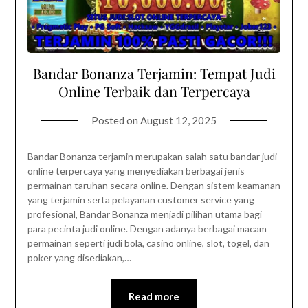
Bandar Bonanza Terjamin: Tempat Judi
Online Terbaik dan Terpercaya
Posted on
August 12, 2025
Bandar Bonanza terjamin merupakan salah satu bandar judi
online terpercaya yang menyediakan berbagai jenis
permainan taruhan secara online. Dengan sistem keamanan
yang terjamin serta pelayanan customer service yang
profesional, Bandar Bonanza menjadi pilihan utama bagi
para pecinta judi online. Dengan adanya berbagai macam
permainan seperti judi bola, casino online, slot, togel, dan
poker yang disediakan,…
Read more