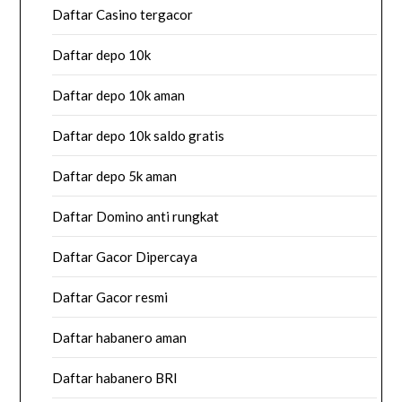
Daftar Casino tergacor
Daftar depo 10k
Daftar depo 10k aman
Daftar depo 10k saldo gratis
Daftar depo 5k aman
Daftar Domino anti rungkat
Daftar Gacor Dipercaya
Daftar Gacor resmi
Daftar habanero aman
Daftar habanero BRI