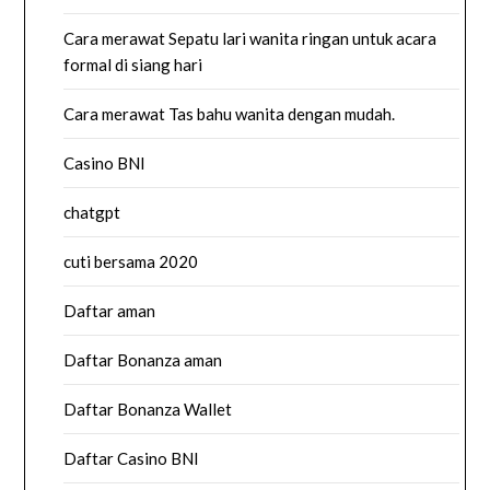
Cara merawat Sepatu lari wanita ringan untuk acara
formal di siang hari
Cara merawat Tas bahu wanita dengan mudah.
Casino BNI
chatgpt
cuti bersama 2020
Daftar aman
Daftar Bonanza aman
Daftar Bonanza Wallet
Daftar Casino BNI