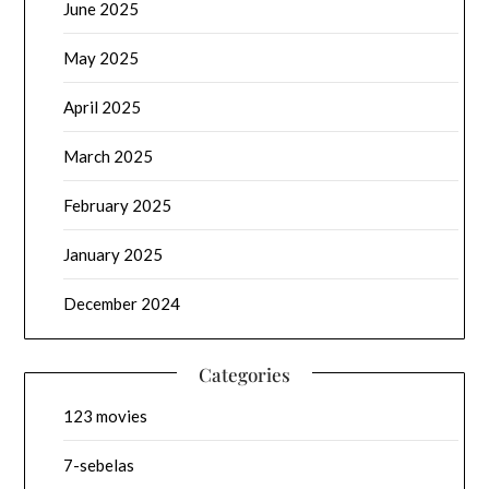
June 2025
May 2025
April 2025
March 2025
February 2025
January 2025
December 2024
Categories
123 movies
7-sebelas