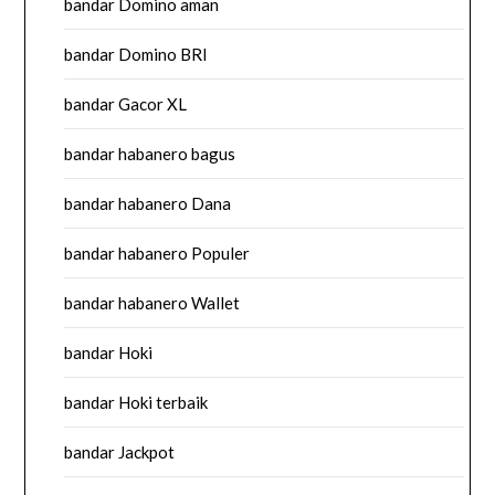
bandar Domino aman
bandar Domino BRI
bandar Gacor XL
bandar habanero bagus
bandar habanero Dana
bandar habanero Populer
bandar habanero Wallet
bandar Hoki
bandar Hoki terbaik
bandar Jackpot