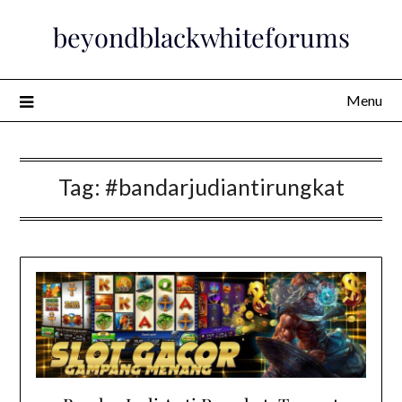
Skip
beyondblackwhiteforums
to
content
Menu
Tag:
#bandarjudiantirungkat