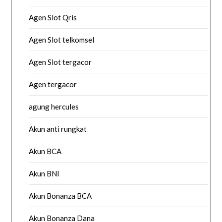
Agen Slot Qris
Agen Slot telkomsel
Agen Slot tergacor
Agen tergacor
agung hercules
Akun anti rungkat
Akun BCA
Akun BNI
Akun Bonanza BCA
Akun Bonanza Dana