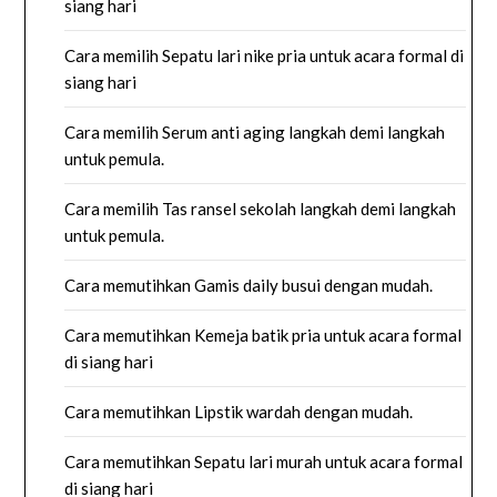
siang hari
Cara memilih Sepatu lari nike pria untuk acara formal di
siang hari
Cara memilih Serum anti aging langkah demi langkah
untuk pemula.
Cara memilih Tas ransel sekolah langkah demi langkah
untuk pemula.
Cara memutihkan Gamis daily busui dengan mudah.
Cara memutihkan Kemeja batik pria untuk acara formal
di siang hari
Cara memutihkan Lipstik wardah dengan mudah.
Cara memutihkan Sepatu lari murah untuk acara formal
di siang hari