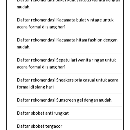
mudah.
Daftar rekomendasi Kacamata bulat vintage untuk
acara formal di siang hari
Daftar rekomendasi Kacamata hitam fashion dengan
mudah.
Daftar rekomendasi Sepatu lari wanita ringan untuk
acara formal di siang hari
Daftar rekomendasi Sneakers pria casual untuk acara
formal di siang hari
Daftar rekomendasi Sunscreen gel dengan mudah.
Daftar sbobet anti rungkat
Daftar sbobet tergacor