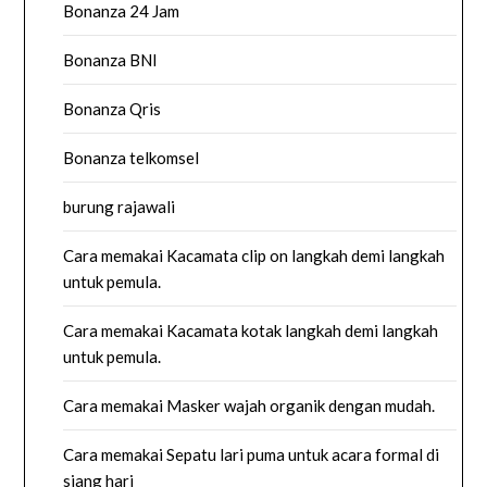
Bonanza 24 Jam
Bonanza BNI
Bonanza Qris
Bonanza telkomsel
burung rajawali
Cara memakai Kacamata clip on langkah demi langkah
untuk pemula.
Cara memakai Kacamata kotak langkah demi langkah
untuk pemula.
Cara memakai Masker wajah organik dengan mudah.
Cara memakai Sepatu lari puma untuk acara formal di
siang hari