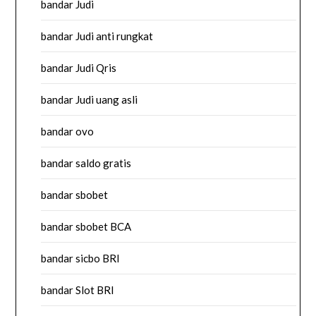
bandar Judi
bandar Judi anti rungkat
bandar Judi Qris
bandar Judi uang asli
bandar ovo
bandar saldo gratis
bandar sbobet
bandar sbobet BCA
bandar sicbo BRI
bandar Slot BRI