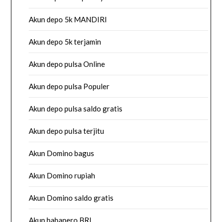
Akun depo 5k MANDIRI
Akun depo 5k terjamin
Akun depo pulsa Online
Akun depo pulsa Populer
Akun depo pulsa saldo gratis
Akun depo pulsa terjitu
Akun Domino bagus
Akun Domino rupiah
Akun Domino saldo gratis
Akun habanero BRI