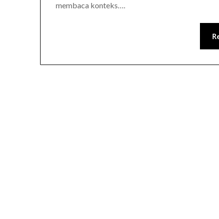
membaca konteks….
R