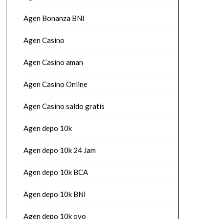
Agen Bonanza BNI
Agen Casino
Agen Casino aman
Agen Casino Online
Agen Casino saldo gratis
Agen depo 10k
Agen depo 10k 24 Jam
Agen depo 10k BCA
Agen depo 10k BNI
Agen depo 10k ovo