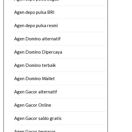
Agen depo pulsa BRI
Agen depo pulsa resmi
Agen Domino alternatif
Agen Domino Dipercaya
Agen Domino terbaik
Agen Domino Wallet
Agen Gacor alternatif
Agen Gacor Online
Agen Gacor saldo gratis
Agen Gacor tergacor