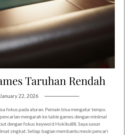
Games Taruhan Rendah
January 22, 2026
isa fokus pada aturan. Pemain bisa mengatur tempo.
ak pencarian mengarah ke table games dengan minimal
sebut dengan fokus keyword Hokiku88. Saya susun
alimat singkat. Setiap bagian membantu mesin pencari