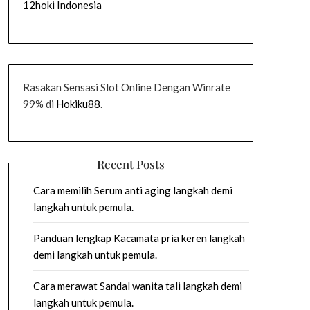
12hoki Indonesia
Rasakan Sensasi Slot Online Dengan Winrate
99% di
Hokiku88
.
Recent Posts
Cara memilih Serum anti aging langkah demi
langkah untuk pemula.
Panduan lengkap Kacamata pria keren langkah
demi langkah untuk pemula.
Cara merawat Sandal wanita tali langkah demi
langkah untuk pemula.