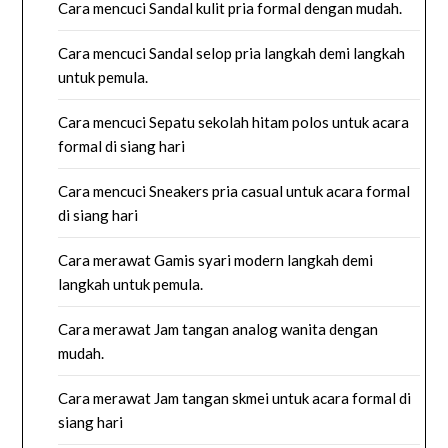
Cara mencuci Sandal kulit pria formal dengan mudah.
Cara mencuci Sandal selop pria langkah demi langkah
untuk pemula.
Cara mencuci Sepatu sekolah hitam polos untuk acara
formal di siang hari
Cara mencuci Sneakers pria casual untuk acara formal
di siang hari
Cara merawat Gamis syari modern langkah demi
langkah untuk pemula.
Cara merawat Jam tangan analog wanita dengan
mudah.
Cara merawat Jam tangan skmei untuk acara formal di
siang hari