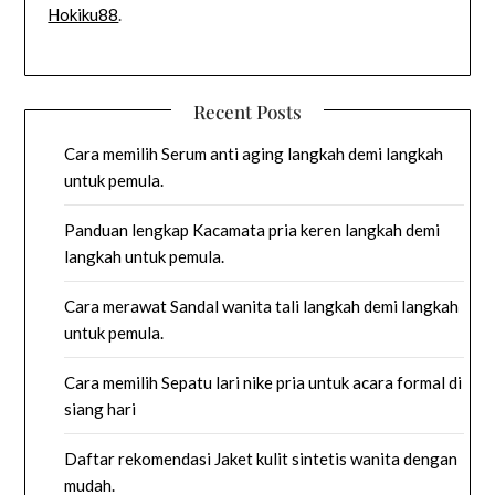
Hokiku88
.
Recent Posts
Cara memilih Serum anti aging langkah demi langkah
untuk pemula.
Panduan lengkap Kacamata pria keren langkah demi
langkah untuk pemula.
Cara merawat Sandal wanita tali langkah demi langkah
untuk pemula.
Cara memilih Sepatu lari nike pria untuk acara formal di
siang hari
Daftar rekomendasi Jaket kulit sintetis wanita dengan
mudah.