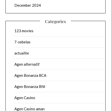
December 2024
Categories
123 movies
7-sebelas
actualite
Agen alternatif
Agen Bonanza BCA
Agen Bonanza BNI
Agen Casino
Agen Casino aman