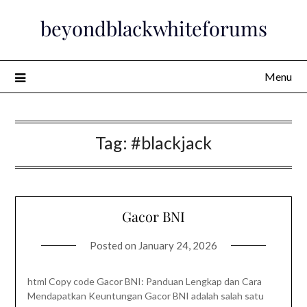
Skip
beyondblackwhiteforums
to
content
Menu
Tag:
#blackjack
Gacor BNI
Posted on
January 24, 2026
html Copy code Gacor BNI: Panduan Lengkap dan Cara
Mendapatkan Keuntungan Gacor BNI adalah salah satu