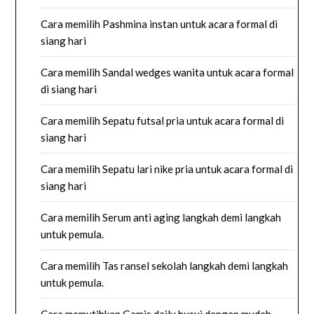
Cara memilih Pashmina instan untuk acara formal di
siang hari
Cara memilih Sandal wedges wanita untuk acara formal
di siang hari
Cara memilih Sepatu futsal pria untuk acara formal di
siang hari
Cara memilih Sepatu lari nike pria untuk acara formal di
siang hari
Cara memilih Serum anti aging langkah demi langkah
untuk pemula.
Cara memilih Tas ransel sekolah langkah demi langkah
untuk pemula.
Cara memutihkan Gamis daily busui dengan mudah.