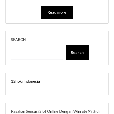
Read more
SEARCH
Search
12hoki Indonesia
Rasakan Sensasi Slot Online Dengan Winrate 99% di