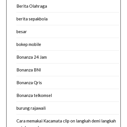
Berita Olahraga
berita sepakbola
besar
bokep mobile
Bonanza 24 Jam
Bonanza BNI
Bonanza Qris
Bonanza telkomsel
burung rajawali
Cara memakai Kacamata clip on langkah demi langkah