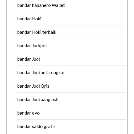
bandar habanero Wallet
bandar Hoki
bandar Hoki terbaik
bandar Jackpot
bandar Judi
bandar Judi anti rungkat
bandar Judi Qris
bandar Judi uang asli
bandar ovo
bandar saldo gratis