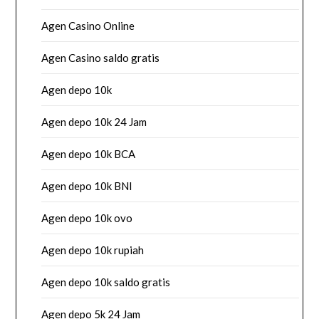
Agen Casino Online
Agen Casino saldo gratis
Agen depo 10k
Agen depo 10k 24 Jam
Agen depo 10k BCA
Agen depo 10k BNI
Agen depo 10k ovo
Agen depo 10k rupiah
Agen depo 10k saldo gratis
Agen depo 5k 24 Jam