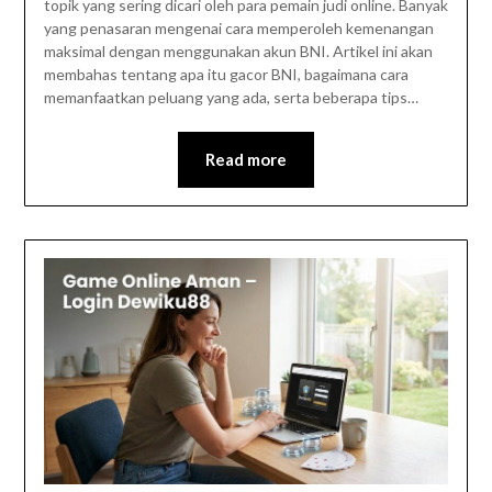
topik yang sering dicari oleh para pemain judi online. Banyak
yang penasaran mengenai cara memperoleh kemenangan
maksimal dengan menggunakan akun BNI. Artikel ini akan
membahas tentang apa itu gacor BNI, bagaimana cara
memanfaatkan peluang yang ada, serta beberapa tips…
Read more