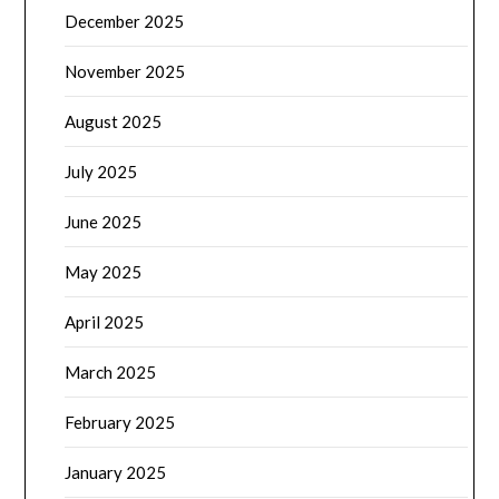
December 2025
November 2025
August 2025
July 2025
June 2025
May 2025
April 2025
March 2025
February 2025
January 2025