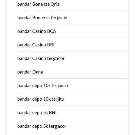
bandar Bonanza Qris
bandar Bonanza terjamin
bandar Casino BCA
bandar Casino BRI
bandar Casino tergacor
bandar Dana
bandar depo 10k terjamin
bandar depo 10k terjitu
bandar depo 5k BNI
bandar depo 5k tergacor