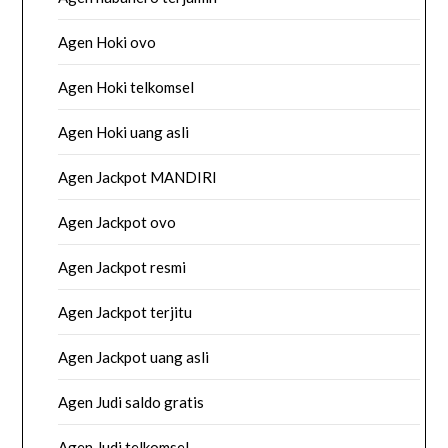
Agen Hoki ovo
Agen Hoki telkomsel
Agen Hoki uang asli
Agen Jackpot MANDIRI
Agen Jackpot ovo
Agen Jackpot resmi
Agen Jackpot terjitu
Agen Jackpot uang asli
Agen Judi saldo gratis
Agen Judi telkomsel