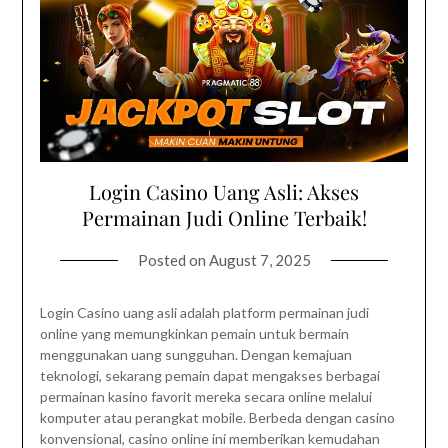
Login Casino Uang Asli: Akses
Permainan Judi Online Terbaik!
Posted on
August 7, 2025
Login Casino uang asli adalah platform permainan judi
online yang memungkinkan pemain untuk bermain
menggunakan uang sungguhan. Dengan kemajuan
teknologi, sekarang pemain dapat mengakses berbagai
permainan kasino favorit mereka secara online melalui
komputer atau perangkat mobile. Berbeda dengan casino
konvensional, casino online ini memberikan kemudahan