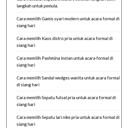
langkah untuk pemula.
Cara memilih Gamis syari modern untuk acara formal di
siang hari
Cara memilih Kaos distro pria untuk acara formal di
siang hari
Cara memilih Pashmina instan untuk acara formal di
siang hari
Cara memilih Sandal wedges wanita untuk acara formal
di siang hari
Cara memilih Sepatu futsal pria untuk acara formal di
siang hari
Cara memilih Sepatu lari nike pria untuk acara formal di
siang hari