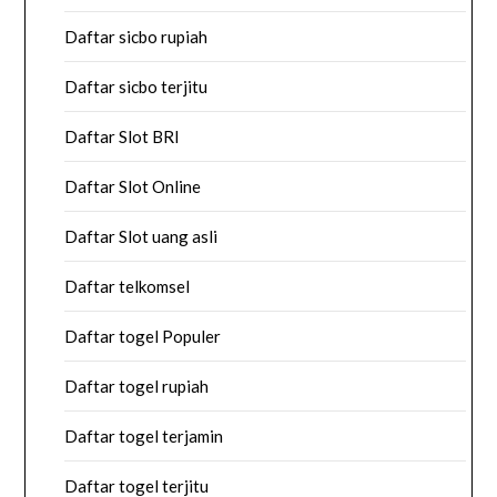
Daftar sicbo rupiah
Daftar sicbo terjitu
Daftar Slot BRI
Daftar Slot Online
Daftar Slot uang asli
Daftar telkomsel
Daftar togel Populer
Daftar togel rupiah
Daftar togel terjamin
Daftar togel terjitu