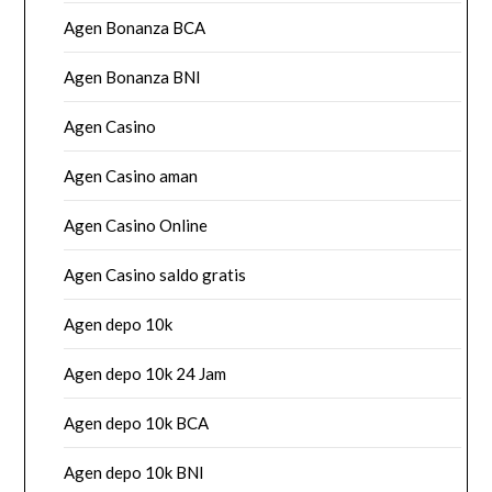
Agen Bonanza BCA
Agen Bonanza BNI
Agen Casino
Agen Casino aman
Agen Casino Online
Agen Casino saldo gratis
Agen depo 10k
Agen depo 10k 24 Jam
Agen depo 10k BCA
Agen depo 10k BNI