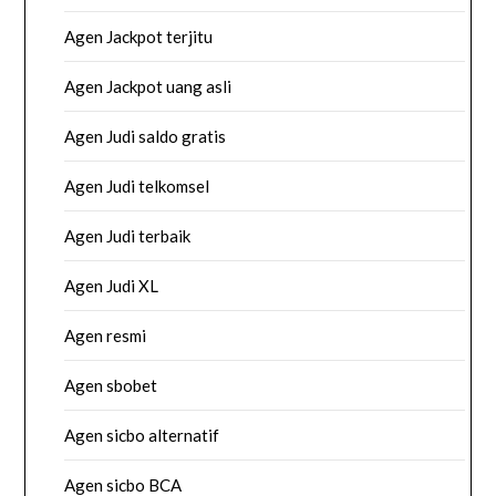
Agen Jackpot terjitu
Agen Jackpot uang asli
Agen Judi saldo gratis
Agen Judi telkomsel
Agen Judi terbaik
Agen Judi XL
Agen resmi
Agen sbobet
Agen sicbo alternatif
Agen sicbo BCA