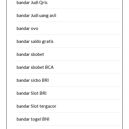
bandar Judi Qris
bandar Judi uang asli
bandar ovo
bandar saldo gratis
bandar sbobet
bandar sbobet BCA
bandar sicbo BRI
bandar Slot BRI
bandar Slot tergacor
bandar togel BNI