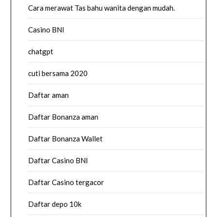
Cara merawat Tas bahu wanita dengan mudah.
Casino BNI
chatgpt
cuti bersama 2020
Daftar aman
Daftar Bonanza aman
Daftar Bonanza Wallet
Daftar Casino BNI
Daftar Casino tergacor
Daftar depo 10k