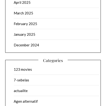
April 2025
March 2025
February 2025
January 2025
December 2024
Categories
123 movies
7-sebelas
actualite
Agen alternatif