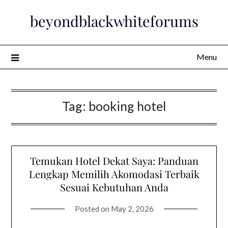
Skip
beyondblackwhiteforums
to
content
Menu
Tag:
booking hotel
Temukan Hotel Dekat Saya: Panduan
Lengkap Memilih Akomodasi Terbaik
Sesuai Kebutuhan Anda
Posted on
May 2, 2026