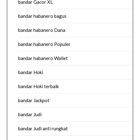
bandar Gacor XL
bandar habanero bagus
bandar habanero Dana
bandar habanero Populer
bandar habanero Wallet
bandar Hoki
bandar Hoki terbaik
bandar Jackpot
bandar Judi
bandar Judi anti rungkat