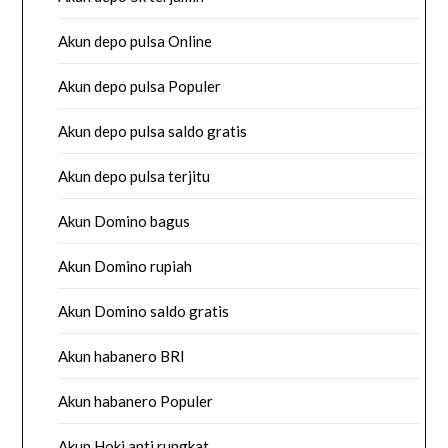
Akun depo pulsa Online
Akun depo pulsa Populer
Akun depo pulsa saldo gratis
Akun depo pulsa terjitu
Akun Domino bagus
Akun Domino rupiah
Akun Domino saldo gratis
Akun habanero BRI
Akun habanero Populer
Akun Hoki anti rungkat