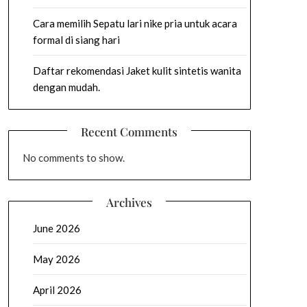
Cara memilih Sepatu lari nike pria untuk acara
formal di siang hari
Daftar rekomendasi Jaket kulit sintetis wanita
dengan mudah.
Recent Comments
No comments to show.
Archives
June 2026
May 2026
April 2026