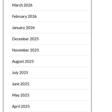
March 2026
February 2026
January 2026
December 2025
November 2025
August 2025
July 2025
June 2025
May 2025
April 2025