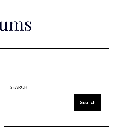
rums
SEARCH
Search