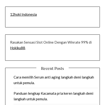
12hoki Indonesia
Rasakan Sensasi Slot Online Dengan Winrate 99% di
Hokiku88
.
Recent Posts
Cara memilih Serum anti aging langkah demi langkah
untuk pemula.
Panduan lengkap Kacamata pria keren langkah demi
langkah untuk pemula.