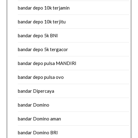
bandar depo 10k terjamin
bandar depo 10k terjitu
bandar depo 5k BNI
bandar depo 5k tergacor
bandar depo pulsa MANDIRI
bandar depo pulsa ovo
bandar Dipercaya
bandar Domino
bandar Domino aman
bandar Domino BRI