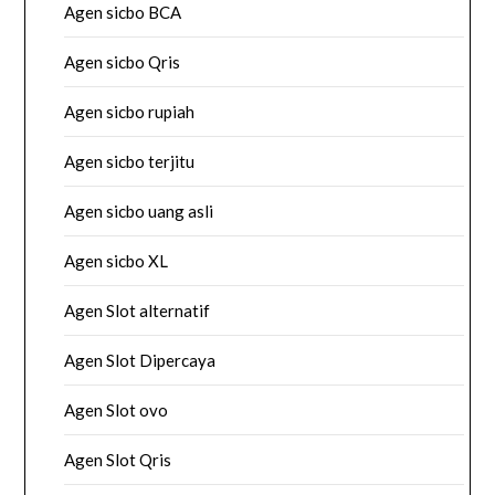
Agen sicbo BCA
Agen sicbo Qris
Agen sicbo rupiah
Agen sicbo terjitu
Agen sicbo uang asli
Agen sicbo XL
Agen Slot alternatif
Agen Slot Dipercaya
Agen Slot ovo
Agen Slot Qris