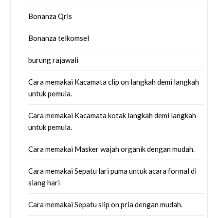
Bonanza Qris
Bonanza telkomsel
burung rajawali
Cara memakai Kacamata clip on langkah demi langkah
untuk pemula.
Cara memakai Kacamata kotak langkah demi langkah
untuk pemula.
Cara memakai Masker wajah organik dengan mudah.
Cara memakai Sepatu lari puma untuk acara formal di
siang hari
Cara memakai Sepatu slip on pria dengan mudah.