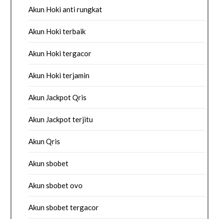
Akun Hoki anti rungkat
Akun Hoki terbaik
Akun Hoki tergacor
Akun Hoki terjamin
Akun Jackpot Qris
Akun Jackpot terjitu
Akun Qris
Akun sbobet
Akun sbobet ovo
Akun sbobet tergacor