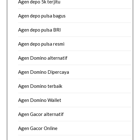
Agen depo 5k terjitu
Agen depo pulsa bagus
Agen depo pulsa BRI
Agen depo pulsa resmi
Agen Domino alternatif
Agen Domino Dipercaya
Agen Domino terbaik
Agen Domino Wallet
Agen Gacor alternatif
Agen Gacor Online