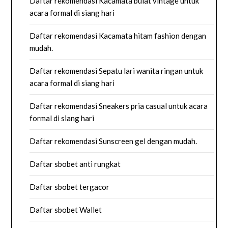
Daftar rekomendasi Kacamata bulat vintage untuk
acara formal di siang hari
Daftar rekomendasi Kacamata hitam fashion dengan
mudah.
Daftar rekomendasi Sepatu lari wanita ringan untuk
acara formal di siang hari
Daftar rekomendasi Sneakers pria casual untuk acara
formal di siang hari
Daftar rekomendasi Sunscreen gel dengan mudah.
Daftar sbobet anti rungkat
Daftar sbobet tergacor
Daftar sbobet Wallet