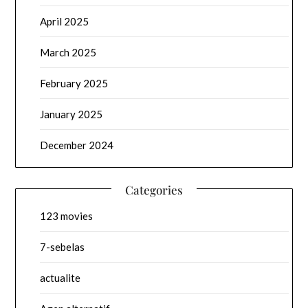
April 2025
March 2025
February 2025
January 2025
December 2024
Categories
123 movies
7-sebelas
actualite