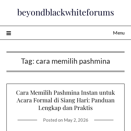
Skip
beyondblackwhiteforums
to
content
Menu
Tag:
cara memilih pashmina
Cara Memilih Pashmina Instan untuk
Acara Formal di Siang Hari: Panduan
Lengkap dan Praktis
Posted on
May 2, 2026