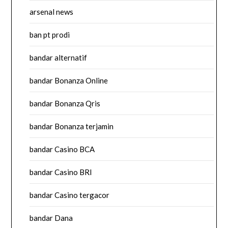
arsenal news
ban pt prodi
bandar alternatif
bandar Bonanza Online
bandar Bonanza Qris
bandar Bonanza terjamin
bandar Casino BCA
bandar Casino BRI
bandar Casino tergacor
bandar Dana