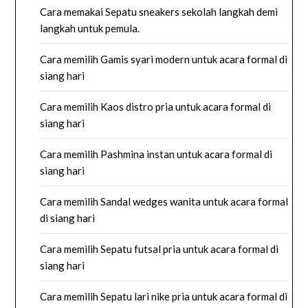
Cara memakai Sepatu sneakers sekolah langkah demi
langkah untuk pemula.
Cara memilih Gamis syari modern untuk acara formal di
siang hari
Cara memilih Kaos distro pria untuk acara formal di
siang hari
Cara memilih Pashmina instan untuk acara formal di
siang hari
Cara memilih Sandal wedges wanita untuk acara formal
di siang hari
Cara memilih Sepatu futsal pria untuk acara formal di
siang hari
Cara memilih Sepatu lari nike pria untuk acara formal di