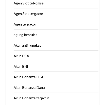
Agen Slot telkomsel
Agen Slot tergacor
Agen tergacor
agung hercules
Akun anti rungkat
Akun BCA
Akun BNI
Akun Bonanza BCA
Akun Bonanza Dana
Akun Bonanza terjamin