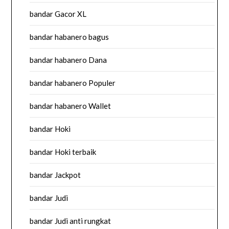
bandar Gacor XL
bandar habanero bagus
bandar habanero Dana
bandar habanero Populer
bandar habanero Wallet
bandar Hoki
bandar Hoki terbaik
bandar Jackpot
bandar Judi
bandar Judi anti rungkat