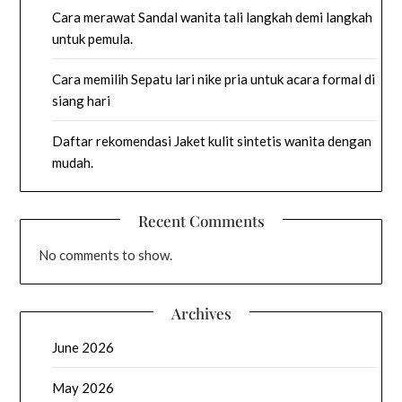
Cara merawat Sandal wanita tali langkah demi langkah
untuk pemula.
Cara memilih Sepatu lari nike pria untuk acara formal di
siang hari
Daftar rekomendasi Jaket kulit sintetis wanita dengan
mudah.
Recent Comments
No comments to show.
Archives
June 2026
May 2026