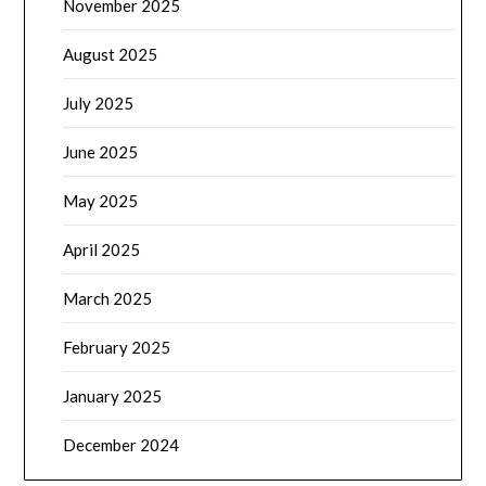
November 2025
August 2025
July 2025
June 2025
May 2025
April 2025
March 2025
February 2025
January 2025
December 2024