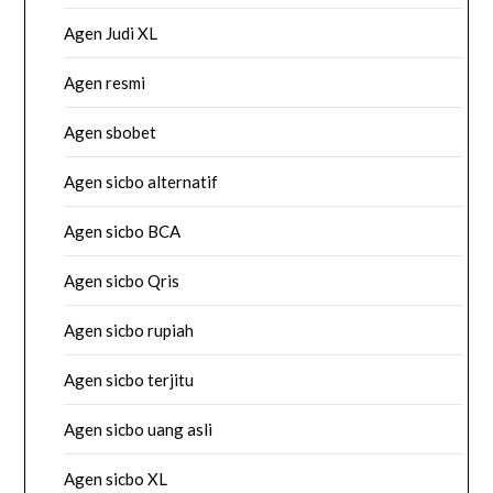
Agen Judi XL
Agen resmi
Agen sbobet
Agen sicbo alternatif
Agen sicbo BCA
Agen sicbo Qris
Agen sicbo rupiah
Agen sicbo terjitu
Agen sicbo uang asli
Agen sicbo XL