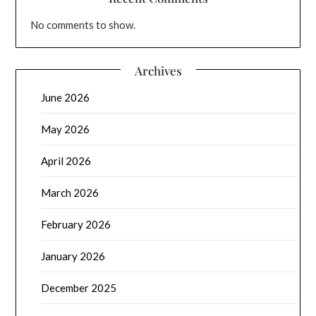
No comments to show.
Archives
June 2026
May 2026
April 2026
March 2026
February 2026
January 2026
December 2025