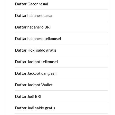
Daftar Gacor resmi
Daftar habanero aman
Daftar habanero BRI
Daftar habanero telkomsel
Daftar Hoki saldo gratis
Daftar Jackpot telkomsel
Daftar Jackpot uang asli
Daftar Jackpot Wallet
Daftar Judi BRI
Daftar Judi saldo gratis