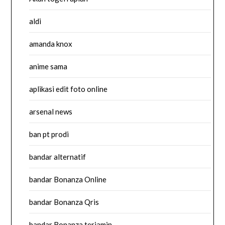
aldi
amanda knox
anime sama
aplikasi edit foto online
arsenal news
ban pt prodi
bandar alternatif
bandar Bonanza Online
bandar Bonanza Qris
bandar Bonanza terjamin