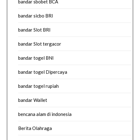
bandar sbobet BCA
bandar sicbo BRI
bandar Slot BRI
bandar Slot tergacor
bandar togel BNI
bandar togel Dipercaya
bandar togel rupiah
bandar Wallet
bencana alam di indonesia
Berita Olahraga