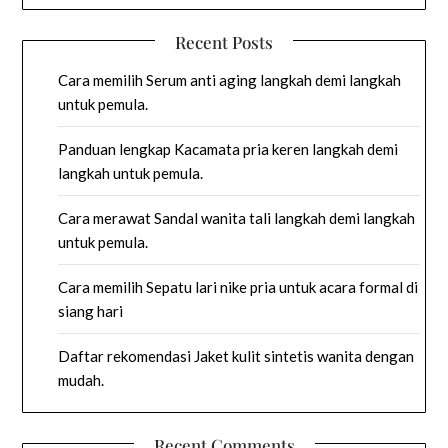
Recent Posts
Cara memilih Serum anti aging langkah demi langkah
untuk pemula.
Panduan lengkap Kacamata pria keren langkah demi
langkah untuk pemula.
Cara merawat Sandal wanita tali langkah demi langkah
untuk pemula.
Cara memilih Sepatu lari nike pria untuk acara formal di
siang hari
Daftar rekomendasi Jaket kulit sintetis wanita dengan
mudah.
Recent Comments