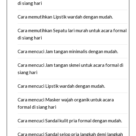
di siang hari
Cara memutihkan Lipstik wardah dengan mudah.
Cara memutihkan Sepatu lari murah untuk acara formal
di siang hari
Cara mencuci Jam tangan minimalis dengan mudah.
Cara mencuci Jam tangan skmei untuk acara formal di
siang hari
Cara mencuci Lipstik wardah dengan mudah.
Cara mencuci Masker wajah organik untuk acara
formal di siang hari
Cara mencuci Sandal kulit pria formal dengan mudah.
Cara mencuci Sandal selop pria langkah demi langkah