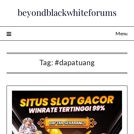
Skip
beyondblackwhiteforums
to
content
Menu
Tag:
#dapatuang