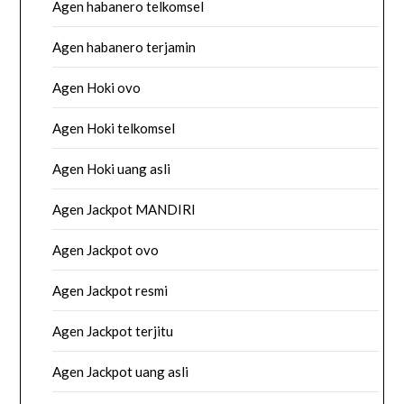
Agen habanero telkomsel
Agen habanero terjamin
Agen Hoki ovo
Agen Hoki telkomsel
Agen Hoki uang asli
Agen Jackpot MANDIRI
Agen Jackpot ovo
Agen Jackpot resmi
Agen Jackpot terjitu
Agen Jackpot uang asli