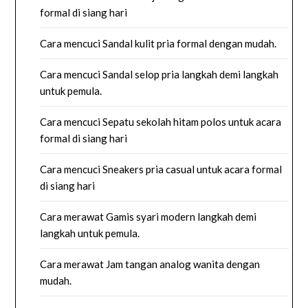
formal di siang hari
Cara mencuci Sandal kulit pria formal dengan mudah.
Cara mencuci Sandal selop pria langkah demi langkah
untuk pemula.
Cara mencuci Sepatu sekolah hitam polos untuk acara
formal di siang hari
Cara mencuci Sneakers pria casual untuk acara formal
di siang hari
Cara merawat Gamis syari modern langkah demi
langkah untuk pemula.
Cara merawat Jam tangan analog wanita dengan
mudah.