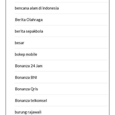
bencana alam di indonesia
Berita Olahraga
berita sepakbola
besar
bokep mobile
Bonanza 24 Jam
Bonanza BNI
Bonanza Qris
Bonanza telkomsel
burung rajawali