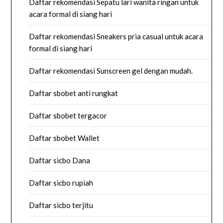
Daftar rekomendasi Sepatu lari wanita ringan untuk
acara formal di siang hari
Daftar rekomendasi Sneakers pria casual untuk acara
formal di siang hari
Daftar rekomendasi Sunscreen gel dengan mudah.
Daftar sbobet anti rungkat
Daftar sbobet tergacor
Daftar sbobet Wallet
Daftar sicbo Dana
Daftar sicbo rupiah
Daftar sicbo terjitu