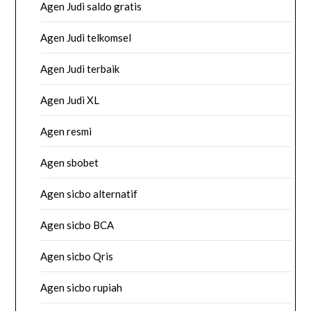
Agen Judi saldo gratis
Agen Judi telkomsel
Agen Judi terbaik
Agen Judi XL
Agen resmi
Agen sbobet
Agen sicbo alternatif
Agen sicbo BCA
Agen sicbo Qris
Agen sicbo rupiah