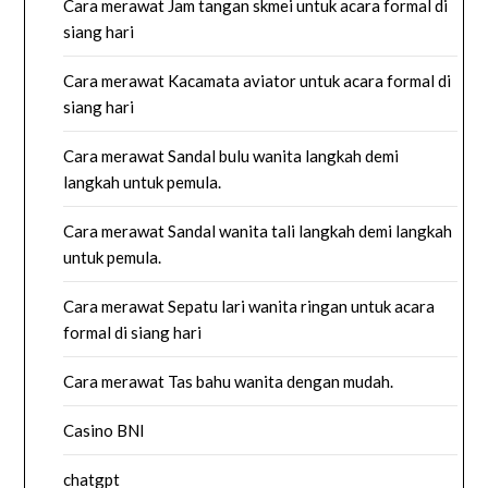
Cara merawat Jam tangan skmei untuk acara formal di
siang hari
Cara merawat Kacamata aviator untuk acara formal di
siang hari
Cara merawat Sandal bulu wanita langkah demi
langkah untuk pemula.
Cara merawat Sandal wanita tali langkah demi langkah
untuk pemula.
Cara merawat Sepatu lari wanita ringan untuk acara
formal di siang hari
Cara merawat Tas bahu wanita dengan mudah.
Casino BNI
chatgpt