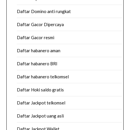
Daftar Domino anti rungkat
Daftar Gacor Dipercaya
Daftar Gacor resmi
Daftar habanero aman
Daftar habanero BRI
Daftar habanero telkomsel
Daftar Hoki saldo gratis
Daftar Jackpot telkomsel
Daftar Jackpot uang asli
Daftar Jackpot Wallet