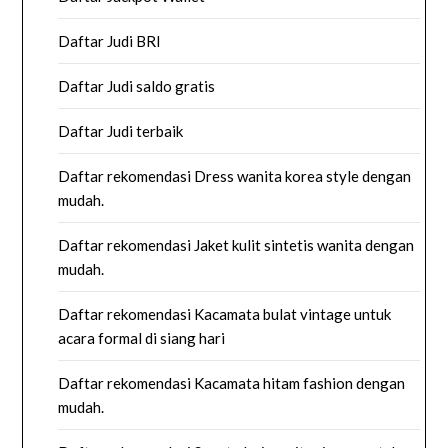
Daftar Judi BRI
Daftar Judi saldo gratis
Daftar Judi terbaik
Daftar rekomendasi Dress wanita korea style dengan
mudah.
Daftar rekomendasi Jaket kulit sintetis wanita dengan
mudah.
Daftar rekomendasi Kacamata bulat vintage untuk
acara formal di siang hari
Daftar rekomendasi Kacamata hitam fashion dengan
mudah.