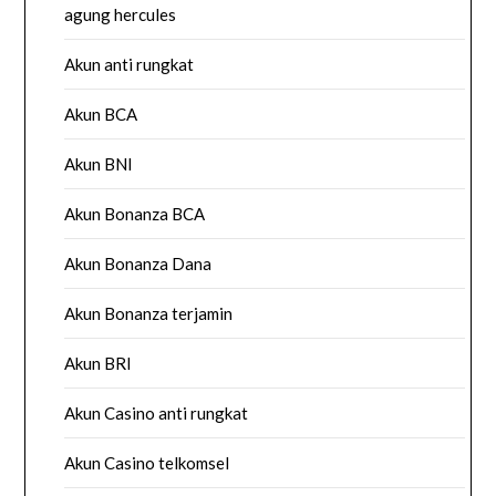
agung hercules
Akun anti rungkat
Akun BCA
Akun BNI
Akun Bonanza BCA
Akun Bonanza Dana
Akun Bonanza terjamin
Akun BRI
Akun Casino anti rungkat
Akun Casino telkomsel