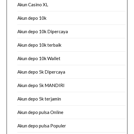
Akun Casino XL
Akun depo 10k
Akun depo 10k Dipercaya
Akun depo 10k terbaik
Akun depo 10k Wallet
Akun depo 5k Dipercaya
Akun depo 5k MANDIRI
Akun depo 5k terjamin
Akun depo pulsa Online
Akun depo pulsa Populer