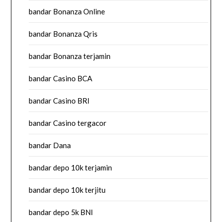
bandar Bonanza Online
bandar Bonanza Qris
bandar Bonanza terjamin
bandar Casino BCA
bandar Casino BRI
bandar Casino tergacor
bandar Dana
bandar depo 10k terjamin
bandar depo 10k terjitu
bandar depo 5k BNI