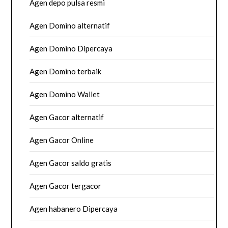
Agen depo pulsa resmi
Agen Domino alternatif
Agen Domino Dipercaya
Agen Domino terbaik
Agen Domino Wallet
Agen Gacor alternatif
Agen Gacor Online
Agen Gacor saldo gratis
Agen Gacor tergacor
Agen habanero Dipercaya