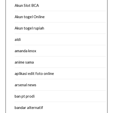
Akun Slot BCA
Akun togel Online
Akun togel rupiah
aldi
amanda knox
anime sama
aplikasi edit foto online
arsenal news
ban pt prodi
bandar alternatif