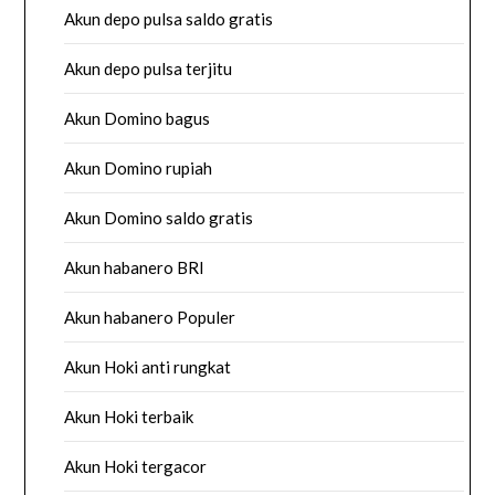
Akun depo pulsa saldo gratis
Akun depo pulsa terjitu
Akun Domino bagus
Akun Domino rupiah
Akun Domino saldo gratis
Akun habanero BRI
Akun habanero Populer
Akun Hoki anti rungkat
Akun Hoki terbaik
Akun Hoki tergacor