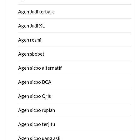
Agen Judi terbaik
Agen Judi XL
Agen resmi
Agen sbobet
Agen sicbo alternatif
Agen sicbo BCA
Agen sicbo Qris
Agen sicbo rupiah
Agen sicbo terjitu
Agen sicbo uang asli