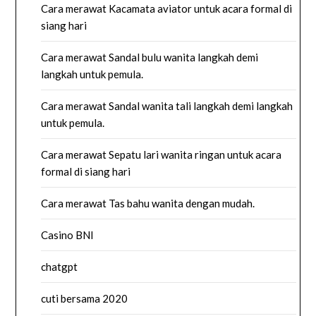
Cara merawat Kacamata aviator untuk acara formal di
siang hari
Cara merawat Sandal bulu wanita langkah demi
langkah untuk pemula.
Cara merawat Sandal wanita tali langkah demi langkah
untuk pemula.
Cara merawat Sepatu lari wanita ringan untuk acara
formal di siang hari
Cara merawat Tas bahu wanita dengan mudah.
Casino BNI
chatgpt
cuti bersama 2020