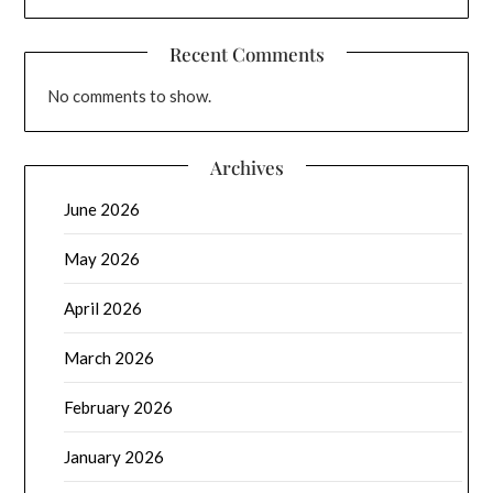
Recent Comments
No comments to show.
Archives
June 2026
May 2026
April 2026
March 2026
February 2026
January 2026