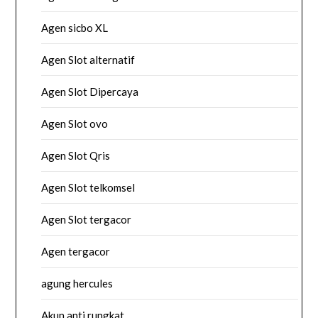
Agen sicbo XL
Agen Slot alternatif
Agen Slot Dipercaya
Agen Slot ovo
Agen Slot Qris
Agen Slot telkomsel
Agen Slot tergacor
Agen tergacor
agung hercules
Akun anti rungkat