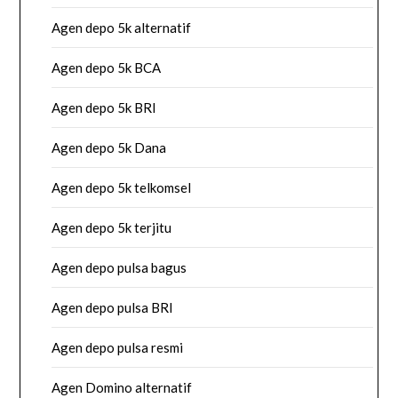
Agen depo 5k alternatif
Agen depo 5k BCA
Agen depo 5k BRI
Agen depo 5k Dana
Agen depo 5k telkomsel
Agen depo 5k terjitu
Agen depo pulsa bagus
Agen depo pulsa BRI
Agen depo pulsa resmi
Agen Domino alternatif