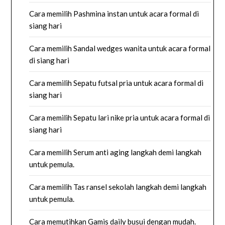
Cara memilih Pashmina instan untuk acara formal di
siang hari
Cara memilih Sandal wedges wanita untuk acara formal
di siang hari
Cara memilih Sepatu futsal pria untuk acara formal di
siang hari
Cara memilih Sepatu lari nike pria untuk acara formal di
siang hari
Cara memilih Serum anti aging langkah demi langkah
untuk pemula.
Cara memilih Tas ransel sekolah langkah demi langkah
untuk pemula.
Cara memutihkan Gamis daily busui dengan mudah.