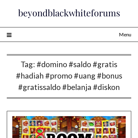
Skip
beyondblackwhiteforums
to
content
Menu
Tag:
#domino #saldo #gratis
#hadiah #promo #uang #bonus
#gratissaldo #belanja #diskon