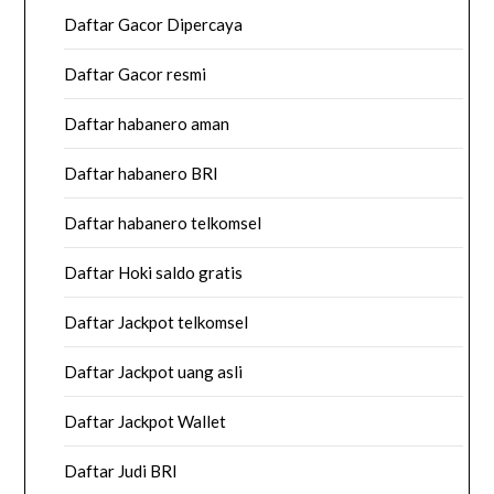
Daftar Gacor Dipercaya
Daftar Gacor resmi
Daftar habanero aman
Daftar habanero BRI
Daftar habanero telkomsel
Daftar Hoki saldo gratis
Daftar Jackpot telkomsel
Daftar Jackpot uang asli
Daftar Jackpot Wallet
Daftar Judi BRI