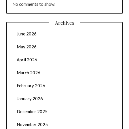
No comments to show.
Archives
June 2026
May 2026
April 2026
March 2026
February 2026
January 2026
December 2025
November 2025