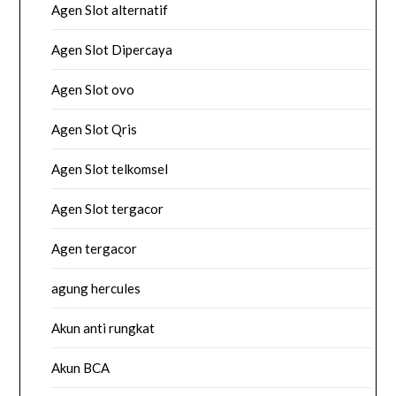
Agen Slot alternatif
Agen Slot Dipercaya
Agen Slot ovo
Agen Slot Qris
Agen Slot telkomsel
Agen Slot tergacor
Agen tergacor
agung hercules
Akun anti rungkat
Akun BCA