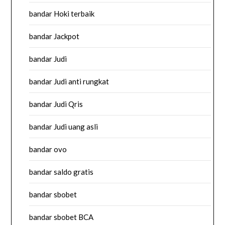
bandar Hoki terbaik
bandar Jackpot
bandar Judi
bandar Judi anti rungkat
bandar Judi Qris
bandar Judi uang asli
bandar ovo
bandar saldo gratis
bandar sbobet
bandar sbobet BCA