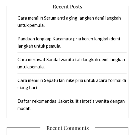
Recent Posts
Cara memilih Serum anti aging langkah demi langkah
untuk pemula.
Panduan lengkap Kacamata pria keren langkah demi
langkah untuk pemula.
Cara merawat Sandal wanita tali langkah demi langkah
untuk pemula.
Cara memilih Sepatu lari nike pria untuk acara formal di
siang hari
Daftar rekomendasi Jaket kulit sintetis wanita dengan
mudah.
Recent Comments