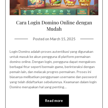
Cara Login Domino Online dengan
Mudah
Posted on
March 15, 2025
Login Domino adalah proses autentikasi yang digunakan
untuk masuk ke akun pengguna di platform permainan
domino online. Dengan login, pengguna dapat mengakses
berbagai fitur seperti bermain game, berinteraksi dengan
pemain lain, dan melacak progres permainan. Proses ini
biasanya melibatkan penggunaan username dan password
yang telah didaftarkan sebelumnya. Keamanan dalam login
Domino merupakan hal yang penting…
Read more