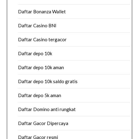
Daftar Bonanza Wallet
Daftar Casino BNI
Daftar Casino tergacor
Daftar depo 10k
Daftar depo 10k aman
Daftar depo 10k saldo gratis
Daftar depo 5k aman
Daftar Domino anti rungkat
Daftar Gacor Dipercaya
Daftar Gacor resmi