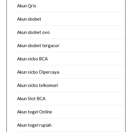
Akun Qris
Akun sbobet
Akun sbobet ovo
Akun sbobet tergacor
Akun sicbo BCA
Akun sicbo Dipercaya
Akun sicbo telkomsel
Akun Slot BCA
Akun togel Online
Akun togel rupiah