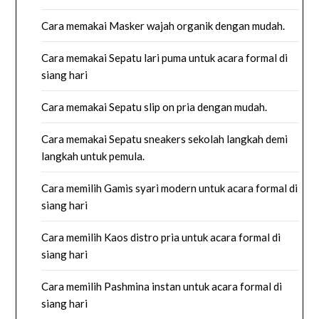
Cara memakai Masker wajah organik dengan mudah.
Cara memakai Sepatu lari puma untuk acara formal di
siang hari
Cara memakai Sepatu slip on pria dengan mudah.
Cara memakai Sepatu sneakers sekolah langkah demi
langkah untuk pemula.
Cara memilih Gamis syari modern untuk acara formal di
siang hari
Cara memilih Kaos distro pria untuk acara formal di
siang hari
Cara memilih Pashmina instan untuk acara formal di
siang hari