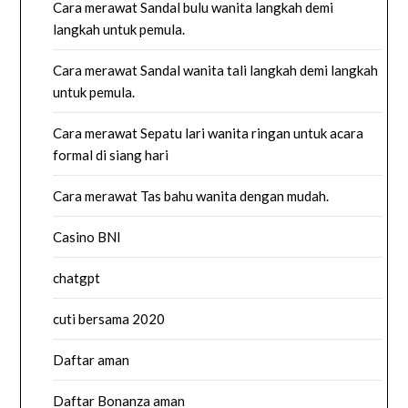
Cara merawat Sandal bulu wanita langkah demi
langkah untuk pemula.
Cara merawat Sandal wanita tali langkah demi langkah
untuk pemula.
Cara merawat Sepatu lari wanita ringan untuk acara
formal di siang hari
Cara merawat Tas bahu wanita dengan mudah.
Casino BNI
chatgpt
cuti bersama 2020
Daftar aman
Daftar Bonanza aman