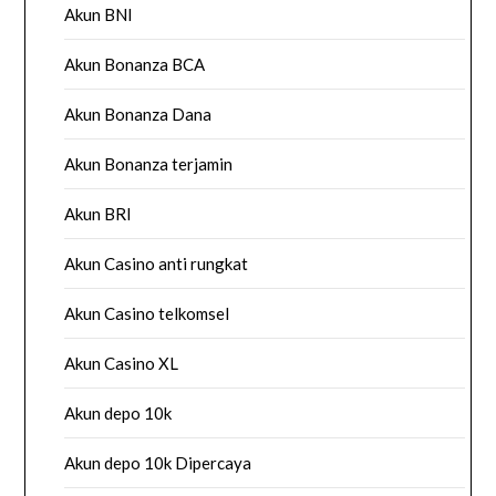
Akun BNI
Akun Bonanza BCA
Akun Bonanza Dana
Akun Bonanza terjamin
Akun BRI
Akun Casino anti rungkat
Akun Casino telkomsel
Akun Casino XL
Akun depo 10k
Akun depo 10k Dipercaya