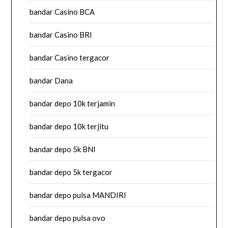
bandar Casino BCA
bandar Casino BRI
bandar Casino tergacor
bandar Dana
bandar depo 10k terjamin
bandar depo 10k terjitu
bandar depo 5k BNI
bandar depo 5k tergacor
bandar depo pulsa MANDIRI
bandar depo pulsa ovo