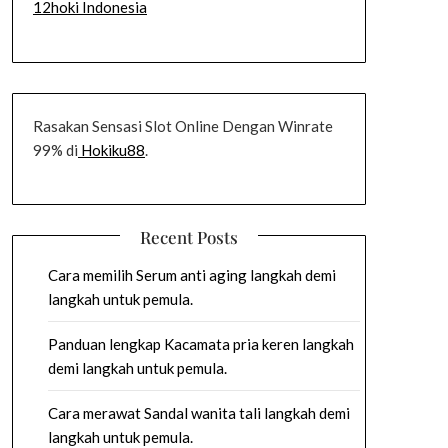
12hoki Indonesia
Rasakan Sensasi Slot Online Dengan Winrate
99% di
Hokiku88
.
Recent Posts
Cara memilih Serum anti aging langkah demi
langkah untuk pemula.
Panduan lengkap Kacamata pria keren langkah
demi langkah untuk pemula.
Cara merawat Sandal wanita tali langkah demi
langkah untuk pemula.