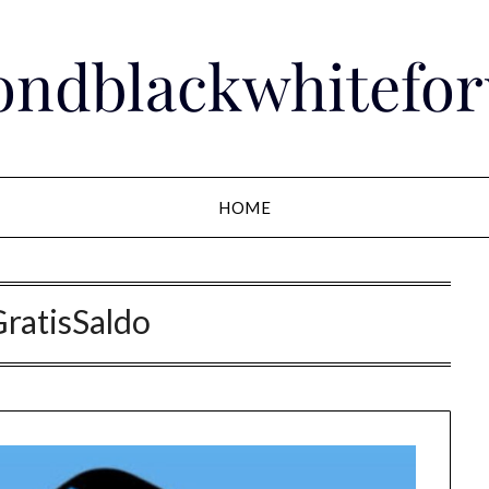
ondblackwhitefo
HOME
ratisSaldo