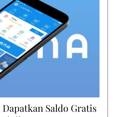
 Dapatkan Saldo Gratis