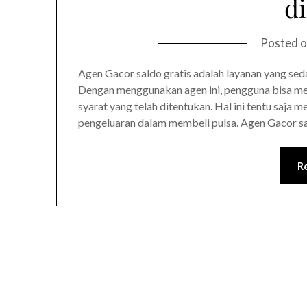
di
Posted 
Agen Gacor saldo gratis adalah layanan yang sed
Dengan menggunakan agen ini, pengguna bisa m
syarat yang telah ditentukan. Hal ini tentu saja
pengeluaran dalam membeli pulsa. Agen Gacor s
R