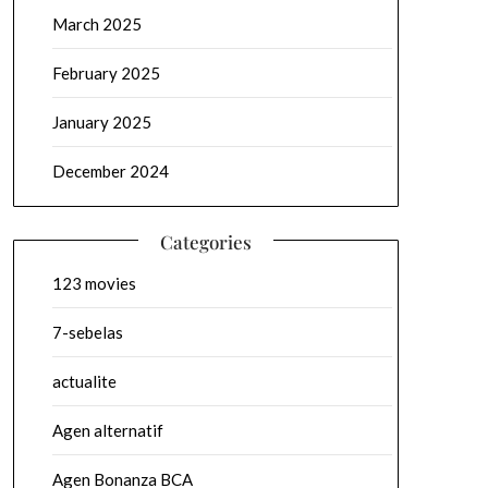
March 2025
February 2025
January 2025
December 2024
Categories
123 movies
7-sebelas
actualite
Agen alternatif
Agen Bonanza BCA