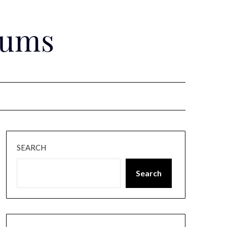
rums
SEARCH
Search