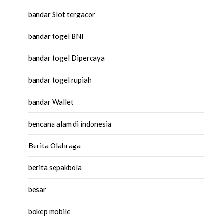
bandar Slot tergacor
bandar togel BNI
bandar togel Dipercaya
bandar togel rupiah
bandar Wallet
bencana alam di indonesia
Berita Olahraga
berita sepakbola
besar
bokep mobile