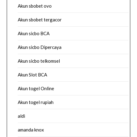
Akun sbobet ovo
Akun sbobet tergacor
Akun sicbo BCA
Akun sicbo Dipercaya
Akun sicbo telkomsel
Akun Slot BCA
Akun togel Online
Akun togel rupiah
aldi
amanda knox