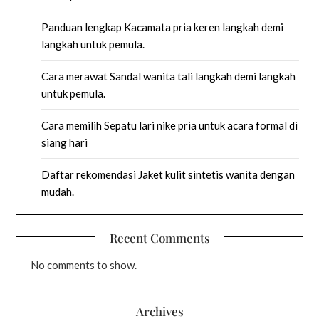
Panduan lengkap Kacamata pria keren langkah demi
langkah untuk pemula.
Cara merawat Sandal wanita tali langkah demi langkah
untuk pemula.
Cara memilih Sepatu lari nike pria untuk acara formal di
siang hari
Daftar rekomendasi Jaket kulit sintetis wanita dengan
mudah.
Recent Comments
No comments to show.
Archives