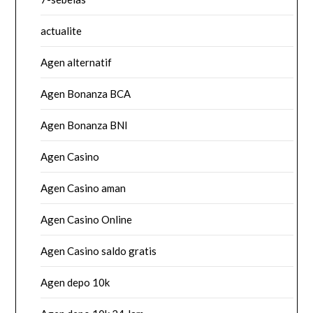
actualite
Agen alternatif
Agen Bonanza BCA
Agen Bonanza BNI
Agen Casino
Agen Casino aman
Agen Casino Online
Agen Casino saldo gratis
Agen depo 10k