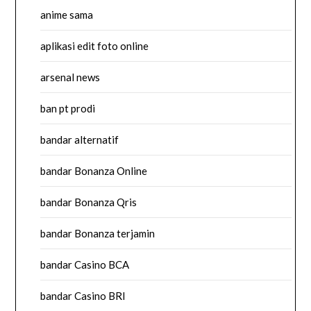
anime sama
aplikasi edit foto online
arsenal news
ban pt prodi
bandar alternatif
bandar Bonanza Online
bandar Bonanza Qris
bandar Bonanza terjamin
bandar Casino BCA
bandar Casino BRI