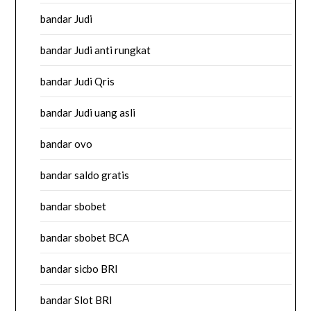
bandar Judi
bandar Judi anti rungkat
bandar Judi Qris
bandar Judi uang asli
bandar ovo
bandar saldo gratis
bandar sbobet
bandar sbobet BCA
bandar sicbo BRI
bandar Slot BRI