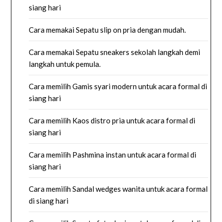
siang hari
Cara memakai Sepatu slip on pria dengan mudah.
Cara memakai Sepatu sneakers sekolah langkah demi
langkah untuk pemula.
Cara memilih Gamis syari modern untuk acara formal di
siang hari
Cara memilih Kaos distro pria untuk acara formal di
siang hari
Cara memilih Pashmina instan untuk acara formal di
siang hari
Cara memilih Sandal wedges wanita untuk acara formal
di siang hari