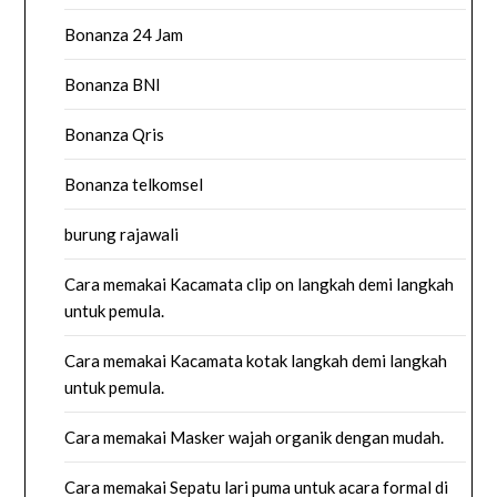
Bonanza 24 Jam
Bonanza BNI
Bonanza Qris
Bonanza telkomsel
burung rajawali
Cara memakai Kacamata clip on langkah demi langkah
untuk pemula.
Cara memakai Kacamata kotak langkah demi langkah
untuk pemula.
Cara memakai Masker wajah organik dengan mudah.
Cara memakai Sepatu lari puma untuk acara formal di