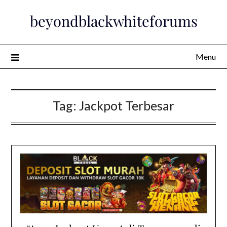
Skip
beyondblackwhiteforums
to
content
Menu
Tag:
Jackpot Terbesar