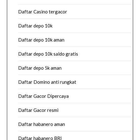
Daftar Casino tergacor
Daftar depo 10k
Daftar depo 10k aman
Daftar depo 10k saldo gratis
Daftar depo 5k aman
Daftar Domino anti rungkat
Daftar Gacor Dipercaya
Daftar Gacor resmi
Daftar habanero aman
Daftar habanero BRI