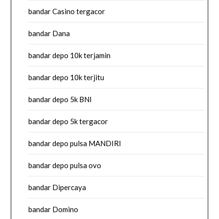
bandar Casino tergacor
bandar Dana
bandar depo 10k terjamin
bandar depo 10k terjitu
bandar depo 5k BNI
bandar depo 5k tergacor
bandar depo pulsa MANDIRI
bandar depo pulsa ovo
bandar Dipercaya
bandar Domino