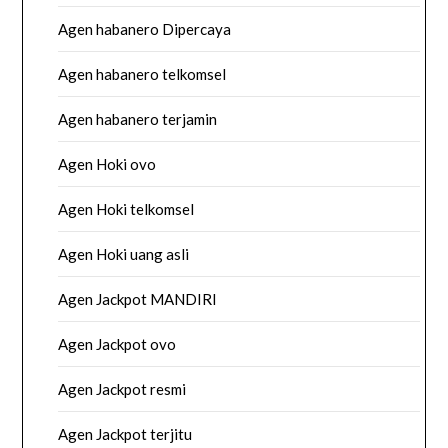
Agen habanero Dipercaya
Agen habanero telkomsel
Agen habanero terjamin
Agen Hoki ovo
Agen Hoki telkomsel
Agen Hoki uang asli
Agen Jackpot MANDIRI
Agen Jackpot ovo
Agen Jackpot resmi
Agen Jackpot terjitu