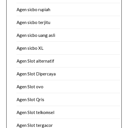
Agen sicbo rupiah
Agen sicbo terjitu
Agen sicbo uang asli
Agen sicbo XL
Agen Slot alternatif
Agen Slot Dipercaya
Agen Slot ovo
Agen Slot Qris
Agen Slot telkomsel
Agen Slot tergacor