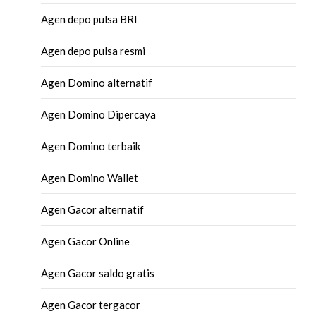
Agen depo pulsa BRI
Agen depo pulsa resmi
Agen Domino alternatif
Agen Domino Dipercaya
Agen Domino terbaik
Agen Domino Wallet
Agen Gacor alternatif
Agen Gacor Online
Agen Gacor saldo gratis
Agen Gacor tergacor