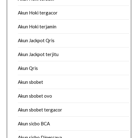
Akun Hoki tergacor
Akun Hoki terjamin
Akun Jackpot Qris
Akun Jackpot terjitu
Akun Qris
Akun sbobet
Akun sbobet ovo
Akun sbobet tergacor
Akun sicbo BCA
Akun sicbo Dipercaya