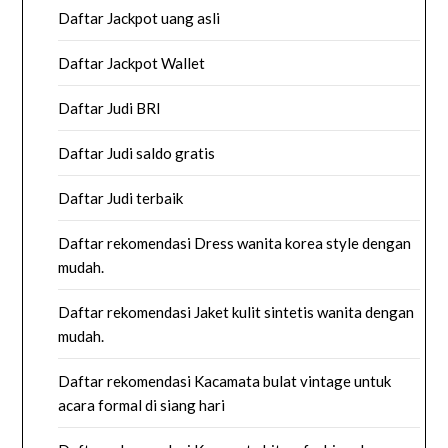
Daftar Jackpot uang asli
Daftar Jackpot Wallet
Daftar Judi BRI
Daftar Judi saldo gratis
Daftar Judi terbaik
Daftar rekomendasi Dress wanita korea style dengan
mudah.
Daftar rekomendasi Jaket kulit sintetis wanita dengan
mudah.
Daftar rekomendasi Kacamata bulat vintage untuk
acara formal di siang hari