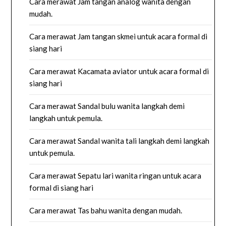
Cara merawat Jam tangan analog wanita dengan
mudah.
Cara merawat Jam tangan skmei untuk acara formal di
siang hari
Cara merawat Kacamata aviator untuk acara formal di
siang hari
Cara merawat Sandal bulu wanita langkah demi
langkah untuk pemula.
Cara merawat Sandal wanita tali langkah demi langkah
untuk pemula.
Cara merawat Sepatu lari wanita ringan untuk acara
formal di siang hari
Cara merawat Tas bahu wanita dengan mudah.