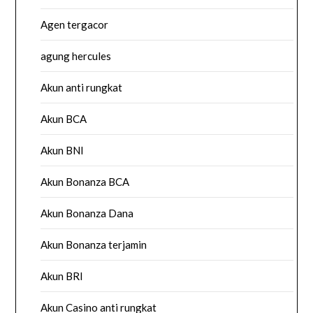
Agen tergacor
agung hercules
Akun anti rungkat
Akun BCA
Akun BNI
Akun Bonanza BCA
Akun Bonanza Dana
Akun Bonanza terjamin
Akun BRI
Akun Casino anti rungkat