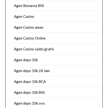
Agen Bonanza BNI
Agen Casino
Agen Casino aman
Agen Casino Online
Agen Casino saldo gratis
Agen depo 10k
Agen depo 10k 24 Jam
Agen depo 10k BCA
Agen depo 10k BNI
Agen depo 10k ovo