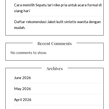
Cara memilih Sepatu lari nike pria untuk acara formal di
siang hari
Daftar rekomendasi Jaket kulit sintetis wanita dengan
mudah.
Recent Comments
No comments to show.
Archives
June 2026
May 2026
April 2026