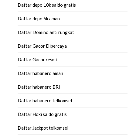
Daftar depo 10k saldo gratis
Daftar depo 5k aman
Daftar Domino anti rungkat
Daftar Gacor Dipercaya
Daftar Gacor resmi
Daftar habanero aman
Daftar habanero BRI
Daftar habanero telkomsel
Daftar Hoki saldo gratis
Daftar Jackpot telkomsel