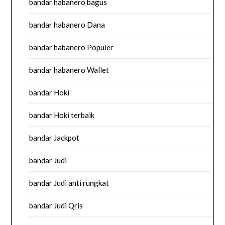
bandar habanero bagus
bandar habanero Dana
bandar habanero Populer
bandar habanero Wallet
bandar Hoki
bandar Hoki terbaik
bandar Jackpot
bandar Judi
bandar Judi anti rungkat
bandar Judi Qris