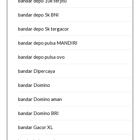
bandar depo 10k terjitu
bandar depo 5k BNI
bandar depo 5k tergacor
bandar depo pulsa MANDIRI
bandar depo pulsa ovo
bandar Dipercaya
bandar Domino
bandar Domino aman
bandar Domino BRI
bandar Gacor XL