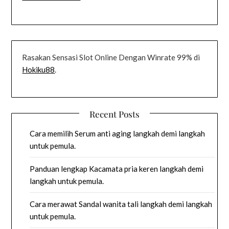
Rasakan Sensasi Slot Online Dengan Winrate 99% di
Hokiku88
.
Recent Posts
Cara memilih Serum anti aging langkah demi langkah
untuk pemula.
Panduan lengkap Kacamata pria keren langkah demi
langkah untuk pemula.
Cara merawat Sandal wanita tali langkah demi langkah
untuk pemula.