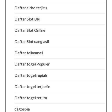
Daftar sicbo terjitu
Daftar Slot BRI
Daftar Slot Online
Daftar Slot uang asli
Daftar telkomsel
Daftar togel Populer
Daftar togel rupiah
Daftar togel terjamin
Daftar togel terjitu
dagospia