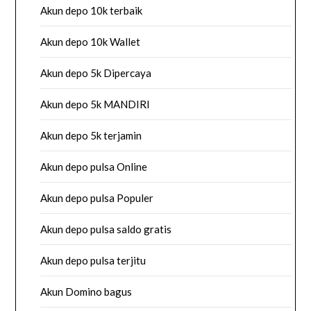
Akun depo 10k terbaik
Akun depo 10k Wallet
Akun depo 5k Dipercaya
Akun depo 5k MANDIRI
Akun depo 5k terjamin
Akun depo pulsa Online
Akun depo pulsa Populer
Akun depo pulsa saldo gratis
Akun depo pulsa terjitu
Akun Domino bagus