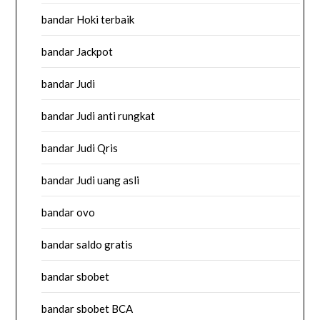
bandar Hoki terbaik
bandar Jackpot
bandar Judi
bandar Judi anti rungkat
bandar Judi Qris
bandar Judi uang asli
bandar ovo
bandar saldo gratis
bandar sbobet
bandar sbobet BCA