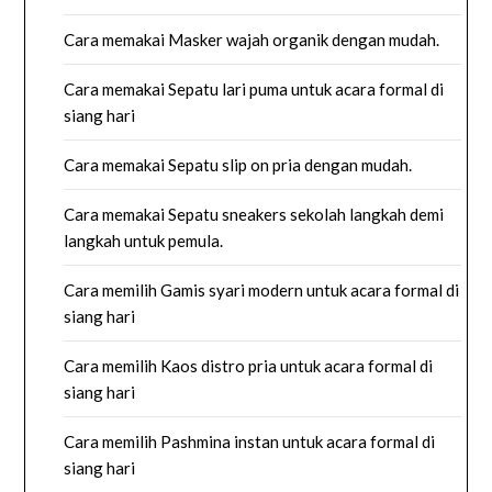
Cara memakai Masker wajah organik dengan mudah.
Cara memakai Sepatu lari puma untuk acara formal di
siang hari
Cara memakai Sepatu slip on pria dengan mudah.
Cara memakai Sepatu sneakers sekolah langkah demi
langkah untuk pemula.
Cara memilih Gamis syari modern untuk acara formal di
siang hari
Cara memilih Kaos distro pria untuk acara formal di
siang hari
Cara memilih Pashmina instan untuk acara formal di
siang hari