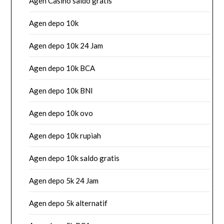
Agen Casino saldo gratis
Agen depo 10k
Agen depo 10k 24 Jam
Agen depo 10k BCA
Agen depo 10k BNI
Agen depo 10k ovo
Agen depo 10k rupiah
Agen depo 10k saldo gratis
Agen depo 5k 24 Jam
Agen depo 5k alternatif