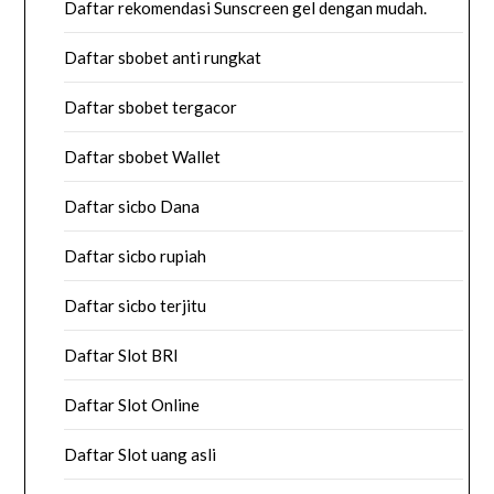
Daftar rekomendasi Sunscreen gel dengan mudah.
Daftar sbobet anti rungkat
Daftar sbobet tergacor
Daftar sbobet Wallet
Daftar sicbo Dana
Daftar sicbo rupiah
Daftar sicbo terjitu
Daftar Slot BRI
Daftar Slot Online
Daftar Slot uang asli