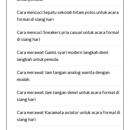
Cara mencuci Sepatu sekolah hitam polos untuk acara
formal di siang hari
Cara mencuci Sneakers pria casual untuk acara formal
di siang hari
Cara merawat Gamis syari modern langkah demi
langkah untuk pemula.
Cara merawat Jam tangan analog wanita dengan
mudah.
Cara merawat Jam tangan skmei untuk acara formal di
siang hari
Cara merawat Kacamata aviator untuk acara formal di
siang hari