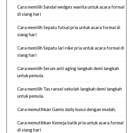
Cara memilih Sandal wedges wanita untuk acara formal
di siang hari
Cara memilih Sepatu futsal pria untuk acara formal di
siang hari
Cara memilih Sepatu lari nike pria untuk acara formal di
siang hari
Cara memilih Serum anti aging langkah demi langkah
untuk pemula.
Cara memilih Tas ransel sekolah langkah demi langkah
untuk pemula.
Cara memutihkan Gamis daily busui dengan mudah.
Cara memutihkan Kemeja batik pria untuk acara formal
di siang hari