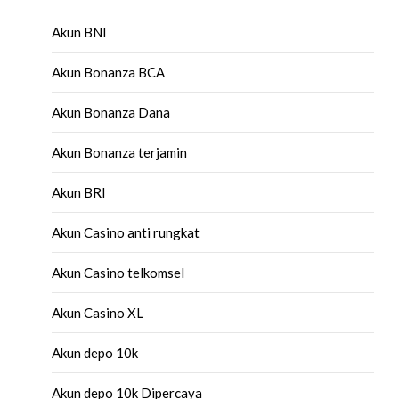
Akun BNI
Akun Bonanza BCA
Akun Bonanza Dana
Akun Bonanza terjamin
Akun BRI
Akun Casino anti rungkat
Akun Casino telkomsel
Akun Casino XL
Akun depo 10k
Akun depo 10k Dipercaya