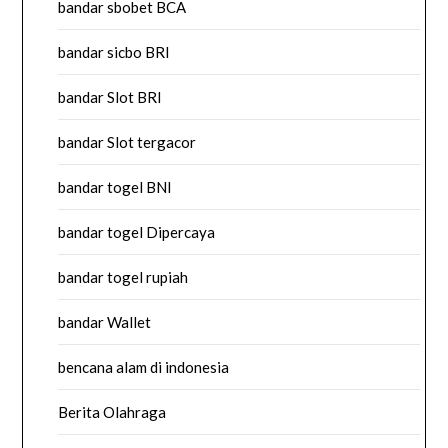
bandar sbobet BCA
bandar sicbo BRI
bandar Slot BRI
bandar Slot tergacor
bandar togel BNI
bandar togel Dipercaya
bandar togel rupiah
bandar Wallet
bencana alam di indonesia
Berita Olahraga