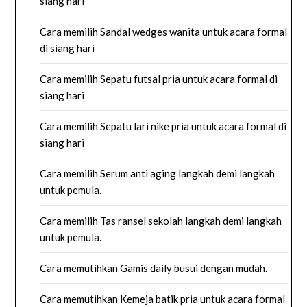
siang hari
Cara memilih Sandal wedges wanita untuk acara formal
di siang hari
Cara memilih Sepatu futsal pria untuk acara formal di
siang hari
Cara memilih Sepatu lari nike pria untuk acara formal di
siang hari
Cara memilih Serum anti aging langkah demi langkah
untuk pemula.
Cara memilih Tas ransel sekolah langkah demi langkah
untuk pemula.
Cara memutihkan Gamis daily busui dengan mudah.
Cara memutihkan Kemeja batik pria untuk acara formal