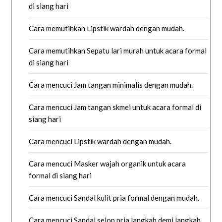
di siang hari
Cara memutihkan Lipstik wardah dengan mudah.
Cara memutihkan Sepatu lari murah untuk acara formal
di siang hari
Cara mencuci Jam tangan minimalis dengan mudah.
Cara mencuci Jam tangan skmei untuk acara formal di
siang hari
Cara mencuci Lipstik wardah dengan mudah.
Cara mencuci Masker wajah organik untuk acara
formal di siang hari
Cara mencuci Sandal kulit pria formal dengan mudah.
Cara mencuci Sandal selop pria langkah demi langkah