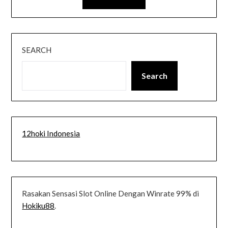
SEARCH
Search
12hoki Indonesia
Rasakan Sensasi Slot Online Dengan Winrate 99% di
Hokiku88
.