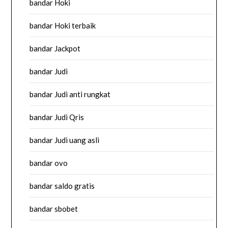
bandar Hoki
bandar Hoki terbaik
bandar Jackpot
bandar Judi
bandar Judi anti rungkat
bandar Judi Qris
bandar Judi uang asli
bandar ovo
bandar saldo gratis
bandar sbobet