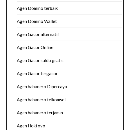
Agen Domino terbaik
Agen Domino Wallet
Agen Gacor alternatif
Agen Gacor Online
Agen Gacor saldo gratis
Agen Gacor tergacor
Agen habanero Dipercaya
Agen habanero telkomsel
Agen habanero terjamin
Agen Hoki ovo