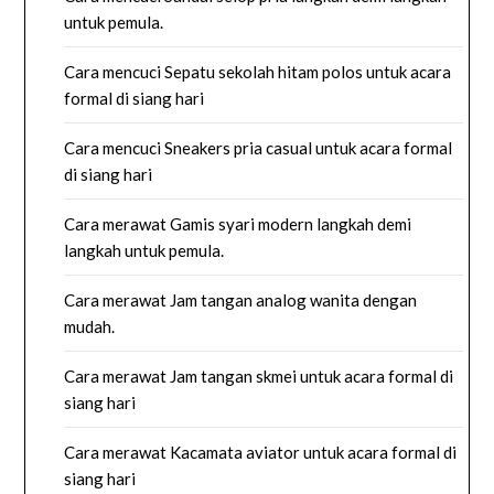
untuk pemula.
Cara mencuci Sepatu sekolah hitam polos untuk acara
formal di siang hari
Cara mencuci Sneakers pria casual untuk acara formal
di siang hari
Cara merawat Gamis syari modern langkah demi
langkah untuk pemula.
Cara merawat Jam tangan analog wanita dengan
mudah.
Cara merawat Jam tangan skmei untuk acara formal di
siang hari
Cara merawat Kacamata aviator untuk acara formal di
siang hari