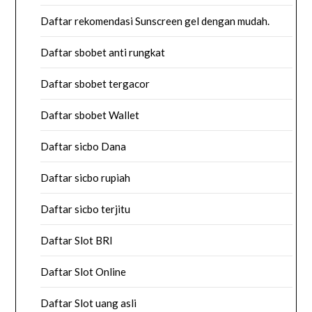
Daftar rekomendasi Sunscreen gel dengan mudah.
Daftar sbobet anti rungkat
Daftar sbobet tergacor
Daftar sbobet Wallet
Daftar sicbo Dana
Daftar sicbo rupiah
Daftar sicbo terjitu
Daftar Slot BRI
Daftar Slot Online
Daftar Slot uang asli