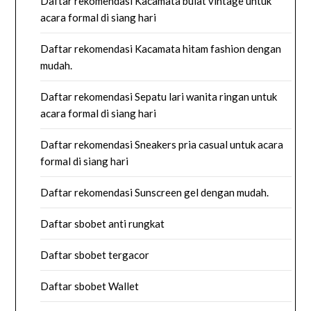
Daftar rekomendasi Kacamata bulat vintage untuk
acara formal di siang hari
Daftar rekomendasi Kacamata hitam fashion dengan
mudah.
Daftar rekomendasi Sepatu lari wanita ringan untuk
acara formal di siang hari
Daftar rekomendasi Sneakers pria casual untuk acara
formal di siang hari
Daftar rekomendasi Sunscreen gel dengan mudah.
Daftar sbobet anti rungkat
Daftar sbobet tergacor
Daftar sbobet Wallet