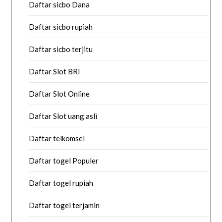
Daftar sicbo Dana
Daftar sicbo rupiah
Daftar sicbo terjitu
Daftar Slot BRI
Daftar Slot Online
Daftar Slot uang asli
Daftar telkomsel
Daftar togel Populer
Daftar togel rupiah
Daftar togel terjamin