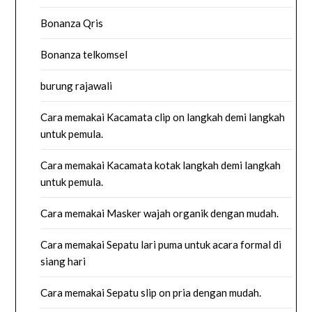
Bonanza Qris
Bonanza telkomsel
burung rajawali
Cara memakai Kacamata clip on langkah demi langkah
untuk pemula.
Cara memakai Kacamata kotak langkah demi langkah
untuk pemula.
Cara memakai Masker wajah organik dengan mudah.
Cara memakai Sepatu lari puma untuk acara formal di
siang hari
Cara memakai Sepatu slip on pria dengan mudah.