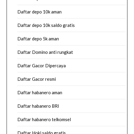
Daftar depo 10k aman
Daftar depo 10k saldo gratis
Daftar depo 5k aman
Daftar Domino anti rungkat
Daftar Gacor Dipercaya
Daftar Gacor resmi
Daftar habanero aman
Daftar habanero BRI
Daftar habanero telkomsel
Daftar Hoki saldo gratis