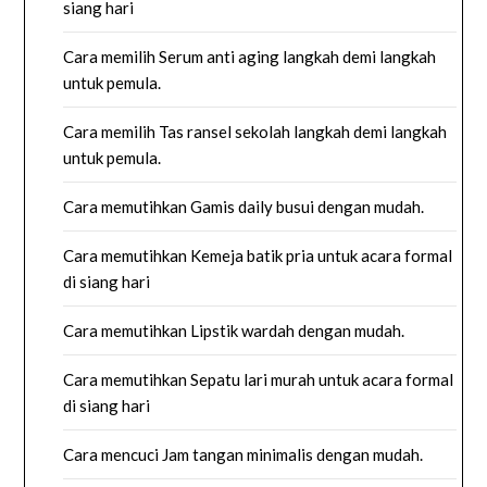
siang hari
Cara memilih Serum anti aging langkah demi langkah
untuk pemula.
Cara memilih Tas ransel sekolah langkah demi langkah
untuk pemula.
Cara memutihkan Gamis daily busui dengan mudah.
Cara memutihkan Kemeja batik pria untuk acara formal
di siang hari
Cara memutihkan Lipstik wardah dengan mudah.
Cara memutihkan Sepatu lari murah untuk acara formal
di siang hari
Cara mencuci Jam tangan minimalis dengan mudah.