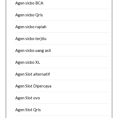
Agen sicbo BCA
Agen sicbo Qris
Agen sicbo rupiah
Agen sicbo terjitu
Agen sicbo uang asli
Agen sicbo XL
Agen Slot alternatif
Agen Slot Dipercaya
Agen Slot ovo
Agen Slot Qris