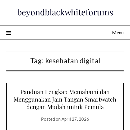
Skip
beyondblackwhiteforums
to
content
Menu
Tag:
kesehatan digital
Panduan Lengkap Memahami dan
Menggunakan Jam Tangan Smartwatch
dengan Mudah untuk Pemula
Posted on
April 27, 2026