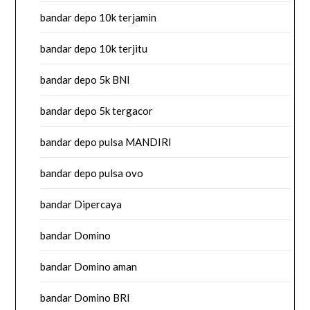
bandar depo 10k terjamin
bandar depo 10k terjitu
bandar depo 5k BNI
bandar depo 5k tergacor
bandar depo pulsa MANDIRI
bandar depo pulsa ovo
bandar Dipercaya
bandar Domino
bandar Domino aman
bandar Domino BRI