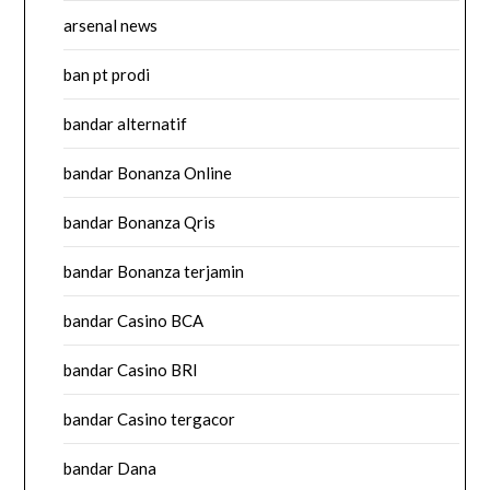
arsenal news
ban pt prodi
bandar alternatif
bandar Bonanza Online
bandar Bonanza Qris
bandar Bonanza terjamin
bandar Casino BCA
bandar Casino BRI
bandar Casino tergacor
bandar Dana