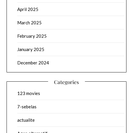
April 2025
March 2025
February 2025
January 2025
December 2024
Categories
123 movies
7-sebelas
actualite