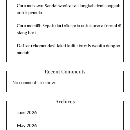
Cara merawat Sandal wanita tali langkah demi langkah
untuk pemula.
Cara memilih Sepatu lari nike pria untuk acara formal di
siang hari
Daftar rekomendasi Jaket kulit sintetis wanita dengan
mudah.
Recent Comments
No comments to show.
Archives
June 2026
May 2026