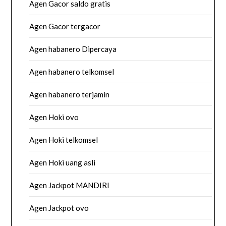
Agen Gacor saldo gratis
Agen Gacor tergacor
Agen habanero Dipercaya
Agen habanero telkomsel
Agen habanero terjamin
Agen Hoki ovo
Agen Hoki telkomsel
Agen Hoki uang asli
Agen Jackpot MANDIRI
Agen Jackpot ovo