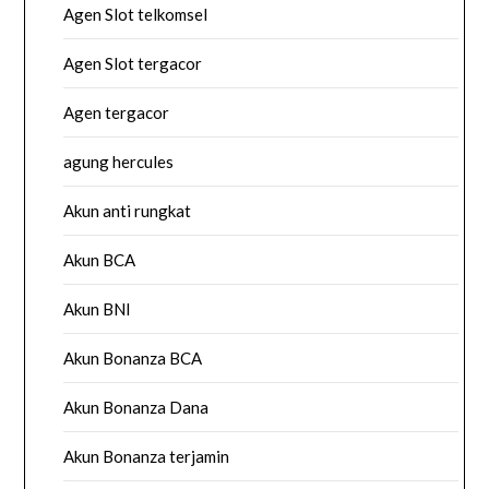
Agen Slot telkomsel
Agen Slot tergacor
Agen tergacor
agung hercules
Akun anti rungkat
Akun BCA
Akun BNI
Akun Bonanza BCA
Akun Bonanza Dana
Akun Bonanza terjamin