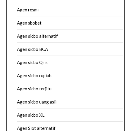
Agen resmi
Agen sbobet
Agen sicbo alternatif
Agen sicbo BCA
Agen sicbo Qris
Agen sicbo rupiah
Agen sicbo terjitu
Agen sicbo uang asli
Agen sicbo XL
Agen Slot alternatif