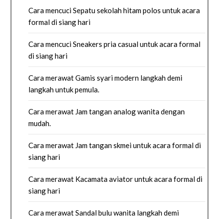
Cara mencuci Sepatu sekolah hitam polos untuk acara
formal di siang hari
Cara mencuci Sneakers pria casual untuk acara formal
di siang hari
Cara merawat Gamis syari modern langkah demi
langkah untuk pemula.
Cara merawat Jam tangan analog wanita dengan
mudah.
Cara merawat Jam tangan skmei untuk acara formal di
siang hari
Cara merawat Kacamata aviator untuk acara formal di
siang hari
Cara merawat Sandal bulu wanita langkah demi