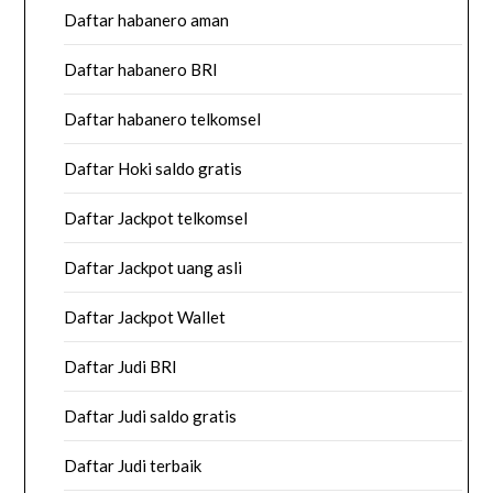
Daftar habanero aman
Daftar habanero BRI
Daftar habanero telkomsel
Daftar Hoki saldo gratis
Daftar Jackpot telkomsel
Daftar Jackpot uang asli
Daftar Jackpot Wallet
Daftar Judi BRI
Daftar Judi saldo gratis
Daftar Judi terbaik