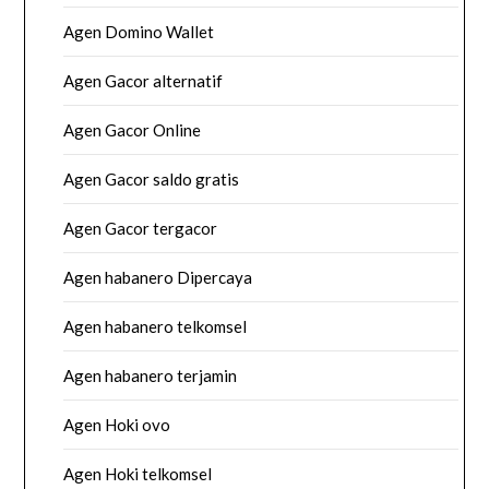
Agen Domino Wallet
Agen Gacor alternatif
Agen Gacor Online
Agen Gacor saldo gratis
Agen Gacor tergacor
Agen habanero Dipercaya
Agen habanero telkomsel
Agen habanero terjamin
Agen Hoki ovo
Agen Hoki telkomsel