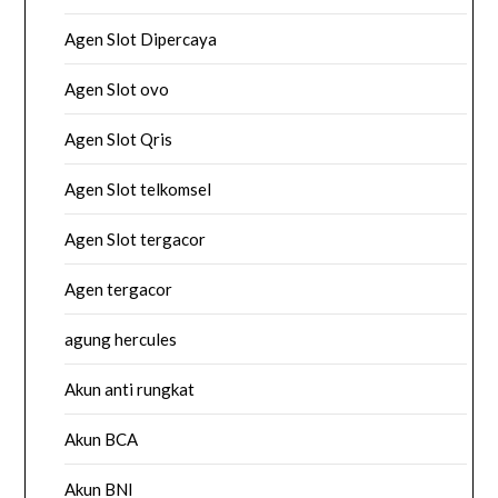
Agen Slot Dipercaya
Agen Slot ovo
Agen Slot Qris
Agen Slot telkomsel
Agen Slot tergacor
Agen tergacor
agung hercules
Akun anti rungkat
Akun BCA
Akun BNI