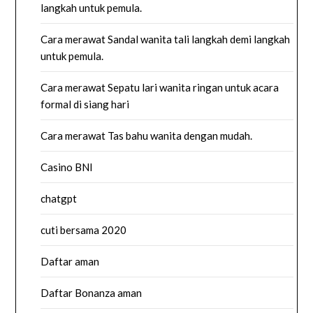
langkah untuk pemula.
Cara merawat Sandal wanita tali langkah demi langkah
untuk pemula.
Cara merawat Sepatu lari wanita ringan untuk acara
formal di siang hari
Cara merawat Tas bahu wanita dengan mudah.
Casino BNI
chatgpt
cuti bersama 2020
Daftar aman
Daftar Bonanza aman