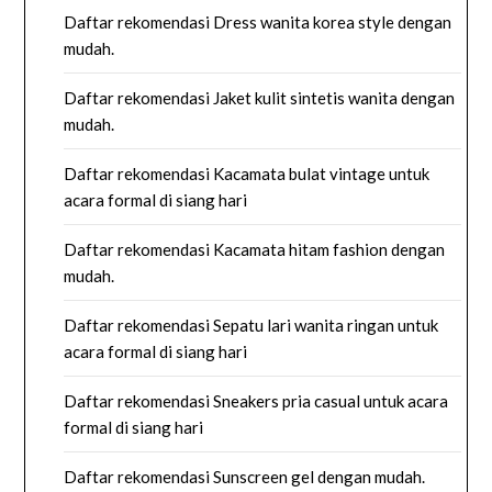
Daftar rekomendasi Dress wanita korea style dengan
mudah.
Daftar rekomendasi Jaket kulit sintetis wanita dengan
mudah.
Daftar rekomendasi Kacamata bulat vintage untuk
acara formal di siang hari
Daftar rekomendasi Kacamata hitam fashion dengan
mudah.
Daftar rekomendasi Sepatu lari wanita ringan untuk
acara formal di siang hari
Daftar rekomendasi Sneakers pria casual untuk acara
formal di siang hari
Daftar rekomendasi Sunscreen gel dengan mudah.