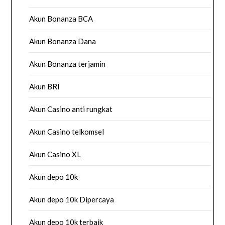
Akun Bonanza BCA
Akun Bonanza Dana
Akun Bonanza terjamin
Akun BRI
Akun Casino anti rungkat
Akun Casino telkomsel
Akun Casino XL
Akun depo 10k
Akun depo 10k Dipercaya
Akun depo 10k terbaik