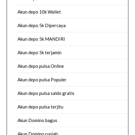
Akun depo 10k Wallet
Akun depo 5k Dipercaya
Akun depo 5k MANDIRI
Akun depo 5k terjamin
Akun depo pulsa Online
Akun depo pulsa Populer
Akun depo pulsa saldo gratis
Akun depo pulsa terjitu
Akun Domino bagus
Akun Domino rupiah