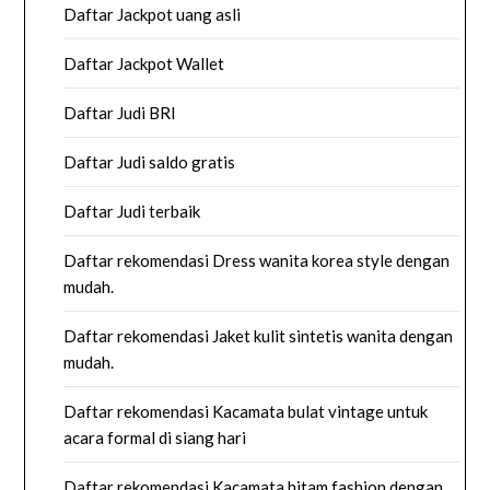
Daftar Jackpot uang asli
Daftar Jackpot Wallet
Daftar Judi BRI
Daftar Judi saldo gratis
Daftar Judi terbaik
Daftar rekomendasi Dress wanita korea style dengan
mudah.
Daftar rekomendasi Jaket kulit sintetis wanita dengan
mudah.
Daftar rekomendasi Kacamata bulat vintage untuk
acara formal di siang hari
Daftar rekomendasi Kacamata hitam fashion dengan