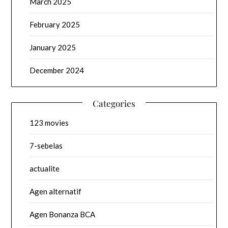
March 2025
February 2025
January 2025
December 2024
Categories
123 movies
7-sebelas
actualite
Agen alternatif
Agen Bonanza BCA