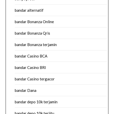
bandar alternatif
bandar Bonanza Online
bandar Bonanza Qris
bandar Bonanza terjamin
bandar Casino BCA
bandar Casino BRI
bandar Casino tergacor
bandar Dana
bandar depo 10k terjamin
bandar depo 10k terjitu