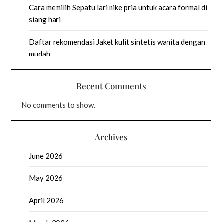
Cara memilih Sepatu lari nike pria untuk acara formal di
siang hari
Daftar rekomendasi Jaket kulit sintetis wanita dengan
mudah.
Recent Comments
No comments to show.
Archives
June 2026
May 2026
April 2026