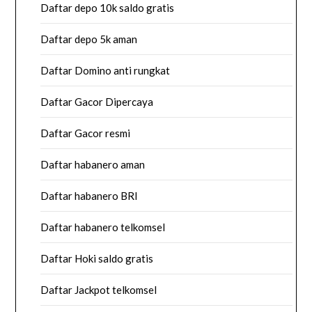
Daftar depo 10k saldo gratis
Daftar depo 5k aman
Daftar Domino anti rungkat
Daftar Gacor Dipercaya
Daftar Gacor resmi
Daftar habanero aman
Daftar habanero BRI
Daftar habanero telkomsel
Daftar Hoki saldo gratis
Daftar Jackpot telkomsel