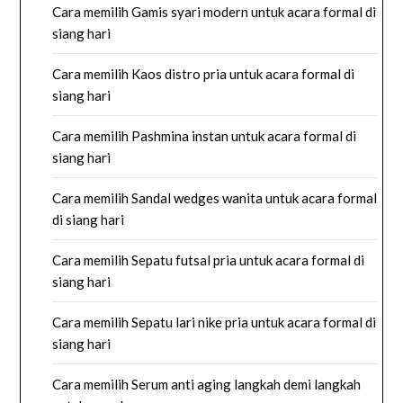
Cara memilih Gamis syari modern untuk acara formal di
siang hari
Cara memilih Kaos distro pria untuk acara formal di
siang hari
Cara memilih Pashmina instan untuk acara formal di
siang hari
Cara memilih Sandal wedges wanita untuk acara formal
di siang hari
Cara memilih Sepatu futsal pria untuk acara formal di
siang hari
Cara memilih Sepatu lari nike pria untuk acara formal di
siang hari
Cara memilih Serum anti aging langkah demi langkah