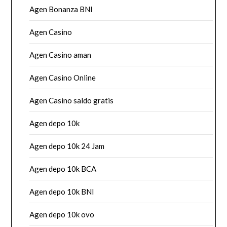
Agen Bonanza BNI
Agen Casino
Agen Casino aman
Agen Casino Online
Agen Casino saldo gratis
Agen depo 10k
Agen depo 10k 24 Jam
Agen depo 10k BCA
Agen depo 10k BNI
Agen depo 10k ovo