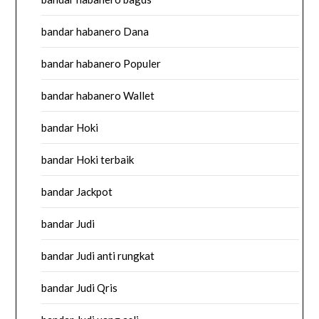
bandar habanero Dana
bandar habanero Populer
bandar habanero Wallet
bandar Hoki
bandar Hoki terbaik
bandar Jackpot
bandar Judi
bandar Judi anti rungkat
bandar Judi Qris