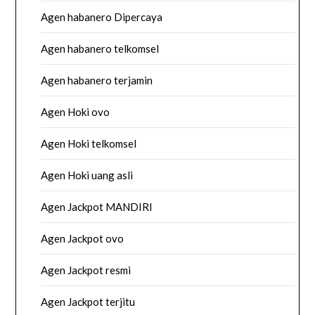
Agen habanero Dipercaya
Agen habanero telkomsel
Agen habanero terjamin
Agen Hoki ovo
Agen Hoki telkomsel
Agen Hoki uang asli
Agen Jackpot MANDIRI
Agen Jackpot ovo
Agen Jackpot resmi
Agen Jackpot terjitu