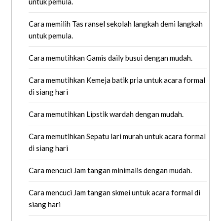
untuk pemula.
Cara memilih Tas ransel sekolah langkah demi langkah
untuk pemula.
Cara memutihkan Gamis daily busui dengan mudah.
Cara memutihkan Kemeja batik pria untuk acara formal
di siang hari
Cara memutihkan Lipstik wardah dengan mudah.
Cara memutihkan Sepatu lari murah untuk acara formal
di siang hari
Cara mencuci Jam tangan minimalis dengan mudah.
Cara mencuci Jam tangan skmei untuk acara formal di
siang hari