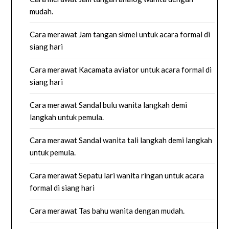
mudah.
Cara merawat Jam tangan skmei untuk acara formal di
siang hari
Cara merawat Kacamata aviator untuk acara formal di
siang hari
Cara merawat Sandal bulu wanita langkah demi
langkah untuk pemula.
Cara merawat Sandal wanita tali langkah demi langkah
untuk pemula.
Cara merawat Sepatu lari wanita ringan untuk acara
formal di siang hari
Cara merawat Tas bahu wanita dengan mudah.