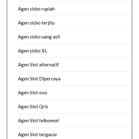
Agen sicbo rupiah
Agen sicbo terjitu
Agen sicbo uang asli
Agen sicbo XL
Agen Slot alternatif
Agen Slot Dipercaya
Agen Slot ovo
Agen Slot Qris
Agen Slot telkomsel
Agen Slot tergacor