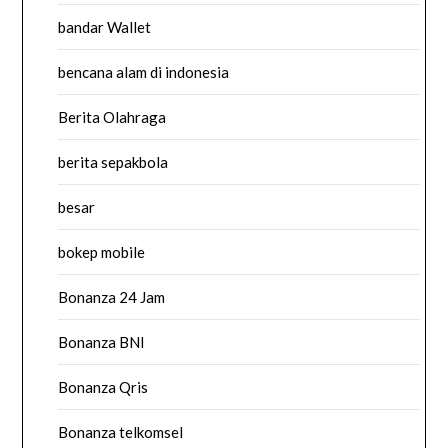
bandar Wallet
bencana alam di indonesia
Berita Olahraga
berita sepakbola
besar
bokep mobile
Bonanza 24 Jam
Bonanza BNI
Bonanza Qris
Bonanza telkomsel