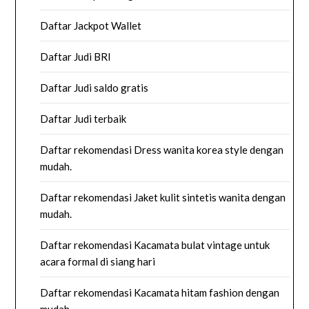
Daftar Jackpot Wallet
Daftar Judi BRI
Daftar Judi saldo gratis
Daftar Judi terbaik
Daftar rekomendasi Dress wanita korea style dengan
mudah.
Daftar rekomendasi Jaket kulit sintetis wanita dengan
mudah.
Daftar rekomendasi Kacamata bulat vintage untuk
acara formal di siang hari
Daftar rekomendasi Kacamata hitam fashion dengan