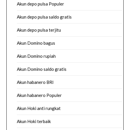
Akun depo pulsa Populer
Akun depo pulsa saldo gratis
Akun depo pulsa terjitu
Akun Domino bagus
Akun Domino rupiah
Akun Domino saldo gratis
Akun habanero BRI
Akun habanero Populer
Akun Hoki anti rungkat
Akun Hoki terbaik