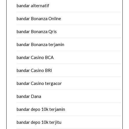
bandar alternatif
bandar Bonanza Online
bandar Bonanza Qris
bandar Bonanza terjamin
bandar Casino BCA
bandar Casino BRI
bandar Casino tergacor
bandar Dana
bandar depo 10k terjamin
bandar depo 10k terjitu