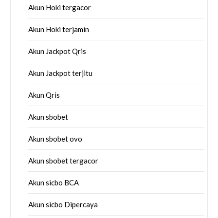
Akun Hoki tergacor
Akun Hoki terjamin
Akun Jackpot Qris
Akun Jackpot terjitu
Akun Qris
Akun sbobet
Akun sbobet ovo
Akun sbobet tergacor
Akun sicbo BCA
Akun sicbo Dipercaya