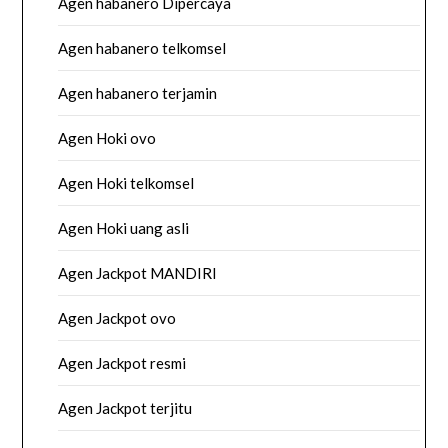
Agen habanero Dipercaya
Agen habanero telkomsel
Agen habanero terjamin
Agen Hoki ovo
Agen Hoki telkomsel
Agen Hoki uang asli
Agen Jackpot MANDIRI
Agen Jackpot ovo
Agen Jackpot resmi
Agen Jackpot terjitu