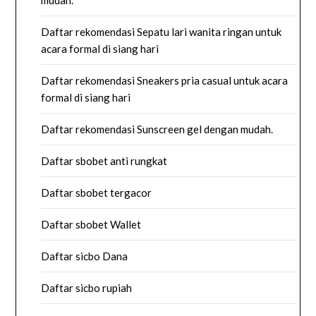
mudah.
Daftar rekomendasi Sepatu lari wanita ringan untuk
acara formal di siang hari
Daftar rekomendasi Sneakers pria casual untuk acara
formal di siang hari
Daftar rekomendasi Sunscreen gel dengan mudah.
Daftar sbobet anti rungkat
Daftar sbobet tergacor
Daftar sbobet Wallet
Daftar sicbo Dana
Daftar sicbo rupiah