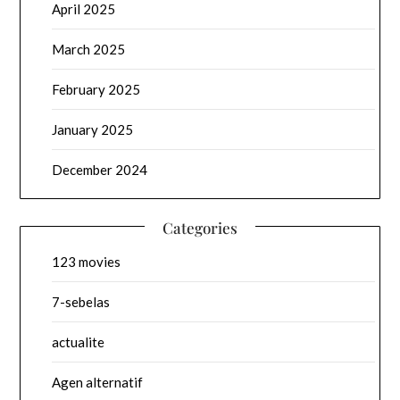
April 2025
March 2025
February 2025
January 2025
December 2024
Categories
123 movies
7-sebelas
actualite
Agen alternatif