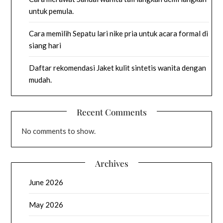
untuk pemula.
Cara memilih Sepatu lari nike pria untuk acara formal di
siang hari
Daftar rekomendasi Jaket kulit sintetis wanita dengan
mudah.
Recent Comments
No comments to show.
Archives
June 2026
May 2026