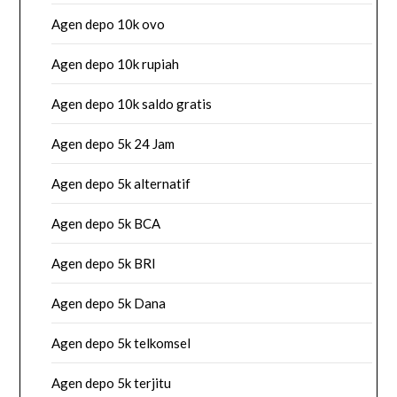
Agen depo 10k ovo
Agen depo 10k rupiah
Agen depo 10k saldo gratis
Agen depo 5k 24 Jam
Agen depo 5k alternatif
Agen depo 5k BCA
Agen depo 5k BRI
Agen depo 5k Dana
Agen depo 5k telkomsel
Agen depo 5k terjitu