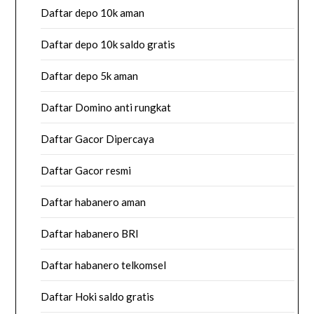
Daftar depo 10k aman
Daftar depo 10k saldo gratis
Daftar depo 5k aman
Daftar Domino anti rungkat
Daftar Gacor Dipercaya
Daftar Gacor resmi
Daftar habanero aman
Daftar habanero BRI
Daftar habanero telkomsel
Daftar Hoki saldo gratis