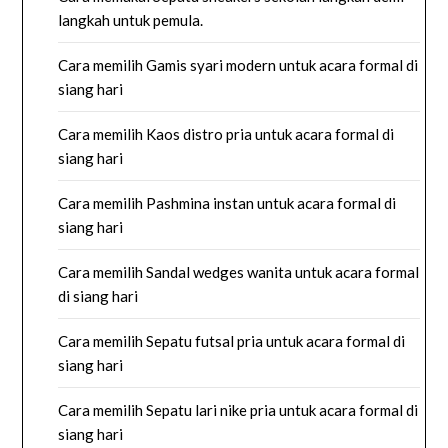
langkah untuk pemula.
Cara memilih Gamis syari modern untuk acara formal di
siang hari
Cara memilih Kaos distro pria untuk acara formal di
siang hari
Cara memilih Pashmina instan untuk acara formal di
siang hari
Cara memilih Sandal wedges wanita untuk acara formal
di siang hari
Cara memilih Sepatu futsal pria untuk acara formal di
siang hari
Cara memilih Sepatu lari nike pria untuk acara formal di
siang hari