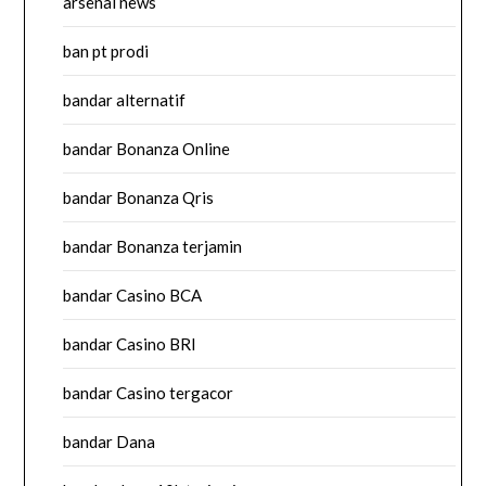
arsenal news
ban pt prodi
bandar alternatif
bandar Bonanza Online
bandar Bonanza Qris
bandar Bonanza terjamin
bandar Casino BCA
bandar Casino BRI
bandar Casino tergacor
bandar Dana