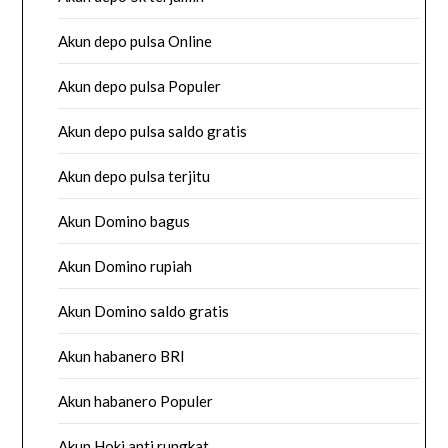
Akun depo pulsa Online
Akun depo pulsa Populer
Akun depo pulsa saldo gratis
Akun depo pulsa terjitu
Akun Domino bagus
Akun Domino rupiah
Akun Domino saldo gratis
Akun habanero BRI
Akun habanero Populer
Akun Hoki anti rungkat