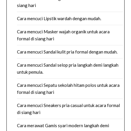
siang hari
Cara mencuci Lipstik wardah dengan mudah.
Cara mencuci Masker wajah organik untuk acara
formal di siang hari
Cara mencuci Sandal kulit pria formal dengan mudah.
Cara mencuci Sandal selop pria langkah demi langkah
untuk pemula.
Cara mencuci Sepatu sekolah hitam polos untuk acara
formal di siang hari
Cara mencuci Sneakers pria casual untuk acara formal
di siang hari
Cara merawat Gamis syari modern langkah demi