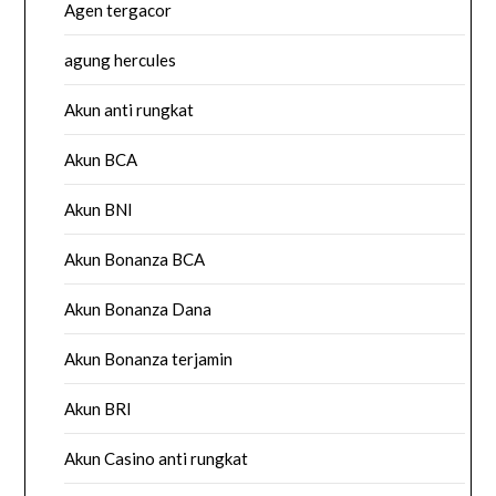
Agen tergacor
agung hercules
Akun anti rungkat
Akun BCA
Akun BNI
Akun Bonanza BCA
Akun Bonanza Dana
Akun Bonanza terjamin
Akun BRI
Akun Casino anti rungkat