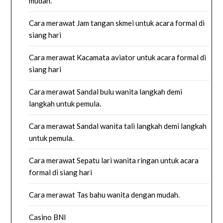
mudah.
Cara merawat Jam tangan skmei untuk acara formal di
siang hari
Cara merawat Kacamata aviator untuk acara formal di
siang hari
Cara merawat Sandal bulu wanita langkah demi
langkah untuk pemula.
Cara merawat Sandal wanita tali langkah demi langkah
untuk pemula.
Cara merawat Sepatu lari wanita ringan untuk acara
formal di siang hari
Cara merawat Tas bahu wanita dengan mudah.
Casino BNI