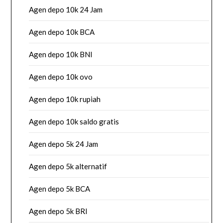
Agen depo 10k 24 Jam
Agen depo 10k BCA
Agen depo 10k BNI
Agen depo 10k ovo
Agen depo 10k rupiah
Agen depo 10k saldo gratis
Agen depo 5k 24 Jam
Agen depo 5k alternatif
Agen depo 5k BCA
Agen depo 5k BRI