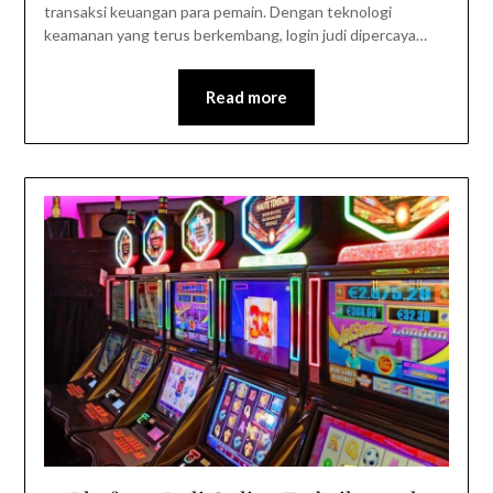
transaksi keuangan para pemain. Dengan teknologi
keamanan yang terus berkembang, login judi dipercaya…
Read more