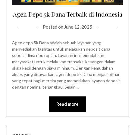
Agen Depo 5k Dana Terbaik di Indonesia
Posted on
June 12, 2025
Agen depo 5k Dana adalah sebuah layanan yang
menyediakan fasilitas untuk melakukan deposit dana
sebesar lima ribu rupiah. Layanan ini memudahkan
masyarakat untuk melakukan transaksi keuangan dalam
skala kecil dengan biaya minimum. Dengan kemudahan
akses yang ditawarkan, agen depo 5k Dana menjadi pilihan
yang tepat bagi mereka yang memerlukan layanan deposit
dengan nominal terjangkau. Selain…
Read more