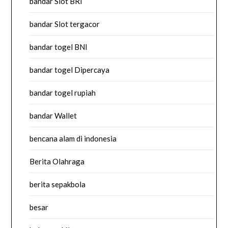
bandar Slot BRI
bandar Slot tergacor
bandar togel BNI
bandar togel Dipercaya
bandar togel rupiah
bandar Wallet
bencana alam di indonesia
Berita Olahraga
berita sepakbola
besar