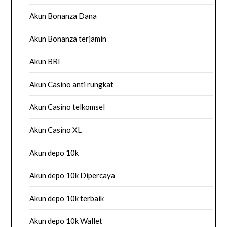
Akun Bonanza Dana
Akun Bonanza terjamin
Akun BRI
Akun Casino anti rungkat
Akun Casino telkomsel
Akun Casino XL
Akun depo 10k
Akun depo 10k Dipercaya
Akun depo 10k terbaik
Akun depo 10k Wallet