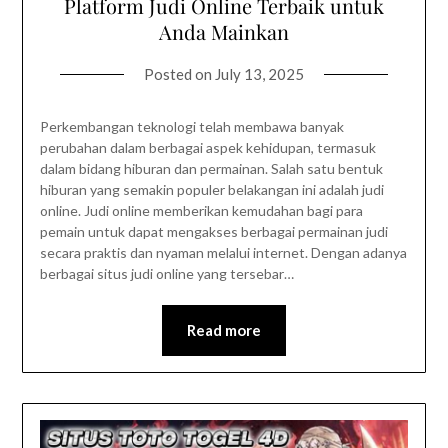
Platform Judi Online Terbaik untuk
Anda Mainkan
Posted on
July 13, 2025
Perkembangan teknologi telah membawa banyak
perubahan dalam berbagai aspek kehidupan, termasuk
dalam bidang hiburan dan permainan. Salah satu bentuk
hiburan yang semakin populer belakangan ini adalah judi
online. Judi online memberikan kemudahan bagi para
pemain untuk dapat mengakses berbagai permainan judi
secara praktis dan nyaman melalui internet. Dengan adanya
berbagai situs judi online yang tersebar…
Read more