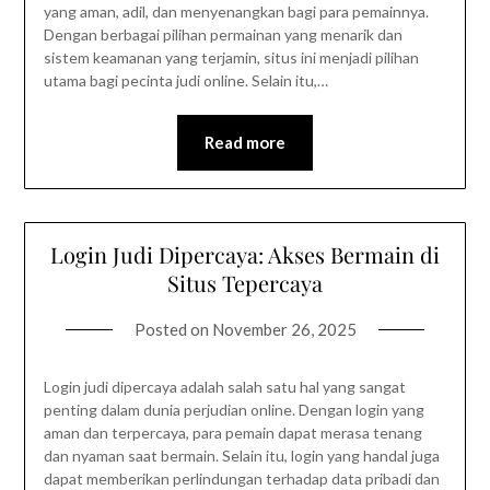
yang aman, adil, dan menyenangkan bagi para pemainnya.
Dengan berbagai pilihan permainan yang menarik dan
sistem keamanan yang terjamin, situs ini menjadi pilihan
utama bagi pecinta judi online. Selain itu,…
Read more
Login Judi Dipercaya: Akses Bermain di
Situs Tepercaya
Posted on
November 26, 2025
Login judi dipercaya adalah salah satu hal yang sangat
penting dalam dunia perjudian online. Dengan login yang
aman dan terpercaya, para pemain dapat merasa tenang
dan nyaman saat bermain. Selain itu, login yang handal juga
dapat memberikan perlindungan terhadap data pribadi dan