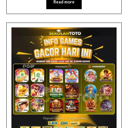
Read more