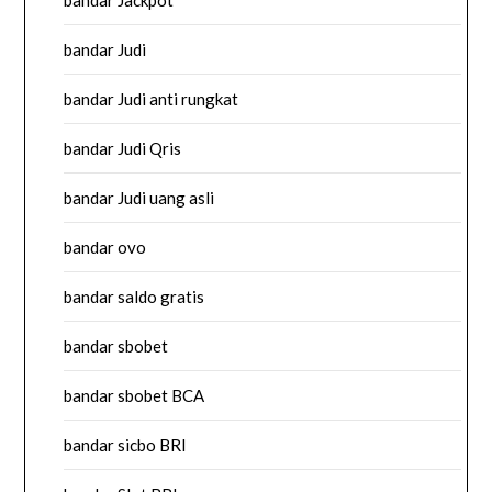
bandar Jackpot
bandar Judi
bandar Judi anti rungkat
bandar Judi Qris
bandar Judi uang asli
bandar ovo
bandar saldo gratis
bandar sbobet
bandar sbobet BCA
bandar sicbo BRI