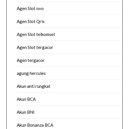
Agen Slot ovo
Agen Slot Qris
Agen Slot telkomsel
Agen Slot tergacor
Agen tergacor
agung hercules
Akun anti rungkat
Akun BCA
Akun BNI
Akun Bonanza BCA