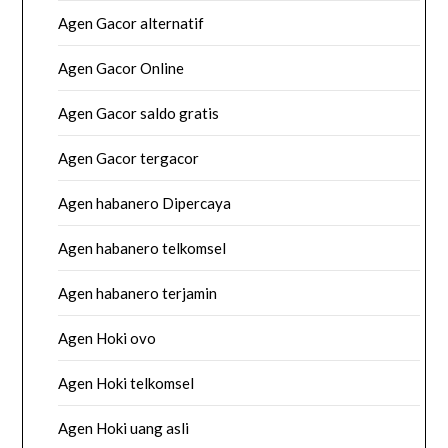
Agen Gacor alternatif
Agen Gacor Online
Agen Gacor saldo gratis
Agen Gacor tergacor
Agen habanero Dipercaya
Agen habanero telkomsel
Agen habanero terjamin
Agen Hoki ovo
Agen Hoki telkomsel
Agen Hoki uang asli