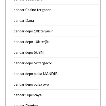
bandar Casino tergacor
bandar Dana
bandar depo 10k terjamin
bandar depo 10k terjitu
bandar depo 5k BNI
bandar depo 5k tergacor
bandar depo pulsa MANDIRI
bandar depo pulsa ovo
bandar Dipercaya
bandar Domino