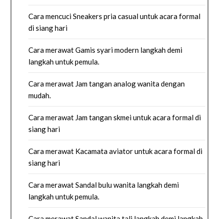
Cara mencuci Sneakers pria casual untuk acara formal
di siang hari
Cara merawat Gamis syari modern langkah demi
langkah untuk pemula.
Cara merawat Jam tangan analog wanita dengan
mudah.
Cara merawat Jam tangan skmei untuk acara formal di
siang hari
Cara merawat Kacamata aviator untuk acara formal di
siang hari
Cara merawat Sandal bulu wanita langkah demi
langkah untuk pemula.
Cara merawat Sandal wanita tali langkah demi langkah