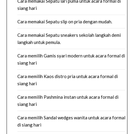
Cara memakai Sepatu lari puma untuk acara formal di
siang hari
Cara memakai Sepatu slip on pria dengan mudah.
Cara memakai Sepatu sneakers sekolah langkah demi
langkah untuk pemula.
Cara memilih Gamis syari modern untuk acara formal di
siang hari
Cara memilih Kaos distro pria untuk acara formal di
siang hari
Cara memilih Pashmina instan untuk acara formal di
siang hari
Cara memilih Sandal wedges wanita untuk acara formal
di siang hari