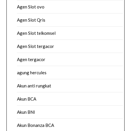
Agen Slot ovo
Agen Slot Qris
Agen Slot telkomsel
Agen Slot tergacor
Agen tergacor
agung hercules
Akun anti rungkat
Akun BCA
Akun BNI
Akun Bonanza BCA