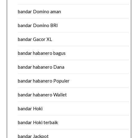
bandar Domino aman
bandar Domino BRI
bandar Gacor XL
bandar habanero bagus
bandar habanero Dana
bandar habanero Populer
bandar habanero Wallet
bandar Hoki
bandar Hoki terbaik
bandar Jackpot