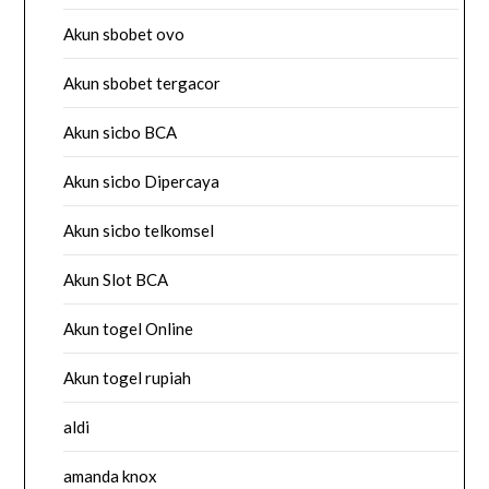
Akun sbobet ovo
Akun sbobet tergacor
Akun sicbo BCA
Akun sicbo Dipercaya
Akun sicbo telkomsel
Akun Slot BCA
Akun togel Online
Akun togel rupiah
aldi
amanda knox