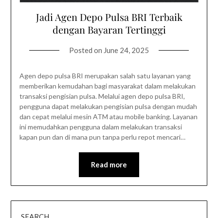
Jadi Agen Depo Pulsa BRI Terbaik
dengan Bayaran Tertinggi
Posted on
June 24, 2025
Agen depo pulsa BRI merupakan salah satu layanan yang
memberikan kemudahan bagi masyarakat dalam melakukan
transaksi pengisian pulsa. Melalui agen depo pulsa BRI,
pengguna dapat melakukan pengisian pulsa dengan mudah
dan cepat melalui mesin ATM atau mobile banking. Layanan
ini memudahkan pengguna dalam melakukan transaksi
kapan pun dan di mana pun tanpa perlu repot mencari…
Read more
SEARCH