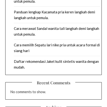
untuk pemula.
Panduan lengkap Kacamata pria keren langkah demi
langkah untuk pemula.
Cara merawat Sandal wanita tali langkah demi langkah
untuk pemula.
Cara memilih Sepatu lari nike pria untuk acara formal di
siang hari
Daftar rekomendasi Jaket kulit sintetis wanita dengan
mudah.
Recent Comments
No comments to show.