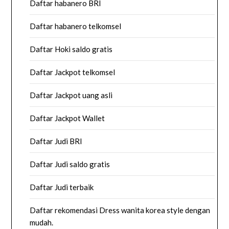
Daftar habanero BRI
Daftar habanero telkomsel
Daftar Hoki saldo gratis
Daftar Jackpot telkomsel
Daftar Jackpot uang asli
Daftar Jackpot Wallet
Daftar Judi BRI
Daftar Judi saldo gratis
Daftar Judi terbaik
Daftar rekomendasi Dress wanita korea style dengan
mudah.