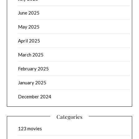
June 2025
May 2025
April 2025
March 2025
February 2025
January 2025
December 2024
Categories
123 movies