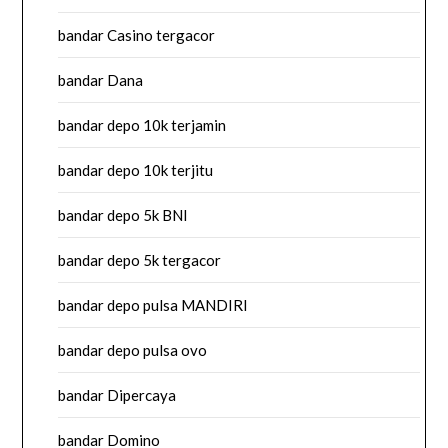
bandar Casino tergacor
bandar Dana
bandar depo 10k terjamin
bandar depo 10k terjitu
bandar depo 5k BNI
bandar depo 5k tergacor
bandar depo pulsa MANDIRI
bandar depo pulsa ovo
bandar Dipercaya
bandar Domino