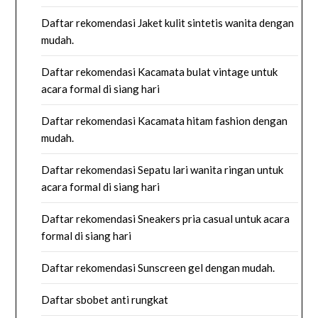
Daftar rekomendasi Jaket kulit sintetis wanita dengan
mudah.
Daftar rekomendasi Kacamata bulat vintage untuk
acara formal di siang hari
Daftar rekomendasi Kacamata hitam fashion dengan
mudah.
Daftar rekomendasi Sepatu lari wanita ringan untuk
acara formal di siang hari
Daftar rekomendasi Sneakers pria casual untuk acara
formal di siang hari
Daftar rekomendasi Sunscreen gel dengan mudah.
Daftar sbobet anti rungkat