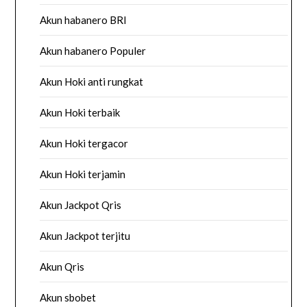
Akun habanero BRI
Akun habanero Populer
Akun Hoki anti rungkat
Akun Hoki terbaik
Akun Hoki tergacor
Akun Hoki terjamin
Akun Jackpot Qris
Akun Jackpot terjitu
Akun Qris
Akun sbobet