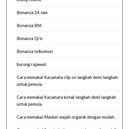
Bonanza 24 Jam
Bonanza BNI
Bonanza Qris
Bonanza telkomsel
burung rajawali
Cara memakai Kacamata clip on langkah demi langkah
untuk pemula.
Cara memakai Kacamata kotak langkah demi langkah
untuk pemula.
Cara memakai Masker wajah organik dengan mudah.