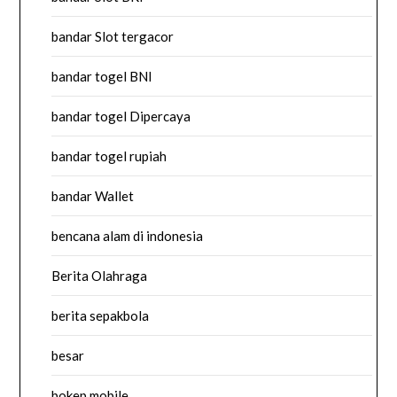
bandar Slot tergacor
bandar togel BNI
bandar togel Dipercaya
bandar togel rupiah
bandar Wallet
bencana alam di indonesia
Berita Olahraga
berita sepakbola
besar
bokep mobile