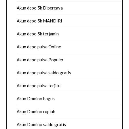
Akun depo 5k Dipercaya
Akun depo 5k MANDIRI
Akun depo 5k terjamin
Akun depo pulsa Online
Akun depo pulsa Populer
Akun depo pulsa saldo gratis
Akun depo pulsa terjitu
Akun Domino bagus
Akun Domino rupiah
Akun Domino saldo gratis