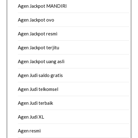
Agen Jackpot MANDIRI
Agen Jackpot ovo
Agen Jackpot resmi
Agen Jackpot terjitu
Agen Jackpot uang asli
Agen Judi saldo gratis
Agen Judi telkomsel
Agen Judi terbaik
Agen Judi XL
Agen resmi