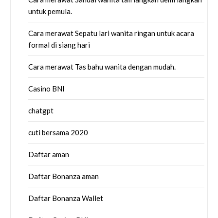
untuk pemula.
Cara merawat Sepatu lari wanita ringan untuk acara
formal di siang hari
Cara merawat Tas bahu wanita dengan mudah.
Casino BNI
chatgpt
cuti bersama 2020
Daftar aman
Daftar Bonanza aman
Daftar Bonanza Wallet