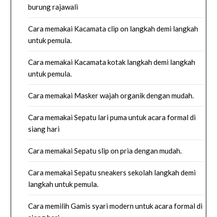
burung rajawali
Cara memakai Kacamata clip on langkah demi langkah
untuk pemula.
Cara memakai Kacamata kotak langkah demi langkah
untuk pemula.
Cara memakai Masker wajah organik dengan mudah.
Cara memakai Sepatu lari puma untuk acara formal di
siang hari
Cara memakai Sepatu slip on pria dengan mudah.
Cara memakai Sepatu sneakers sekolah langkah demi
langkah untuk pemula.
Cara memilih Gamis syari modern untuk acara formal di