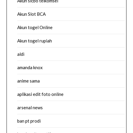
Akun sicbo telkomsel
Akun Slot BCA
Akun togel Online
Akun togel rupiah
aldi
amanda knox
anime sama
aplikasi edit foto online
arsenal news
ban pt prodi