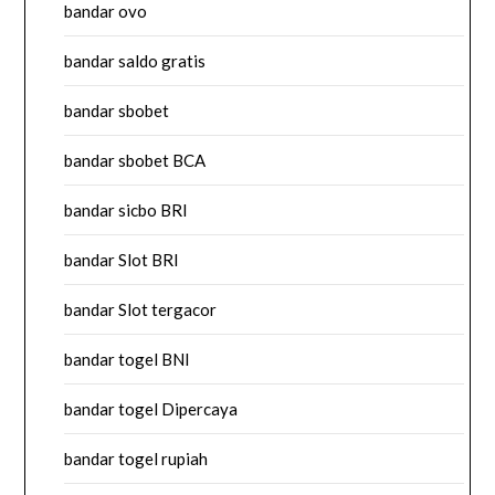
bandar ovo
bandar saldo gratis
bandar sbobet
bandar sbobet BCA
bandar sicbo BRI
bandar Slot BRI
bandar Slot tergacor
bandar togel BNI
bandar togel Dipercaya
bandar togel rupiah