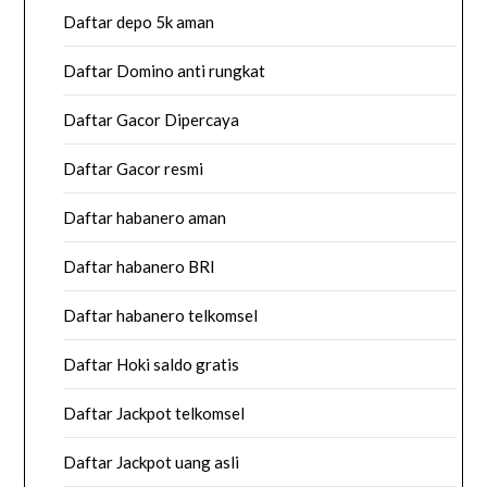
Daftar depo 5k aman
Daftar Domino anti rungkat
Daftar Gacor Dipercaya
Daftar Gacor resmi
Daftar habanero aman
Daftar habanero BRI
Daftar habanero telkomsel
Daftar Hoki saldo gratis
Daftar Jackpot telkomsel
Daftar Jackpot uang asli