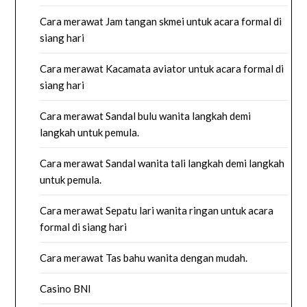
Cara merawat Jam tangan skmei untuk acara formal di
siang hari
Cara merawat Kacamata aviator untuk acara formal di
siang hari
Cara merawat Sandal bulu wanita langkah demi
langkah untuk pemula.
Cara merawat Sandal wanita tali langkah demi langkah
untuk pemula.
Cara merawat Sepatu lari wanita ringan untuk acara
formal di siang hari
Cara merawat Tas bahu wanita dengan mudah.
Casino BNI