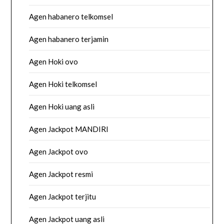
Agen habanero telkomsel
Agen habanero terjamin
Agen Hoki ovo
Agen Hoki telkomsel
Agen Hoki uang asli
Agen Jackpot MANDIRI
Agen Jackpot ovo
Agen Jackpot resmi
Agen Jackpot terjitu
Agen Jackpot uang asli