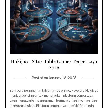
Hokijoss: Situs Table Games Terpercaya
2026
Posted on
January 16, 2026
Bagi para penggemar table games online, keyword Hokijoss
menjadi penting untuk menemukan platform terpercaya
yang menawarkan pengalaman bermain aman, nyaman, dan
menguntungkan. Platform terpercaya memiliki fitur login