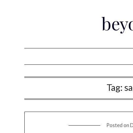
Skip
to
bey
content
Tag:
sa
Posted on
D