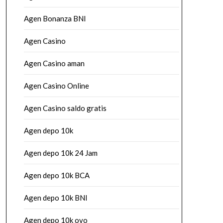
Agen Bonanza BNI
Agen Casino
Agen Casino aman
Agen Casino Online
Agen Casino saldo gratis
Agen depo 10k
Agen depo 10k 24 Jam
Agen depo 10k BCA
Agen depo 10k BNI
Agen depo 10k ovo