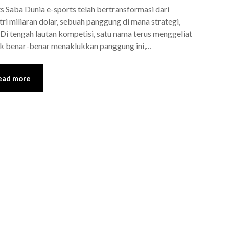
Saba Dunia e-sports telah bertransformasi dari
ri miliaran dolar, sebuah panggung di mana strategi,
gi. Di tengah lautan kompetisi, satu nama terus menggeliat
uk benar-benar menaklukkan panggung ini,…
ead more