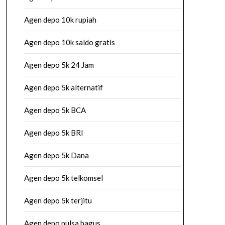
Agen depo 10k rupiah
Agen depo 10k saldo gratis
Agen depo 5k 24 Jam
Agen depo 5k alternatif
Agen depo 5k BCA
Agen depo 5k BRI
Agen depo 5k Dana
Agen depo 5k telkomsel
Agen depo 5k terjitu
Agen depo pulsa bagus