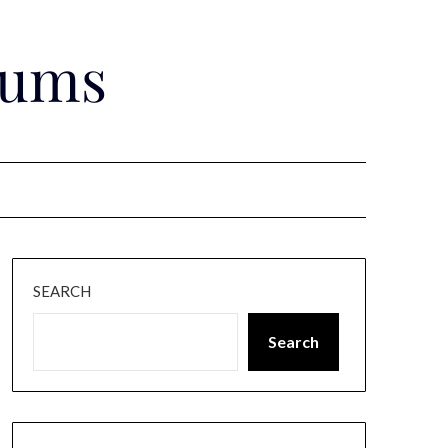
rums
SEARCH
Search