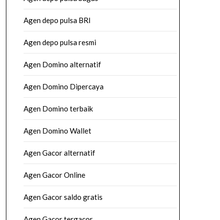
Agen depo pulsa BRI
Agen depo pulsa resmi
Agen Domino alternatif
Agen Domino Dipercaya
Agen Domino terbaik
Agen Domino Wallet
Agen Gacor alternatif
Agen Gacor Online
Agen Gacor saldo gratis
Agen Gacor tergacor