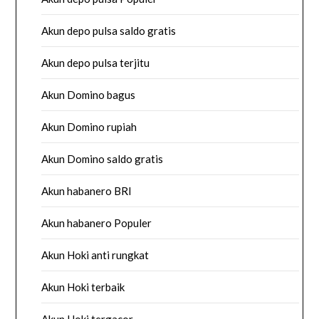
Akun depo pulsa saldo gratis
Akun depo pulsa terjitu
Akun Domino bagus
Akun Domino rupiah
Akun Domino saldo gratis
Akun habanero BRI
Akun habanero Populer
Akun Hoki anti rungkat
Akun Hoki terbaik