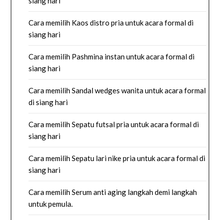
siang hari
Cara memilih Kaos distro pria untuk acara formal di
siang hari
Cara memilih Pashmina instan untuk acara formal di
siang hari
Cara memilih Sandal wedges wanita untuk acara formal
di siang hari
Cara memilih Sepatu futsal pria untuk acara formal di
siang hari
Cara memilih Sepatu lari nike pria untuk acara formal di
siang hari
Cara memilih Serum anti aging langkah demi langkah
untuk pemula.