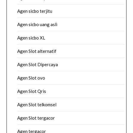
Agen sicbo terjitu
Agen sicbo uang asli
Agen sicbo XL
Agen Slot alternatif
Agen Slot Dipercaya
Agen Slot ovo
Agen Slot Qris
Agen Slot telkomsel
Agen Slot tergacor
Agen tergacor