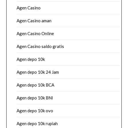
Agen Casino
Agen Casino aman
Agen Casino Online
Agen Casino saldo gratis
Agen depo 10k
Agen depo 10k 24 Jam
Agen depo 10k BCA
Agen depo 10k BNI
Agen depo 10k ovo
Agen depo 10k rupiah