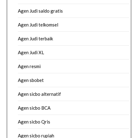
Agen Judi saldo gratis
Agen Judi telkomsel
Agen Judi terbaik
Agen Judi XL
Agen resmi
Agen sbobet
Agen sicbo alternatif
Agen sicbo BCA
Agen sicbo Qris
Agen sicbo rupiah