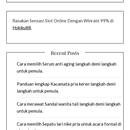
Rasakan Sensasi Slot Online Dengan Winrate 99% di
Hokiku88
.
Recent Posts
Cara memilih Serum anti aging langkah demi langkah
untuk pemula.
Panduan lengkap Kacamata pria keren langkah demi
langkah untuk pemula.
Cara merawat Sandal wanita tali langkah demi langkah
untuk pemula.
Cara memilih Sepatu lari nike pria untuk acara formal di