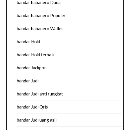
bandar habanero Dana
bandar habanero Populer
bandar habanero Wallet
bandar Hoki
bandar Hoki terbaik
bandar Jackpot
bandar Judi
bandar Judi anti rungkat
bandar Judi Qris
bandar Judi uang asli