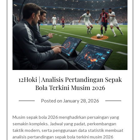
12Hoki | Analisis Pertandingan Sepak
Bola Terkini Musim 2026
Posted on
January 28, 2026
Musim sepak bola 2026 menghadirkan persaingan yang
semakin kompleks. Jadwal yang padat, perkembangan
taktik modern, serta penggunaan data statistik membuat
analisis pertandingan sepak bola terkini musim 2026