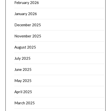
February 2026
January 2026
December 2025
November 2025
August 2025
July 2025
June 2025
May 2025
April 2025
March 2025