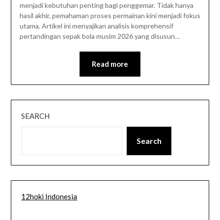
menjadi kebutuhan penting bagi penggemar. Tidak hanya
hasil akhir, pemahaman proses permainan kini menjadi fokus
utama. Artikel ini menyajikan analisis komprehensif
pertandingan sepak bola musim 2026 yang disusun…
Read more
SEARCH
Search
12hoki Indonesia