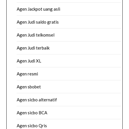
Agen Jackpot uang asli
Agen Judi saldo gratis
Agen Judi telkomsel
Agen Judi terbaik
Agen Judi XL
Agen resmi
Agen sbobet
Agen sicbo alternatif
Agen sicbo BCA
Agen sicbo Qris