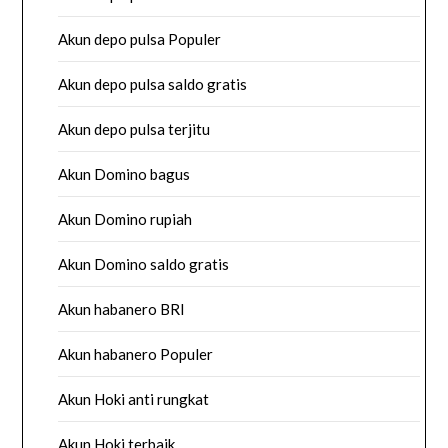
Akun depo pulsa Populer
Akun depo pulsa saldo gratis
Akun depo pulsa terjitu
Akun Domino bagus
Akun Domino rupiah
Akun Domino saldo gratis
Akun habanero BRI
Akun habanero Populer
Akun Hoki anti rungkat
Akun Hoki terbaik