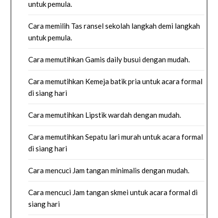
untuk pemula.
Cara memilih Tas ransel sekolah langkah demi langkah
untuk pemula.
Cara memutihkan Gamis daily busui dengan mudah.
Cara memutihkan Kemeja batik pria untuk acara formal
di siang hari
Cara memutihkan Lipstik wardah dengan mudah.
Cara memutihkan Sepatu lari murah untuk acara formal
di siang hari
Cara mencuci Jam tangan minimalis dengan mudah.
Cara mencuci Jam tangan skmei untuk acara formal di
siang hari