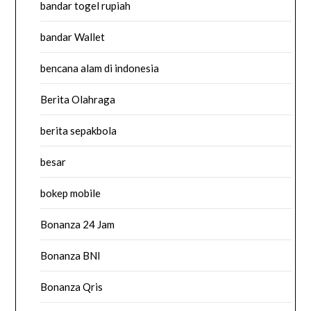
bandar togel rupiah
bandar Wallet
bencana alam di indonesia
Berita Olahraga
berita sepakbola
besar
bokep mobile
Bonanza 24 Jam
Bonanza BNI
Bonanza Qris