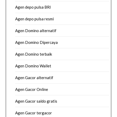
Agen depo pulsa BRI
Agen depo pulsa resmi
Agen Domino alternatif
Agen Domino Dipercaya
Agen Domino terbaik
Agen Domino Wallet
Agen Gacor alternatif
Agen Gacor Online
Agen Gacor saldo gratis
Agen Gacor tergacor