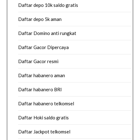
Daftar depo 10k saldo gratis
Daftar depo 5k aman
Daftar Domino anti rungkat
Daftar Gacor Dipercaya
Daftar Gacor resmi
Daftar habanero aman
Daftar habanero BRI
Daftar habanero telkomsel
Daftar Hoki saldo gratis
Daftar Jackpot telkomsel