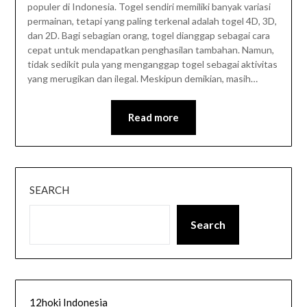
populer di Indonesia. Togel sendiri memiliki banyak variasi
permainan, tetapi yang paling terkenal adalah togel 4D, 3D,
dan 2D. Bagi sebagian orang, togel dianggap sebagai cara
cepat untuk mendapatkan penghasilan tambahan. Namun,
tidak sedikit pula yang menganggap togel sebagai aktivitas
yang merugikan dan ilegal. Meskipun demikian, masih…
Read more
SEARCH
Search
12hoki Indonesia