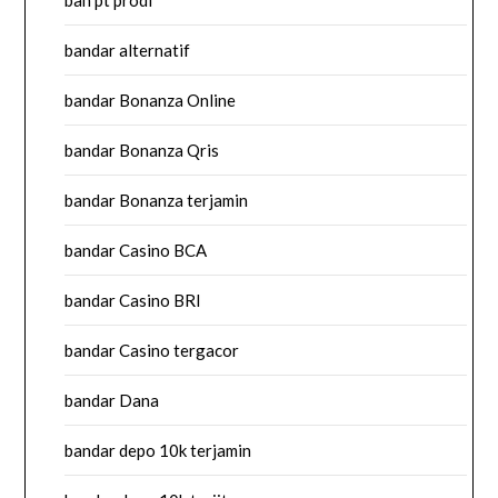
ban pt prodi
bandar alternatif
bandar Bonanza Online
bandar Bonanza Qris
bandar Bonanza terjamin
bandar Casino BCA
bandar Casino BRI
bandar Casino tergacor
bandar Dana
bandar depo 10k terjamin