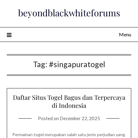
Skip
beyondblackwhiteforums
to
content
Menu
Tag:
#singapuratogel
Daftar Situs Togel Bagus dan Terpercaya
di Indonesia
Posted on
December 22, 2025
Permainan togel merupakan salah satu jenis perjudian yang