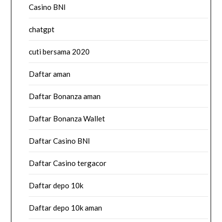
Casino BNI
chatgpt
cuti bersama 2020
Daftar aman
Daftar Bonanza aman
Daftar Bonanza Wallet
Daftar Casino BNI
Daftar Casino tergacor
Daftar depo 10k
Daftar depo 10k aman