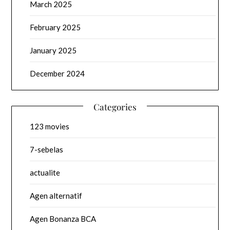
March 2025
February 2025
January 2025
December 2024
Categories
123 movies
7-sebelas
actualite
Agen alternatif
Agen Bonanza BCA