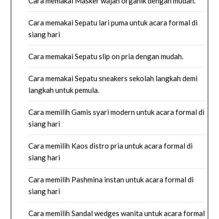
Cara memakai Masker wajah organik dengan mudah.
Cara memakai Sepatu lari puma untuk acara formal di
siang hari
Cara memakai Sepatu slip on pria dengan mudah.
Cara memakai Sepatu sneakers sekolah langkah demi
langkah untuk pemula.
Cara memilih Gamis syari modern untuk acara formal di
siang hari
Cara memilih Kaos distro pria untuk acara formal di
siang hari
Cara memilih Pashmina instan untuk acara formal di
siang hari
Cara memilih Sandal wedges wanita untuk acara formal