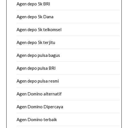
Agen depo 5k BRI
Agen depo 5k Dana
Agen depo 5k telkomsel
Agen depo 5k terjitu
Agen depo pulsa bagus
Agen depo pulsa BRI
Agen depo pulsa resmi
Agen Domino alternatif
Agen Domino Dipercaya
Agen Domino terbaik