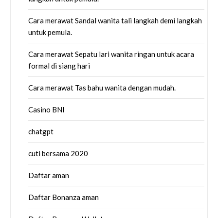
Cara merawat Sandal wanita tali langkah demi langkah
untuk pemula.
Cara merawat Sepatu lari wanita ringan untuk acara
formal di siang hari
Cara merawat Tas bahu wanita dengan mudah.
Casino BNI
chatgpt
cuti bersama 2020
Daftar aman
Daftar Bonanza aman