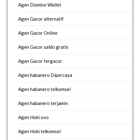
Agen Domino Wallet
Agen Gacor alternatif
Agen Gacor Online
Agen Gacor saldo gratis
Agen Gacor tergacor
Agen habanero Dipercaya
Agen habanero telkomsel
Agen habanero terjamin
Agen Hoki ovo
Agen Hoki telkomsel