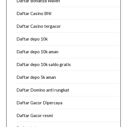
Daftar Bonanza Wallet
Daftar Casino BNI
Daftar Casino tergacor
Daftar depo 10k
Daftar depo 10k aman
Daftar depo 10k saldo gratis
Daftar depo 5k aman
Daftar Domino anti rungkat
Daftar Gacor Dipercaya
Daftar Gacor resmi