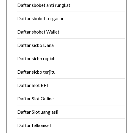
Daftar sbobet anti rungkat
Daftar sbobet tergacor
Daftar sbobet Wallet
Daftar sicbo Dana
Daftar sicbo rupiah
Daftar sicbo terjitu
Daftar Slot BRI
Daftar Slot Online
Daftar Slot uang asli
Daftar telkomsel