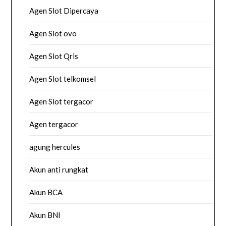
Agen Slot Dipercaya
Agen Slot ovo
Agen Slot Qris
Agen Slot telkomsel
Agen Slot tergacor
Agen tergacor
agung hercules
Akun anti rungkat
Akun BCA
Akun BNI