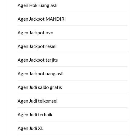
Agen Hoki uang asli
Agen Jackpot MANDIRI
Agen Jackpot ovo
Agen Jackpot resmi
Agen Jackpot terjitu
Agen Jackpot uang asli
Agen Judi saldo gratis
Agen Judi telkomsel
Agen Judi terbaik
Agen Judi XL