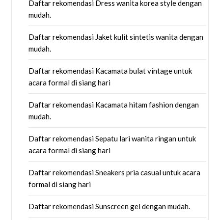
Daftar rekomendasi Dress wanita korea style dengan
mudah.
Daftar rekomendasi Jaket kulit sintetis wanita dengan
mudah.
Daftar rekomendasi Kacamata bulat vintage untuk
acara formal di siang hari
Daftar rekomendasi Kacamata hitam fashion dengan
mudah.
Daftar rekomendasi Sepatu lari wanita ringan untuk
acara formal di siang hari
Daftar rekomendasi Sneakers pria casual untuk acara
formal di siang hari
Daftar rekomendasi Sunscreen gel dengan mudah.