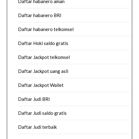
Daftar habanero aman
Daftar habanero BRI
Daftar habanero telkomsel
Daftar Hoki saldo gratis
Daftar Jackpot telkomsel
Daftar Jackpot uang asli
Daftar Jackpot Wallet
Daftar Judi BRI
Daftar Judi saldo gratis
Daftar Judi terbaik