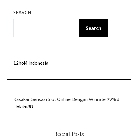
SEARCH
Search
12hoki Indonesia
Rasakan Sensasi Slot Online Dengan Winrate 99% di
Hokiku88
.
Recent Posts