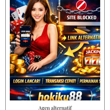
Agen alternatif