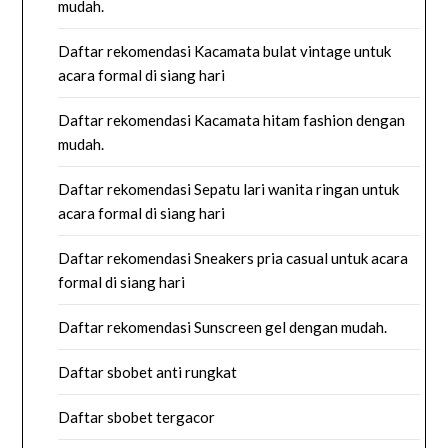
mudah.
Daftar rekomendasi Kacamata bulat vintage untuk
acara formal di siang hari
Daftar rekomendasi Kacamata hitam fashion dengan
mudah.
Daftar rekomendasi Sepatu lari wanita ringan untuk
acara formal di siang hari
Daftar rekomendasi Sneakers pria casual untuk acara
formal di siang hari
Daftar rekomendasi Sunscreen gel dengan mudah.
Daftar sbobet anti rungkat
Daftar sbobet tergacor