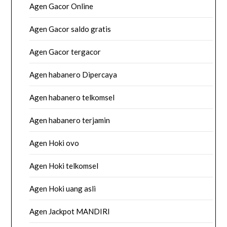
Agen Gacor Online
Agen Gacor saldo gratis
Agen Gacor tergacor
Agen habanero Dipercaya
Agen habanero telkomsel
Agen habanero terjamin
Agen Hoki ovo
Agen Hoki telkomsel
Agen Hoki uang asli
Agen Jackpot MANDIRI