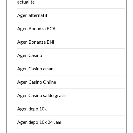
actualite
Agen alternatif
Agen Bonanza BCA
Agen Bonanza BNI
Agen Casino
Agen Casino aman
Agen Casino Online
Agen Casino saldo gratis
Agen depo 10k
Agen depo 10k 24 Jam