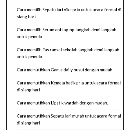
Cara memilih Sepatu lari nike pria untuk acara formal di
siang hari
Cara memilih Serum anti aging langkah demi langkah
untuk pemula.
Cara memilih Tas ransel sekolah langkah demi langkah
untuk pemula.
Cara memutihkan Gamis daily busui dengan mudah.
Cara memutihkan Kemeja batik pria untuk acara formal
di siang hari
Cara memutihkan Lipstik wardah dengan mudah.
Cara memutihkan Sepatu lari murah untuk acara formal
di siang hari