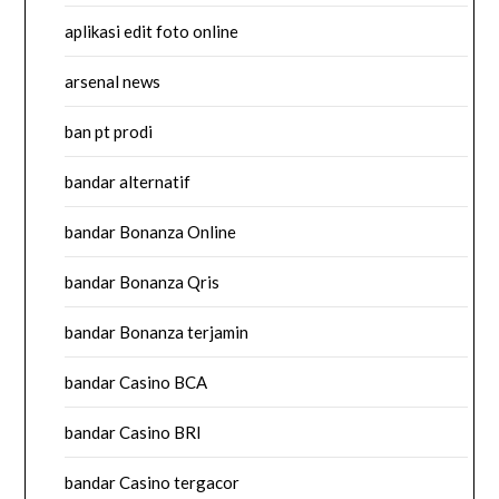
aplikasi edit foto online
arsenal news
ban pt prodi
bandar alternatif
bandar Bonanza Online
bandar Bonanza Qris
bandar Bonanza terjamin
bandar Casino BCA
bandar Casino BRI
bandar Casino tergacor