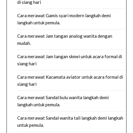
di siang hari
Cara merawat Gamis syari modern langkah demi
langkah untuk pemula.
Cara merawat Jam tangan analog wanita dengan
mudah.
Cara merawat Jam tangan skmei untuk acara formal di
siang hari
Cara merawat Kacamata aviator untuk acara formal di
siang hari
Cara merawat Sandal bulu wanita langkah demi
langkah untuk pemula.
Cara merawat Sandal wanita tali langkah demi langkah
untuk pemula.