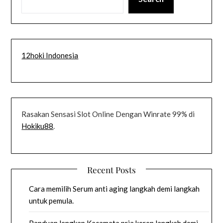
12hoki Indonesia
Rasakan Sensasi Slot Online Dengan Winrate 99% di
Hokiku88
.
Recent Posts
Cara memilih Serum anti aging langkah demi langkah
untuk pemula.
Panduan lengkap Kacamata pria keren langkah demi