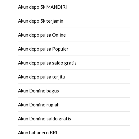
Akun depo 5k MANDIRI
Akun depo 5k terjamin
Akun depo pulsa Online
Akun depo pulsa Populer
Akun depo pulsa saldo gratis
Akun depo pulsa terjitu
Akun Domino bagus
Akun Domino rupiah
Akun Domino saldo gratis
Akun habanero BRI