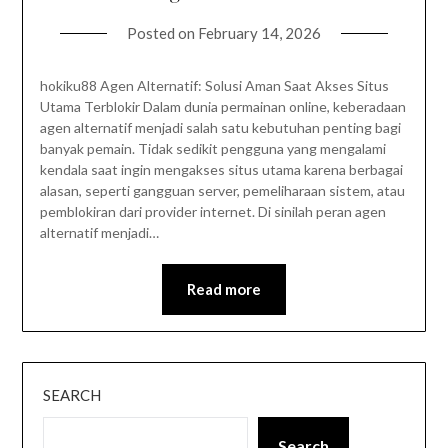
Posted on
February 14, 2026
hokiku88 Agen Alternatif: Solusi Aman Saat Akses Situs
Utama Terblokir Dalam dunia permainan online, keberadaan
agen alternatif menjadi salah satu kebutuhan penting bagi
banyak pemain. Tidak sedikit pengguna yang mengalami
kendala saat ingin mengakses situs utama karena berbagai
alasan, seperti gangguan server, pemeliharaan sistem, atau
pemblokiran dari provider internet. Di sinilah peran agen
alternatif menjadi…
Read more
SEARCH
Search