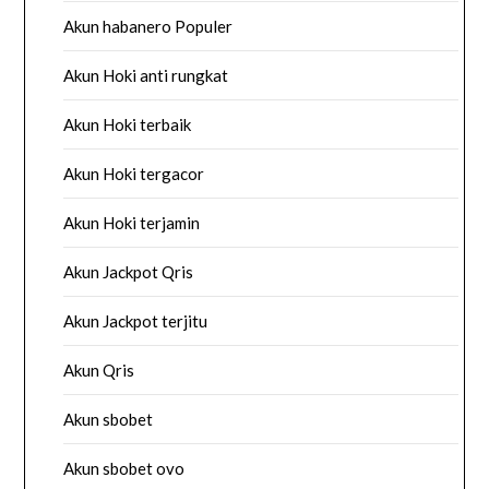
Akun habanero Populer
Akun Hoki anti rungkat
Akun Hoki terbaik
Akun Hoki tergacor
Akun Hoki terjamin
Akun Jackpot Qris
Akun Jackpot terjitu
Akun Qris
Akun sbobet
Akun sbobet ovo