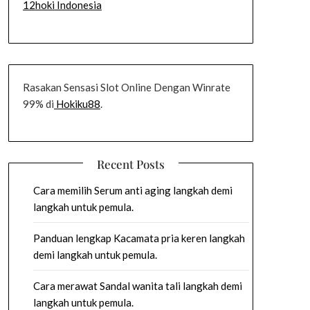
12hoki Indonesia
Rasakan Sensasi Slot Online Dengan Winrate
99% di
Hokiku88
.
Recent Posts
Cara memilih Serum anti aging langkah demi
langkah untuk pemula.
Panduan lengkap Kacamata pria keren langkah
demi langkah untuk pemula.
Cara merawat Sandal wanita tali langkah demi
langkah untuk pemula.