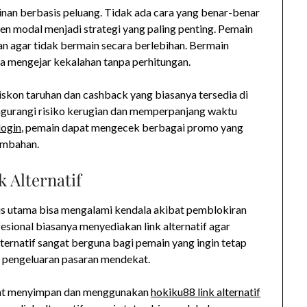
nan berbasis peluang. Tidak ada cara yang benar-benar
n modal menjadi strategi yang paling penting. Pemain
an agar tidak bermain secara berlebihan. Bermain
da mengejar kekalahan tanpa perhitungan.
diskon taruhan dan cashback yang biasanya tersedia di
engurangi risiko kerugian dan memperpanjang waktu
login
, pemain dapat mengecek berbagai promo yang
ambahan.
Alternatif
tus utama bisa mengalami kendala akibat pemblokiran
fesional biasanya menyediakan link alternatif agar
ternatif sangat berguna bagi pemain yang ingin tetap
 pengeluaran pasaran mendekat.
pat menyimpan dan menggunakan
hokiku88 link alternatif