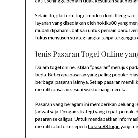
aktif, sehingga pemain tidak kesulitan saat meng
Selain itu, platform togel modern kini dilengkapi
layanan yang disediakan oleh
hokiku88
yang meng
mudah dipahami, bahkan untuk pemain baru. Deng
fokus menyusun strategi angka tanpa terganggu o
Jenis Pasaran Togel Online yan
Dalam togel online, istilah “pasaran” merujuk p
beda. Beberapa pasaran yang paling populer bi
berbagai pasaran lainnya. Setiap pasaran memilik
memilih pasaran sesuai waktu luang mereka.
Pasaran yang beragam ini memberikan peluang le
jadwal saja. Dengan strategi yang tepat, pemai
pasaran sekaligus. Untuk mendapatkan informasi
memilih platform seperti
hokiku88 login
yang men