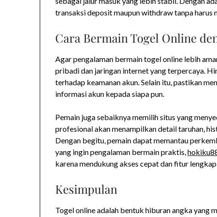
sebagai jalur masuk yang lebih stabil. Dengan ad
transaksi deposit maupun withdraw tanpa harus 
Cara Bermain Togel Online d
Agar pengalaman bermain togel online lebih am
pribadi dan jaringan internet yang terpercaya. Hi
terhadap keamanan akun. Selain itu, pastikan 
informasi akun kepada siapa pun.
Pemain juga sebaiknya memilih situs yang menyed
profesional akan menampilkan detail taruhan, hist
Dengan begitu, pemain dapat memantau perkemba
yang ingin pengalaman bermain praktis,
hokiku8
karena mendukung akses cepat dan fitur lengkap
Kesimpulan
Togel online adalah bentuk hiburan angka yang 