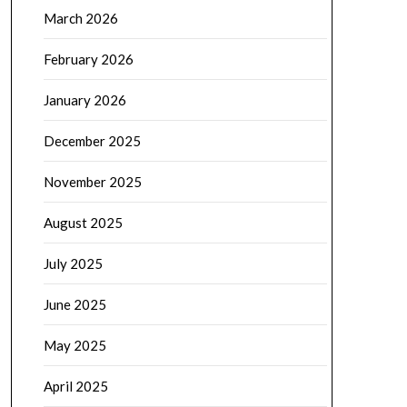
March 2026
February 2026
January 2026
December 2025
November 2025
August 2025
July 2025
June 2025
May 2025
April 2025