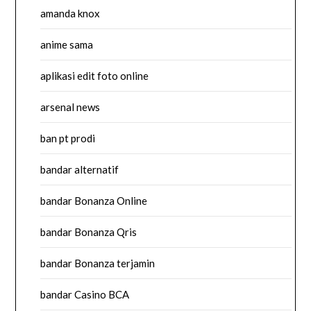
amanda knox
anime sama
aplikasi edit foto online
arsenal news
ban pt prodi
bandar alternatif
bandar Bonanza Online
bandar Bonanza Qris
bandar Bonanza terjamin
bandar Casino BCA