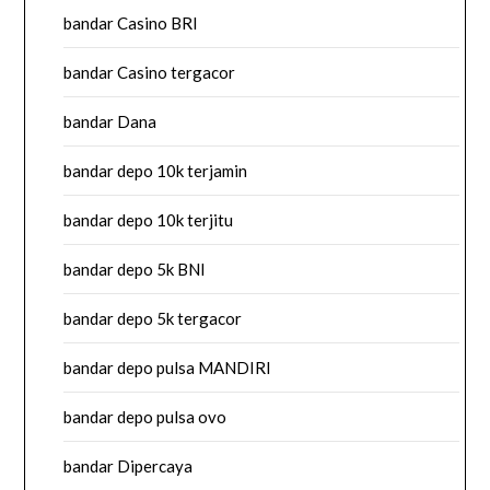
bandar Casino BRI
bandar Casino tergacor
bandar Dana
bandar depo 10k terjamin
bandar depo 10k terjitu
bandar depo 5k BNI
bandar depo 5k tergacor
bandar depo pulsa MANDIRI
bandar depo pulsa ovo
bandar Dipercaya