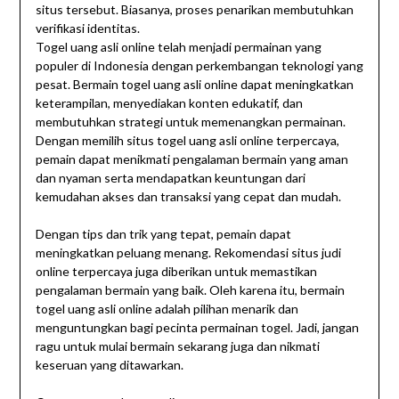
situs tersebut. Biasanya, proses penarikan membutuhkan
verifikasi identitas.
Togel uang asli online telah menjadi permainan yang
populer di Indonesia dengan perkembangan teknologi yang
pesat. Bermain togel uang asli online dapat meningkatkan
keterampilan, menyediakan konten edukatif, dan
membutuhkan strategi untuk memenangkan permainan.
Dengan memilih situs togel uang asli online terpercaya,
pemain dapat menikmati pengalaman bermain yang aman
dan nyaman serta mendapatkan keuntungan dari
kemudahan akses dan transaksi yang cepat dan mudah.
Dengan tips dan trik yang tepat, pemain dapat
meningkatkan peluang menang. Rekomendasi situs judi
online terpercaya juga diberikan untuk memastikan
pengalaman bermain yang baik. Oleh karena itu, bermain
togel uang asli online adalah pilihan menarik dan
menguntungkan bagi pecinta permainan togel. Jadi, jangan
ragu untuk mulai bermain sekarang juga dan nikmati
keseruan yang ditawarkan.