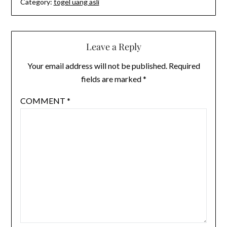
Category:
togel uang asli
Leave a Reply
Your email address will not be published.
Required
fields are marked
*
COMMENT
*