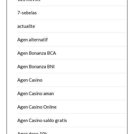
7-sebelas
actualite
Agen alternatif
Agen Bonanza BCA
Agen Bonanza BNI
Agen Casino
Agen Casino aman
Agen Casino Online
Agen Casino saldo gratis
Agen depo 10k